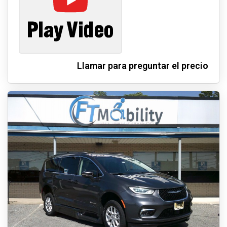
Llamar para preguntar el precio