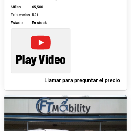
Millas
65,500
Existencias
R21
Estado
En stock
Llamar para preguntar el precio