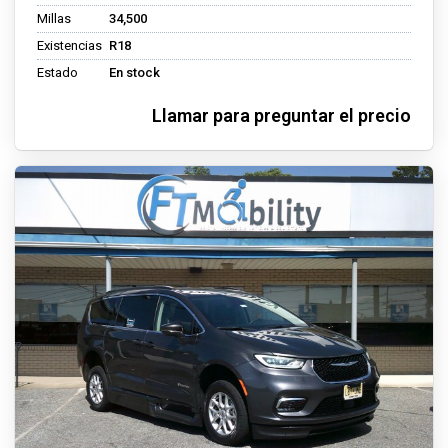
Millas
34,500
Existencias
R18
Estado
En stock
Llamar para preguntar el precio