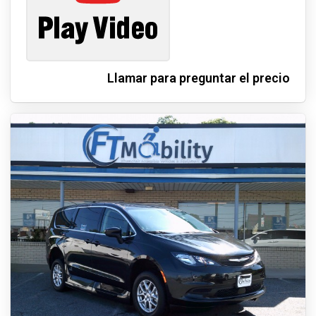
Llamar para preguntar el precio