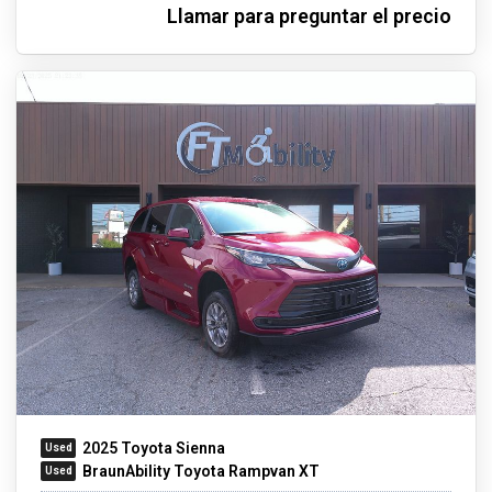
Llamar para preguntar el precio
2025 Toyota Sienna
BraunAbility Toyota Rampvan XT