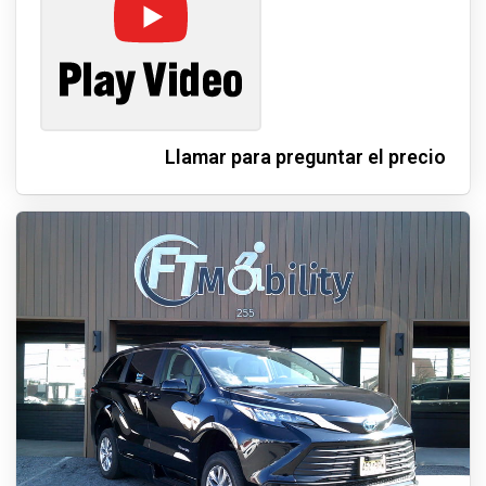
Llamar para preguntar el precio