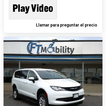
Llamar para preguntar el precio