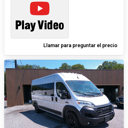
Llamar para preguntar el precio