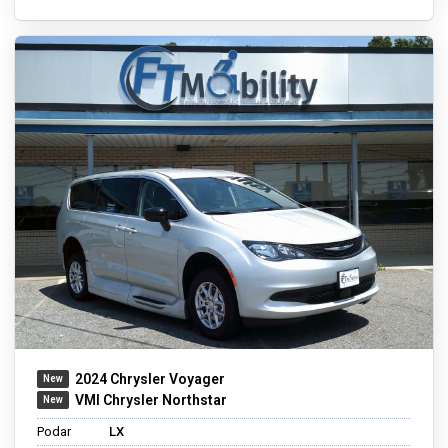
2024 Chrysler Voyager
VMI Chrysler Northstar
Podar
LX