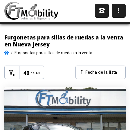
Furgonetas para sillas de ruedas a la venta
en Nueva Jersey
Furgonetas para sillas de ruedas a la venta
48
Fecha de la lista
de
48