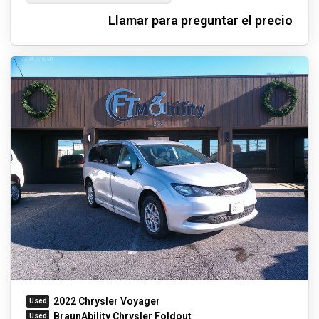
Llamar para preguntar el precio
2022 Chrysler Voyager
BraunAbility Chrysler Foldout