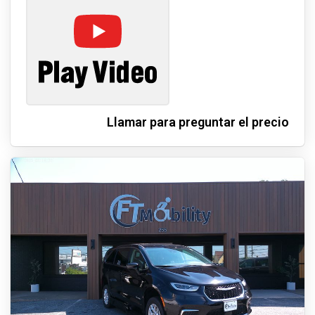
Llamar para preguntar el precio