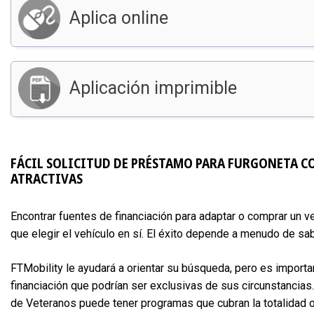
Aplica online
Aplicación imprimible
FÁCIL SOLICITUD DE PRÉSTAMO PARA FURGONETA CO
ATRACTIVAS
Encontrar fuentes de financiación para adaptar o comprar un
que elegir el vehículo en sí. El éxito depende a menudo de sa
FTMobility le ayudará a orientar su búsqueda, pero es import
financiación que podrían ser exclusivas de sus circunstancias.
de Veteranos puede tener programas que cubran la totalidad o