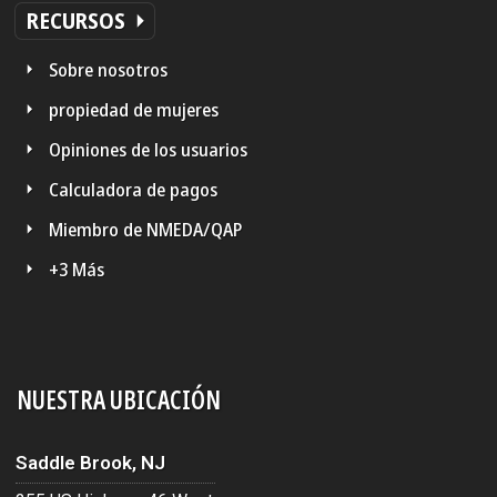
RECURSOS
Sobre nosotros
propiedad de mujeres
Opiniones de los usuarios
Calculadora de pagos
Miembro de NMEDA/QAP
+3 Más
NUESTRA UBICACIÓN
Saddle Brook, NJ