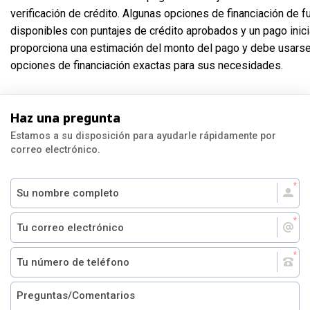
verificación de crédito. Algunas opciones de financiación de 
disponibles con puntajes de crédito aprobados y un pago inic
proporciona una estimación del monto del pago y debe usarse
opciones de financiación exactas para sus necesidades.
Haz una pregunta
Estamos a su disposición para ayudarle rápidamente por
correo electrónico.