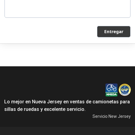
Entregar
Lo mejor en Nueva Jersey en ventas de camionetas para
sillas de ruedas y excelente servicio.
Servicio New Jersey