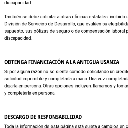
discapacidad.
También se debe solicitar a otras oficinas estatales, incluido
División de Servicios de Desarrollo, que evalúen su elegibilida
supuesto, sus pólizas de seguro o de compensación laboral pu
discapacidad.
OBTENGA FINANCIACIÓN A LA ANTIGUA USANZA
Si por alguna razón no se siente cómodo solicitando un crédi
solicitud imprimible y completarla a mano. Una vez completad
dejarla en persona. Otras opciones incluyen: llamarnos y toma
y completarla en persona.
DESCARGO DE RESPONSABILIDAD
Toda la información de esta página está sujeta a cambios en c