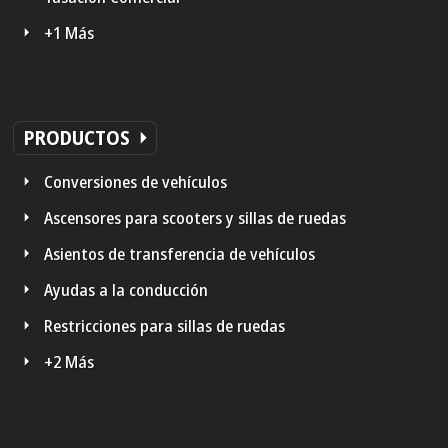
+1 Más
PRODUCTOS
Conversiones de vehículos
Ascensores para scooters y sillas de ruedas
Asientos de transferencia de vehículos
Ayudas a la conducción
Restricciones para sillas de ruedas
+2 Más