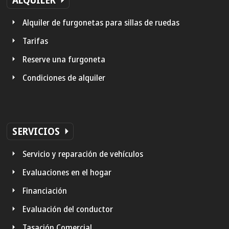
Alquiler de furgonetas para sillas de ruedas
Tarifas
Reserve una furgoneta
Condiciones de alquiler
SERVICIOS
Servicio y reparación de vehículos
Evaluaciones en el hogar
Financiación
Evaluación del conductor
Tasación Comercial