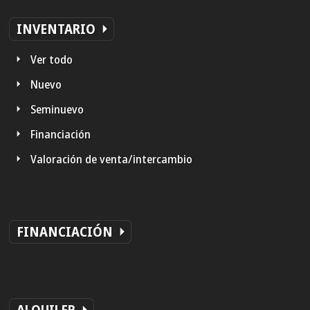
INVENTARIO
Ver todo
Nuevo
Seminuevo
Financiación
Valoración de venta/intercambio
FINANCIACIÓN
ALQUILER