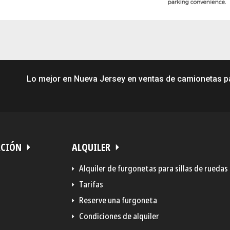
Lo mejor en Nueva Jersey en ventas de camionetas par
ACIÓN
ALQUILER
Alquiler de furgonetas para sillas de ruedas
Tarifas
Reserve una furgoneta
Condiciones de alquiler