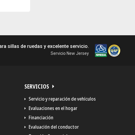
a sillas de ruedas y excelente servicio.
Servicio New Jersey
SERVICIOS
Servicio y reparación de vehículos
Evaluaciones en el hogar
Financiación
Evaluación del conductor