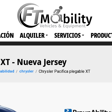
ACIÓN
ALQUILER
SERVICIOS
PRODUC
 XT - Nueva Jersey
abilidad
chrysler
Chrysler Pacifica plegable XT