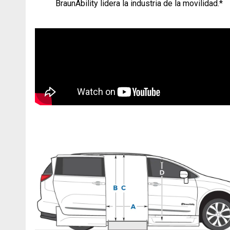
BraunAbility lidera la industria de la movilidad.*