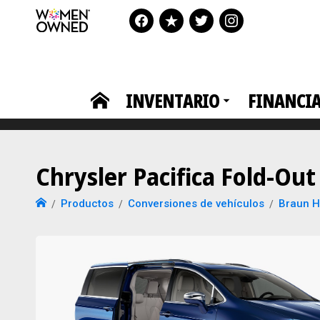
INVENTARIO
FINANCI
Chrysler Pacifica Fold-Out
Productos
Conversiones de vehículos
Braun H