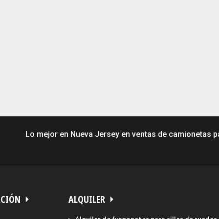
Lo mejor en Nueva Jersey en ventas de camionetas par
ACIÓN
ALQUILER