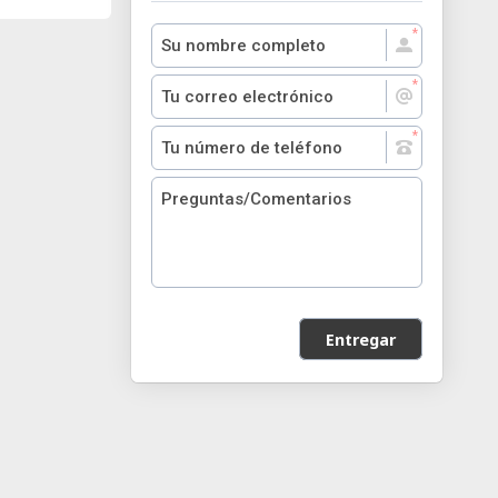
Entregar