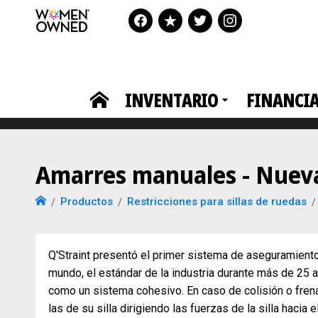
INVENTARIO
FINANCI
Amarres manuales - Nueva
Productos
Restricciones para sillas de ruedas
Q'Straint presentó el primer sistema de aseguramiento
mundo, el estándar de la industria durante más de 25
como un sistema cohesivo. En caso de colisión o frena
las de su silla dirigiendo las fuerzas de la silla hacia e