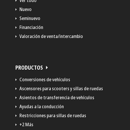
Ver todo
Nuevo
Seminuevo
Financiación
Valoración de venta/intercambio
PRODUCTOS
Conversiones de vehículos
Ascensores para scooters y sillas de ruedas
Asientos de transferencia de vehículos
Ayudas a la conducción
Restricciones para sillas de ruedas
+2 Más