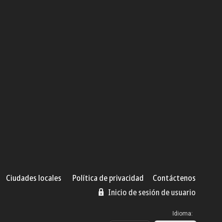
Ciudades locales
Política de privacidad
Contáctenos
Inicio de sesión de usuario
Idioma: