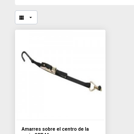
Amarres sobre el centro de la