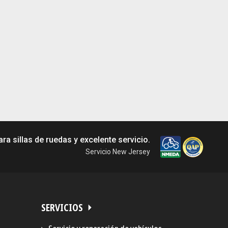
a sillas de ruedas y excelente servicio.
Servicio New Jersey
SERVICIOS