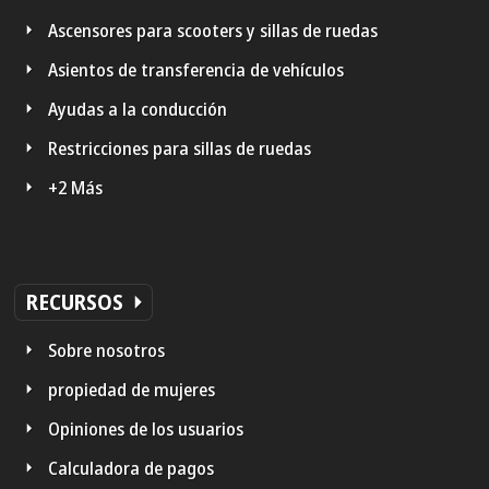
Ascensores para scooters y sillas de ruedas
Asientos de transferencia de vehículos
Ayudas a la conducción
Restricciones para sillas de ruedas
+2 Más
RECURSOS
Sobre nosotros
propiedad de mujeres
Opiniones de los usuarios
Calculadora de pagos