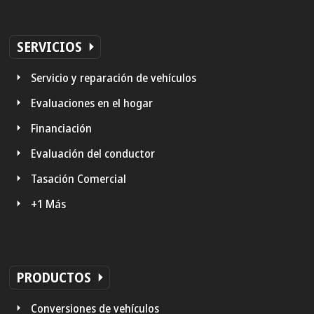
SERVICIOS
Servicio y reparación de vehículos
Evaluaciones en el hogar
Financiación
Evaluación del conductor
Tasación Comercial
+1 Más
PRODUCTOS
Conversiones de vehículos