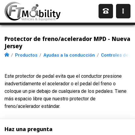
Protector de freno/acelerador MPD - Nueva
Jersey
Productos
Ayudas a la conducción
Controles de pi
Este protector de pedal evita que el conductor presione
inadvertidamente el acelerador o el pedal del freno o
coloque un pie debajo de cualquiera de los pedales. Tiene
más espacio libre que nuestro protector de
freno/acelerador estándar.
Haz una pregunta