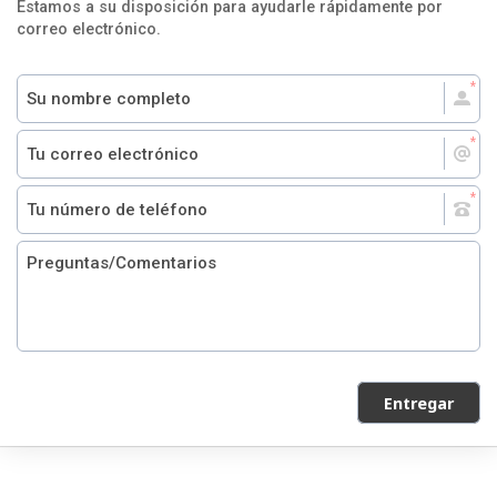
Estamos a su disposición para ayudarle rápidamente por
correo electrónico.
Entregar