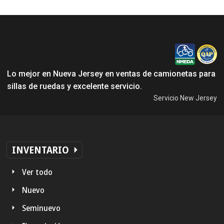
Lo mejor en Nueva Jersey en ventas de camionetas para
sillas de ruedas y excelente servicio.
Servicio New Jersey
INVENTARIO
Ver todo
Nuevo
Seminuevo