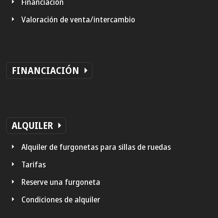
Financiación
Valoración de venta/intercambio
FINANCIACIÓN
ALQUILER
Alquiler de furgonetas para sillas de ruedas
Tarifas
Reserve una furgoneta
Condiciones de alquiler