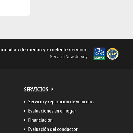
a sillas de ruedas y excelente servicio.
Servicio New Jersey
SERVICIOS
Servicio y reparación de vehículos
Evaluaciones en el hogar
Financiación
Evaluación del conductor