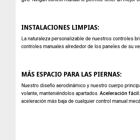
INSTALACIONES LIMPIAS:
La naturaleza personalizable de nuestros controles br
controles manuales alrededor de los paneles de su ve
MÁS ESPACIO PARA LAS PIERNAS:
Nuestro diseño aerodinámico y nuestro cuerpo princip
volante, manteniéndolos apartados.
Aceleración fácil:
aceleración más baja de cualquier control manual mecá