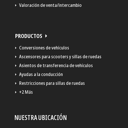
Valoración de venta/intercambio
PRODUCTOS
Conversiones de vehículos
Ascensores para scooters y sillas de ruedas
Asientos de transferencia de vehículos
Ayudas a la conducción
Restricciones para sillas de ruedas
+2 Más
NUESTRA UBICACIÓN