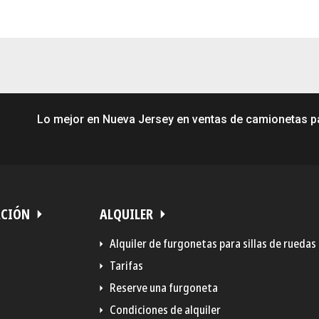
Lo mejor en Nueva Jersey en ventas de camionetas par
ACIÓN
ALQUILER
Alquiler de furgonetas para sillas de ruedas
Tarifas
Reserve una furgoneta
Condiciones de alquiler