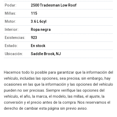
Podar:
2500 Tradesman Low Roof
Millas:
115
Motor:
3.6 L 6cyl
Interior:
Ropa negra
Existencias:
923
Estado:
En stock
Ubicación:
Saddle Brook, NJ
Hacemos todo lo posible para garantizar que la información del
vehículo, incluidas las opciones, sea precisa; sin embargo, hay
ocasiones en las que la información y las opciones del vehículo
pueden no ser precisas. Siempre verifique las opciones del
vehículo, el año, la marca, el modelo, las millas, el ajuste, la
conversión y el precio antes de la compra. Nos reservamos el
derecho de cambiar esta página sin previo aviso.