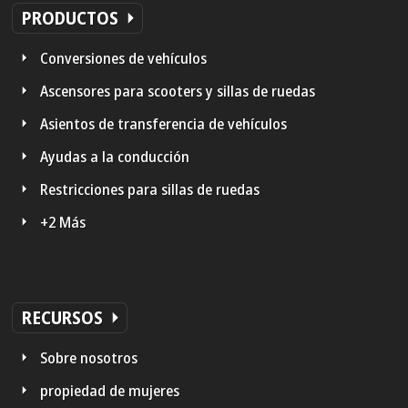
PRODUCTOS
Conversiones de vehículos
Ascensores para scooters y sillas de ruedas
Asientos de transferencia de vehículos
Ayudas a la conducción
Restricciones para sillas de ruedas
+2 Más
RECURSOS
Sobre nosotros
propiedad de mujeres