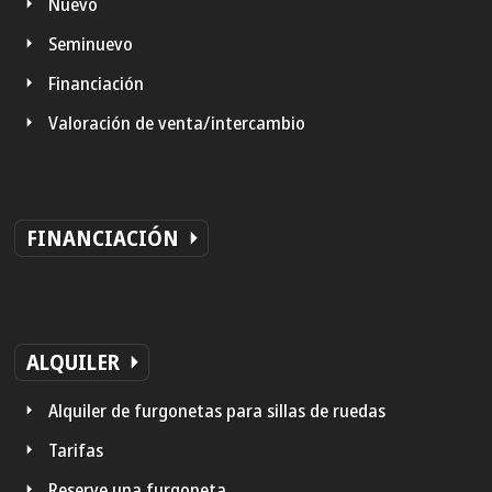
Nuevo
Seminuevo
Financiación
Valoración de venta/intercambio
FINANCIACIÓN
ALQUILER
Alquiler de furgonetas para sillas de ruedas
Tarifas
Reserve una furgoneta