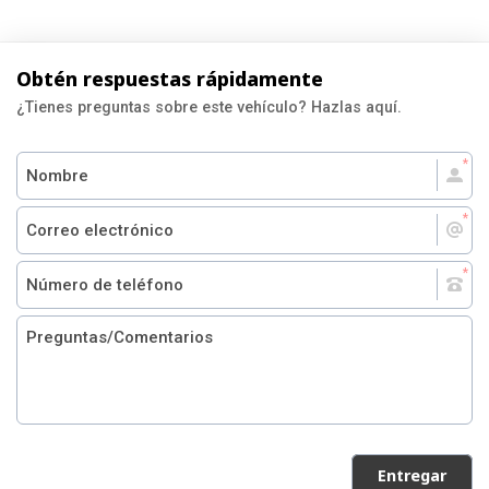
Obtén respuestas rápidamente
¿Tienes preguntas sobre este vehículo? Hazlas aquí.
Entregar