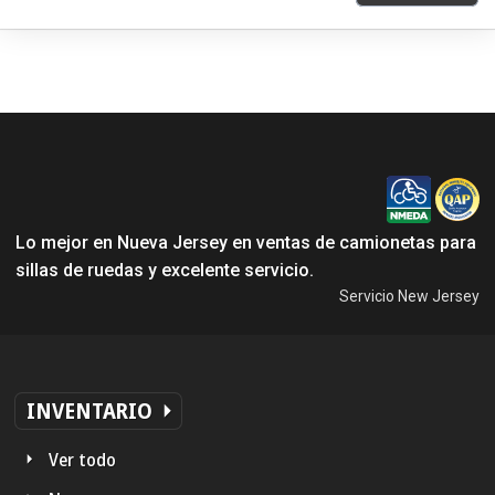
Lo mejor en Nueva Jersey en ventas de camionetas para
sillas de ruedas y excelente servicio.
Servicio New Jersey
INVENTARIO
Ver todo