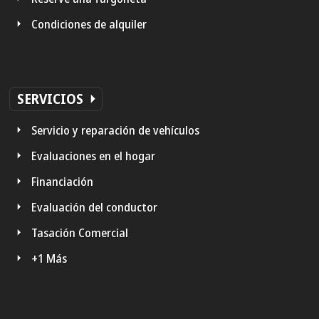
Condiciones de alquiler
SERVICIOS
Servicio y reparación de vehículos
Evaluaciones en el hogar
Financiación
Evaluación del conductor
Tasación Comercial
+1 Más