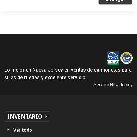
Lo mejor en Nueva Jersey en ventas de camionetas para
sillas de ruedas y excelente servicio.
Servicio New Jersey
INVENTARIO
Ver todo