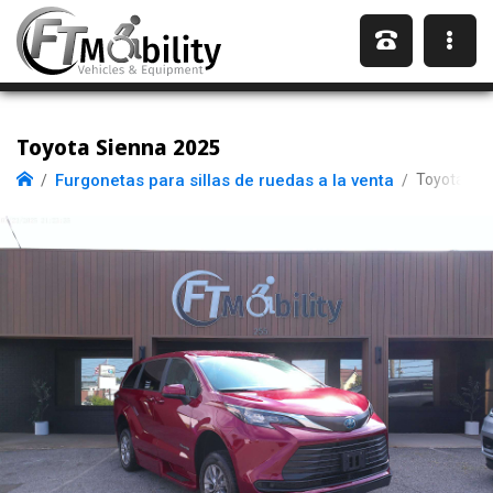
Toyota Sienna 2025
Furgonetas para sillas de ruedas a la venta
Toyota Sie