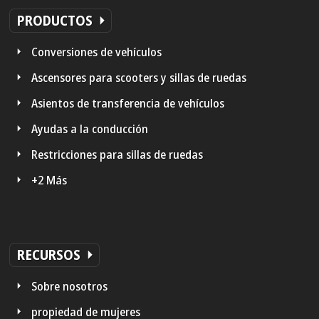
PRODUCTOS
Conversiones de vehículos
Ascensores para scooters y sillas de ruedas
Asientos de transferencia de vehículos
Ayudas a la conducción
Restricciones para sillas de ruedas
+2 Más
RECURSOS
Sobre nosotros
propiedad de mujeres