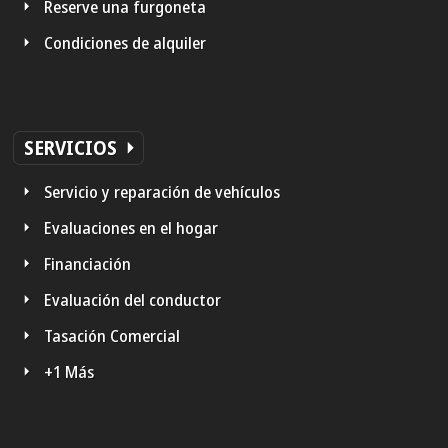
Reserve una furgoneta
Condiciones de alquiler
SERVICIOS
Servicio y reparación de vehículos
Evaluaciones en el hogar
Financiación
Evaluación del conductor
Tasación Comercial
+1 Más