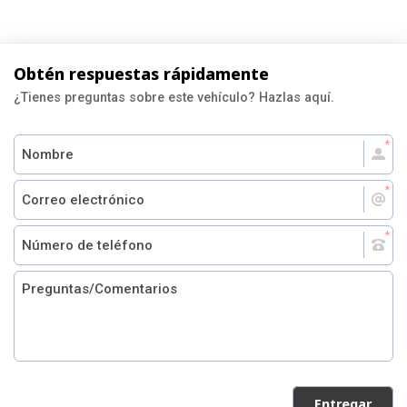
Obtén respuestas rápidamente
¿Tienes preguntas sobre este vehículo? Hazlas aquí.
Entregar