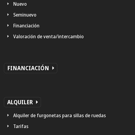
Nuevo
Seminuevo
Financiación
Valoración de venta/intercambio
FINANCIACIÓN
ALQUILER
Alquiler de furgonetas para sillas de ruedas
Tarifas