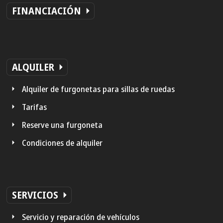
FINANCIACIÓN
ALQUILER
Alquiler de furgonetas para sillas de ruedas
Tarifas
Reserve una furgoneta
Condiciones de alquiler
SERVICIOS
Servicio y reparación de vehículos