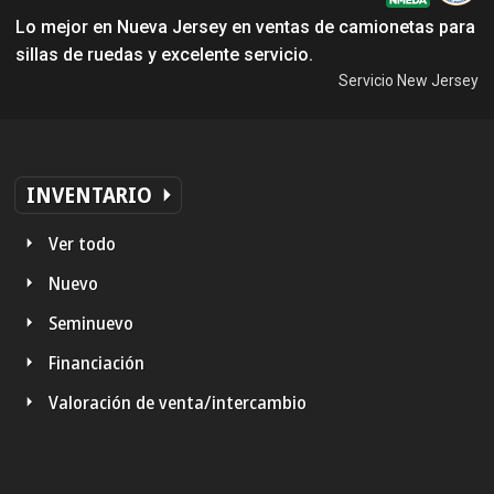
Lo mejor en Nueva Jersey en ventas de camionetas para
sillas de ruedas y excelente servicio.
Servicio New Jersey
INVENTARIO
Ver todo
Nuevo
Seminuevo
Financiación
Valoración de venta/intercambio