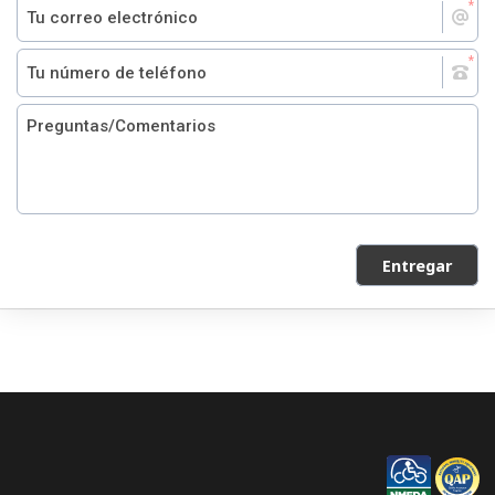
Entregar