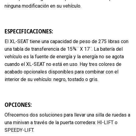
ninguna modificación en su vehículo.
ESPECIFICACIONES:
El XL-SEAT tiene una capacidad de peso de 275 libras con
una tabla de transferencia de 15¾¨ X 17¨. La batería del
vehículo es la fuente de energía y la energía no se agota
cuando el XL-SEAT no está en uso. Hay tres colores de
acabado opcionales disponibles para combinar con el
interior de su vehículo: negro, tostado o gris.
OPCIONES:
Ofrecemos dos soluciones para llevar una silla de ruedas a
una minivan a través de la puerta corredera: HI-LIFT o
SPEEDY-LIFT.