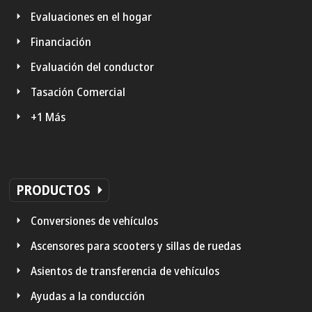
Evaluaciones en el hogar
Financiación
Evaluación del conductor
Tasación Comercial
+1 Más
PRODUCTOS
Conversiones de vehículos
Ascensores para scooters y sillas de ruedas
Asientos de transferencia de vehículos
Ayudas a la conducción