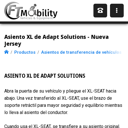
Asiento XL de Adapt Solutions - Nueva
Jersey
Productos
Asientos de transferencia de vehículos
ASIENTO XL DE ADAPT SOLUTIONS
Abra la puerta de su vehículo y pliegue el XL-SEAT hacia
abajo. Una vez transferido al XL-SEAT, use el brazo de
soporte retráctil para mayor seguridad y equilibrio mientras
lo lleva al asiento del conductor.
Cuando usa el XL-SEAT, se transfiere a su asiento original.