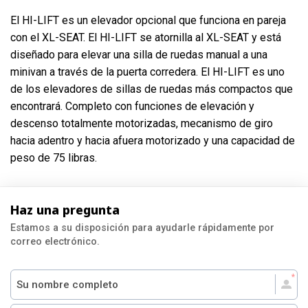
El HI-LIFT es un elevador opcional que funciona en pareja
con el XL-SEAT. El HI-LIFT se atornilla al XL-SEAT y está
diseñado para elevar una silla de ruedas manual a una
minivan a través de la puerta corredera. El HI-LIFT es uno
de los elevadores de sillas de ruedas más compactos que
encontrará. Completo con funciones de elevación y
descenso totalmente motorizadas, mecanismo de giro
hacia adentro y hacia afuera motorizado y una capacidad de
peso de 75 libras.
Haz una pregunta
Estamos a su disposición para ayudarle rápidamente por
correo electrónico.