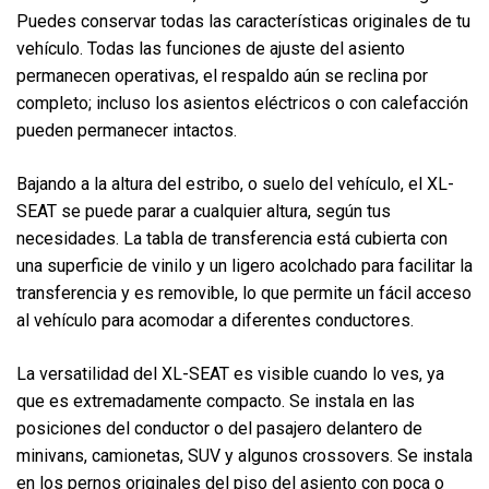
Puedes conservar todas las características originales de tu
vehículo. Todas las funciones de ajuste del asiento
permanecen operativas, el respaldo aún se reclina por
completo; incluso los asientos eléctricos o con calefacción
pueden permanecer intactos.
Bajando a la altura del estribo, o suelo del vehículo, el XL-
SEAT se puede parar a cualquier altura, según tus
necesidades. La tabla de transferencia está cubierta con
una superficie de vinilo y un ligero acolchado para facilitar la
transferencia y es removible, lo que permite un fácil acceso
al vehículo para acomodar a diferentes conductores.
La versatilidad del XL-SEAT es visible cuando lo ves, ya
que es extremadamente compacto. Se instala en las
posiciones del conductor o del pasajero delantero de
minivans, camionetas, SUV y algunos crossovers. Se instala
en los pernos originales del piso del asiento con poca o