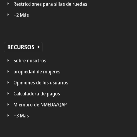
Restricciones para sillas de ruedas
+2 Más
RECURSOS
Sobre nosotros
propiedad de mujeres
Opiniones de los usuarios
Calculadora de pagos
Miembro de NMEDA/QAP
+3 Más