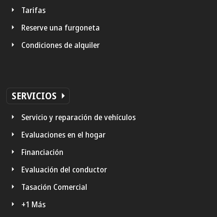
Tarifas
Reserve una furgoneta
Condiciones de alquiler
SERVICIOS
Servicio y reparación de vehículos
Evaluaciones en el hogar
Financiación
Evaluación del conductor
Tasación Comercial
+1 Más