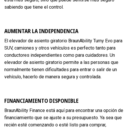
sabiendo que tiene el control.
AUMENTAR LA INDEPENDENCIA
El elevador de asiento giratorio BraunAbility Turny Evo para
SUV, camiones y otros vehículos es perfecto tanto para
conductores independientes como para cuidadores. Un
elevador de asiento giratorio permite a las personas que
normalmente tienen dificultades para entrar o salir de un
vehículo, hacerlo de manera segura y controlada.
FINANCIAMIENTO DISPONIBLE
BraunAbility Finance está aquí para encontrar una opción de
financiamiento que se ajuste a su presupuesto. Ya sea que
recién esté comenzando o esté listo para comprar,