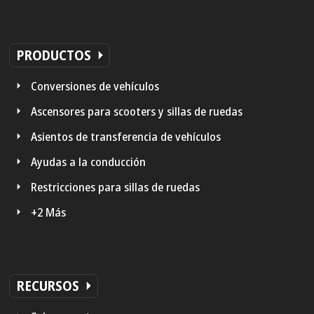
PRODUCTOS
Conversiones de vehículos
Ascensores para scooters y sillas de ruedas
Asientos de transferencia de vehículos
Ayudas a la conducción
Restricciones para sillas de ruedas
+2 Más
RECURSOS