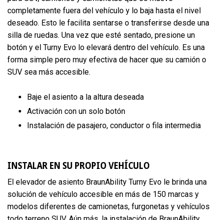
completamente fuera del vehículo y lo baja hasta el nivel
deseado. Esto le facilita sentarse o transferirse desde una
silla de ruedas. Una vez que esté sentado, presione un
botón y el Turny Evo lo elevará dentro del vehículo. Es una
forma simple pero muy efectiva de hacer que su camión o
SUV sea más accesible.
Baje el asiento a la altura deseada
Activación con un solo botón
Instalación de pasajero, conductor o fila intermedia
INSTALAR EN SU PROPIO VEHÍCULO
El elevador de asiento BraunAbility Turny Evo le brinda una
solución de vehículo accesible en más de 150 marcas y
modelos diferentes de camionetas, furgonetas y vehículos
todo terreno SUV. Aún más, la instalación de BraunAbility