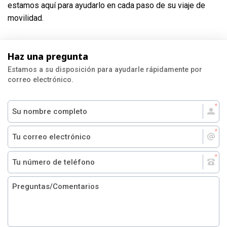
estamos aquí para ayudarlo en cada paso de su viaje de
movilidad.
Haz una pregunta
Estamos a su disposición para ayudarle rápidamente por
correo electrónico.