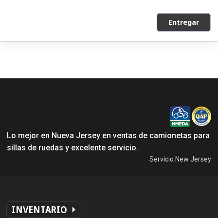
Entregar
Lo mejor en Nueva Jersey en ventas de camionetas para
sillas de ruedas y excelente servicio.
Servicio New Jersey
INVENTARIO