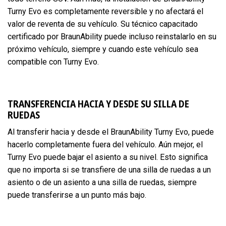
Turny Evo es completamente reversible y no afectará el
valor de reventa de su vehículo. Su técnico capacitado
certificado por BraunAbility puede incluso reinstalarlo en su
próximo vehículo, siempre y cuando este vehículo sea
compatible con Turny Evo.
TRANSFERENCIA HACIA Y DESDE SU SILLA DE
RUEDAS
Al transferir hacia y desde el BraunAbility Turny Evo, puede
hacerlo completamente fuera del vehículo. Aún mejor, el
Turny Evo puede bajar el asiento a su nivel. Esto significa
que no importa si se transfiere de una silla de ruedas a un
asiento o de un asiento a una silla de ruedas, siempre
puede transferirse a un punto más bajo.