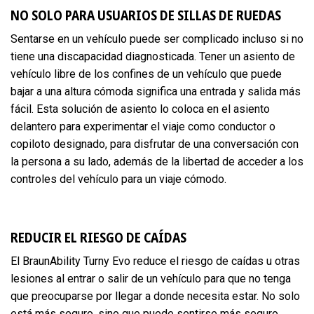
NO SOLO PARA USUARIOS DE SILLAS DE RUEDAS
Sentarse en un vehículo puede ser complicado incluso si no
tiene una discapacidad diagnosticada. Tener un asiento de
vehículo libre de los confines de un vehículo que puede
bajar a una altura cómoda significa una entrada y salida más
fácil. Esta solución de asiento lo coloca en el asiento
delantero para experimentar el viaje como conductor o
copiloto designado, para disfrutar de una conversación con
la persona a su lado, además de la libertad de acceder a los
controles del vehículo para un viaje cómodo.
REDUCIR EL RIESGO DE CAÍDAS
El BraunAbility Turny Evo reduce el riesgo de caídas u otras
lesiones al entrar o salir de un vehículo para que no tenga
que preocuparse por llegar a donde necesita estar. No solo
está más seguro, sino que puede sentirse más seguro