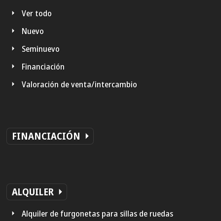
Ver todo
Nuevo
Seminuevo
Financiación
Valoración de venta/intercambio
FINANCIACIÓN
ALQUILER
Alquiler de furgonetas para sillas de ruedas