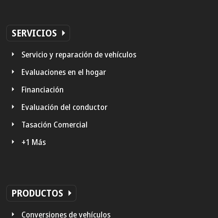
SERVICIOS
Servicio y reparación de vehículos
Evaluaciones en el hogar
Financiación
Evaluación del conductor
Tasación Comercial
+1 Más
PRODUCTOS
Conversiones de vehículos