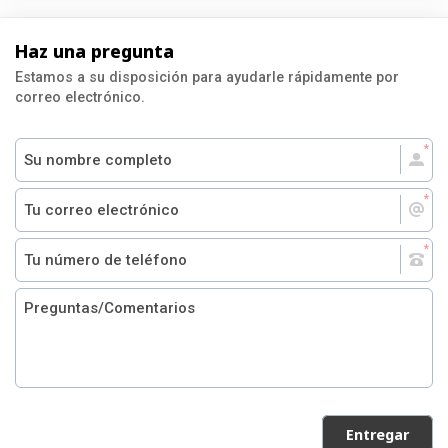
Haz una pregunta
Estamos a su disposición para ayudarle rápidamente por
correo electrónico.
Entregar