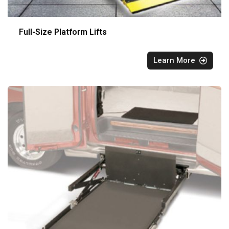
Full-Size Platform Lifts
Learn More