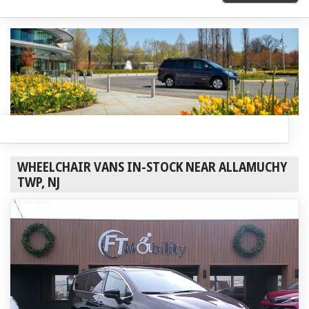
WHEELCHAIR VANS IN-STOCK NEAR ALLAMUCHY
TWP, NJ