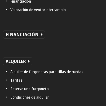
Financiación
Valoración de venta/intercambio
FINANCIACIÓN
ALQUILER
Alquiler de furgonetas para sillas de ruedas
Tarifas
Reserve una furgoneta
Condiciones de alquiler