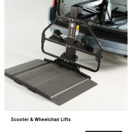
Scooter & Wheelchair Lifts