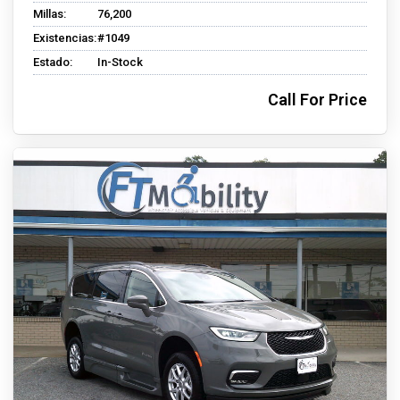
Millas:
76,200
Existencias:
#1049
Estado:
In-Stock
Call For Price