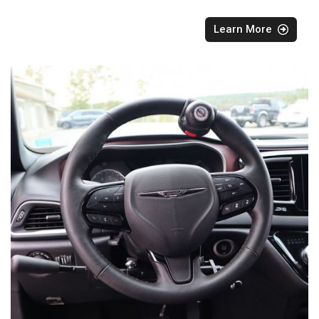
Learn More