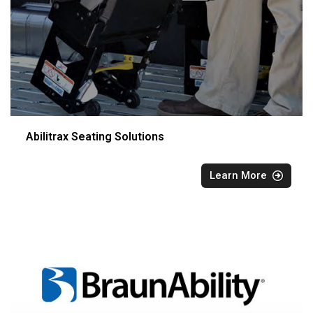
Abilitrax Seating Solutions
Learn More