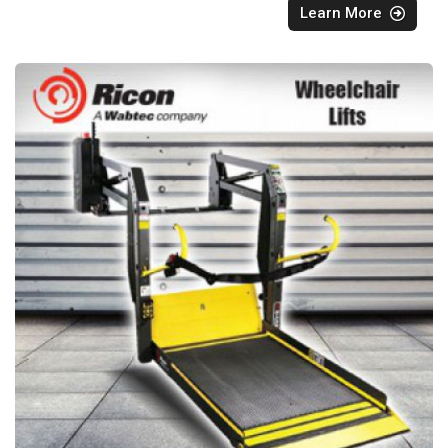
Learn More