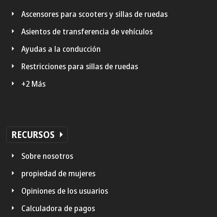
Ascensores para scooters y sillas de ruedas
Asientos de transferencia de vehículos
Ayudas a la conducción
Restricciones para sillas de ruedas
+2 Más
RECURSOS
Sobre nosotros
propiedad de mujeres
Opiniones de los usuarios
Calculadora de pagos