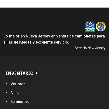
Lo mejor en Nueva Jersey en ventas de camionetas para
sillas de ruedas y excelente servicio.
Servicio New Jersey
INVENTARIO
Ver todo
Nuevo
Seminuevo