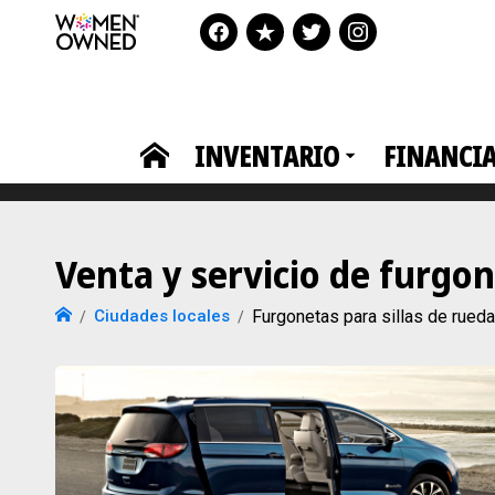
INVENTARIO
FINANCI
Venta y servicio de furgo
Ciudades locales
Furgonetas para sillas de rue