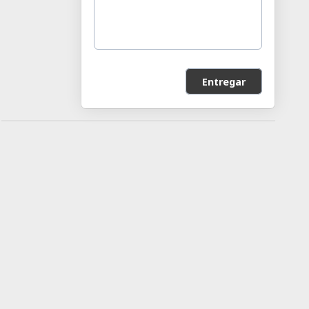
Entregar