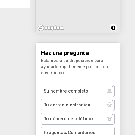
Haz una pregunta
Estamos a su disposición para
ayudarle rápidamente por correo
electrónico.