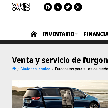
INVENTARIO
FINANCI
Venta y servicio de furgo
Ciudades locales
Furgonetas para sillas de rue