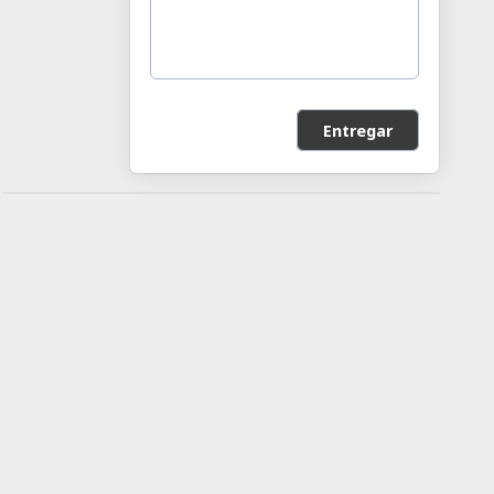
Entregar