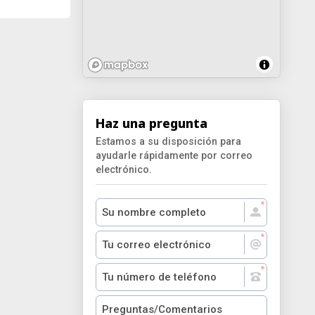
Haz una pregunta
Estamos a su disposición para
ayudarle rápidamente por correo
electrónico.