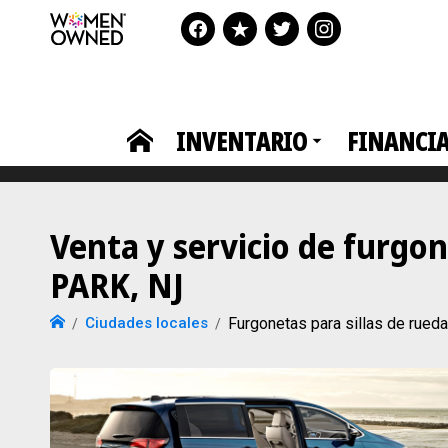
INVENTARIO
FINANCI
Venta y servicio de furgo
PARK, NJ
Ciudades locales
Furgonetas para sillas de ru