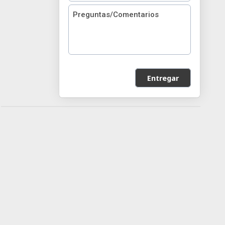
Entregar