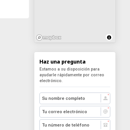
Haz una pregunta
Estamos a su disposición para
ayudarle rápidamente por correo
electrónico.