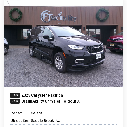
2025 Chrysler Pacifica
BraunAbility Chrysler Foldout XT
Podar:
Select
Ubicación:
Saddle Brook, NJ