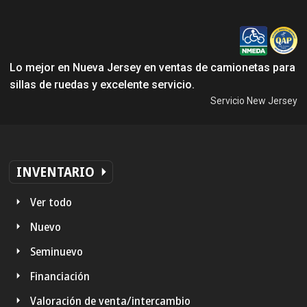
Lo mejor en Nueva Jersey en ventas de camionetas para
sillas de ruedas y excelente servicio.
Servicio New Jersey
INVENTARIO
Ver todo
Nuevo
Seminuevo
Financiación
Valoración de venta/intercambio