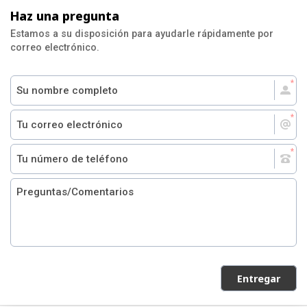
Haz una pregunta
Estamos a su disposición para ayudarle rápidamente por
correo electrónico.
Entregar