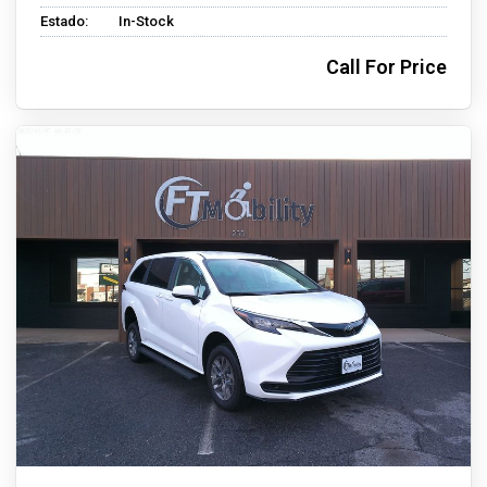
Estado:
In-Stock
Call For Price