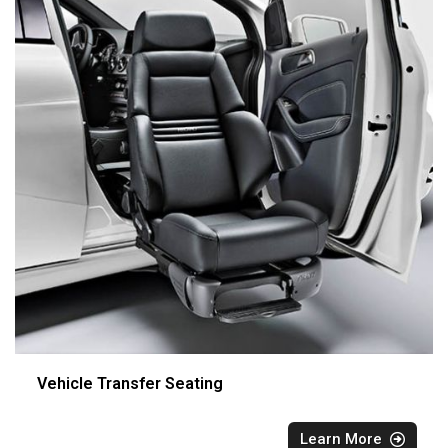
Vehicle Transfer Seating
Learn More