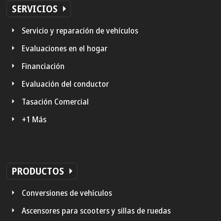
SERVICIOS
Servicio y reparación de vehículos
Evaluaciones en el hogar
Financiación
Evaluación del conductor
Tasación Comercial
+1 Más
PRODUCTOS
Conversiones de vehículos
Ascensores para scooters y sillas de ruedas