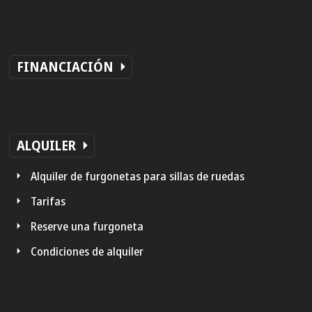
FINANCIACIÓN
ALQUILER
Alquiler de furgonetas para sillas de ruedas
Tarifas
Reserve una furgoneta
Condiciones de alquiler