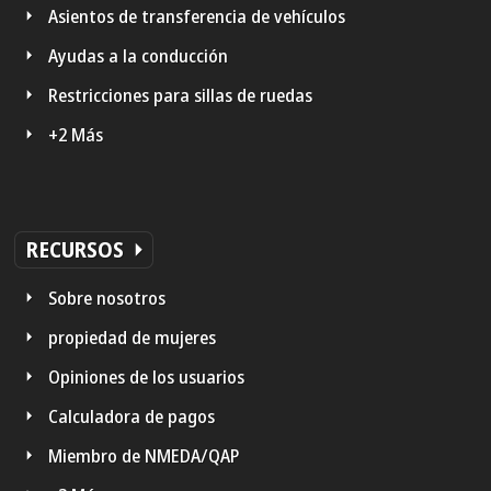
Asientos de transferencia de vehículos
Ayudas a la conducción
Restricciones para sillas de ruedas
+2 Más
RECURSOS
Sobre nosotros
propiedad de mujeres
Opiniones de los usuarios
Calculadora de pagos
Miembro de NMEDA/QAP