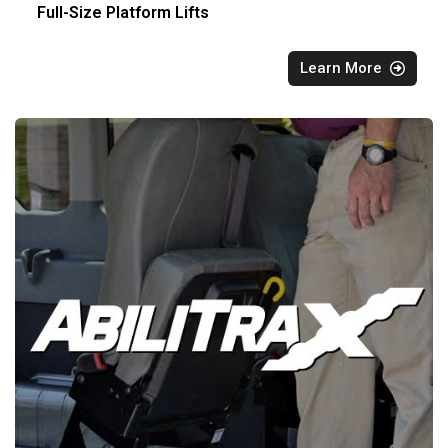
Full-Size Platform Lifts
Learn More