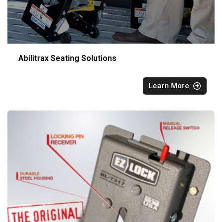
Abilitrax Seating Solutions
Learn More