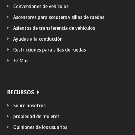
Conversiones de vehículos
Ascensores para scooters y sillas de ruedas
Asientos de transferencia de vehículos
Ayudas a la conducción
Restricciones para sillas de ruedas
+2 Más
RECURSOS
Sobre nosotros
propiedad de mujeres
Opiniones de los usuarios