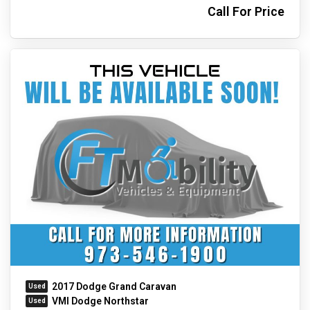
Call For Price
2017 Dodge Grand Caravan
VMI Dodge Northstar