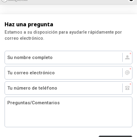
Haz una pregunta
Estamos a su disposición para ayudarle rápidamente por
correo electrónico.