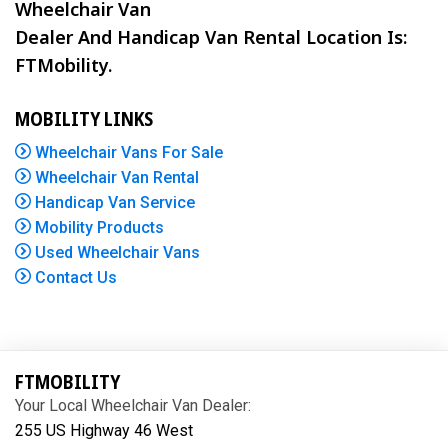
Wheelchair Van
Dealer And Handicap Van Rental Location Is:
FTMobility.
MOBILITY LINKS
Wheelchair Vans For Sale
Wheelchair Van Rental
Handicap Van Service
Mobility Products
Used Wheelchair Vans
Contact Us
FTMOBILITY
Your Local Wheelchair Van Dealer:
255 US Highway 46 West