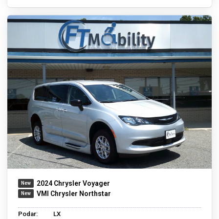
2024 Chrysler Voyager
VMI Chrysler Northstar
Podar:
LX