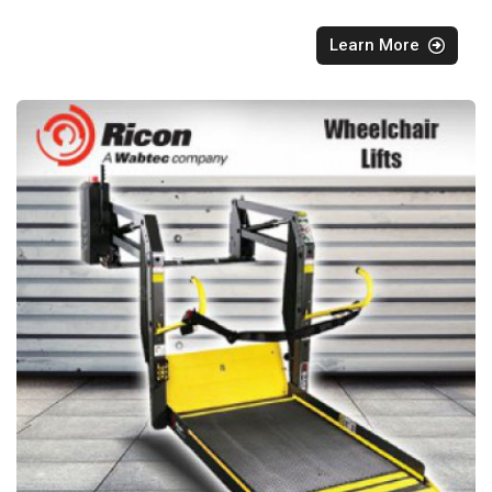
Learn More