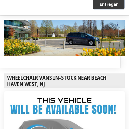
Entregar
WHEELCHAIR VANS IN-STOCK NEAR BEACH
HAVEN WEST, NJ