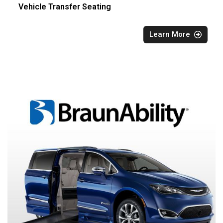
Vehicle Transfer Seating
Learn More