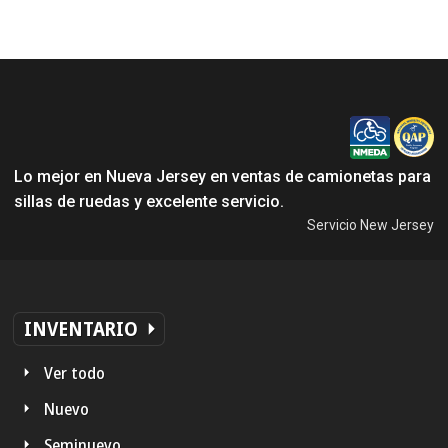
Lo mejor en Nueva Jersey en ventas de camionetas para
sillas de ruedas y excelente servicio.
Servicio New Jersey
INVENTARIO
Ver todo
Nuevo
Seminuevo