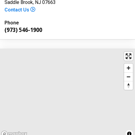
Saddle Brook, NJ 07663
Contact Us
Phone
(973) 546-1900