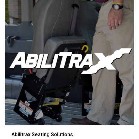
Abilitrax Seating Solutions