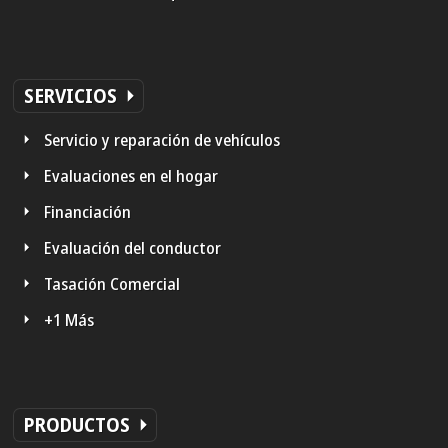
SERVICIOS
Servicio y reparación de vehículos
Evaluaciones en el hogar
Financiación
Evaluación del conductor
Tasación Comercial
+1 Más
PRODUCTOS