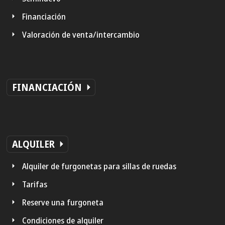
Financiación
Valoración de venta/intercambio
FINANCIACIÓN
ALQUILER
Alquiler de furgonetas para sillas de ruedas
Tarifas
Reserve una furgoneta
Condiciones de alquiler