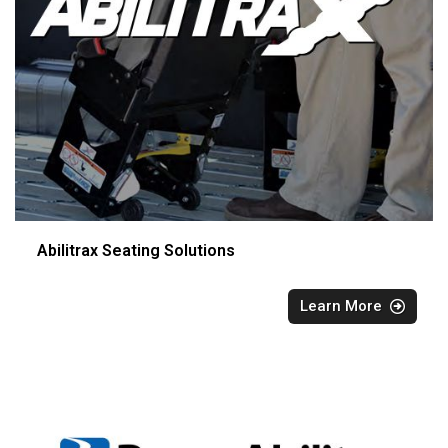
Abilitrax Seating Solutions
Learn More