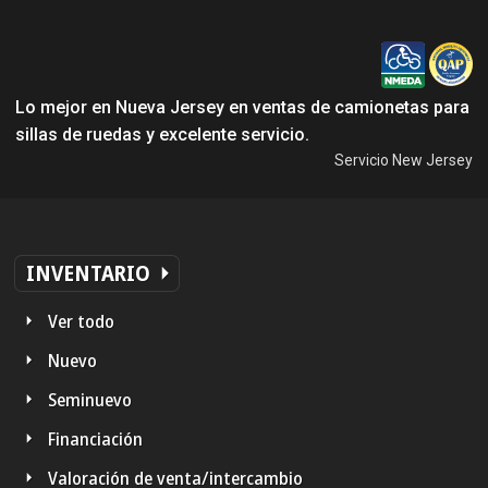
Lo mejor en Nueva Jersey en ventas de camionetas para
sillas de ruedas y excelente servicio.
Servicio New Jersey
INVENTARIO
Ver todo
Nuevo
Seminuevo
Financiación
Valoración de venta/intercambio