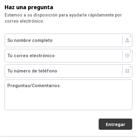
Haz una pregunta
Estamos a su disposición para ayudarle rápidamente por
correo electrónico.
Entregar