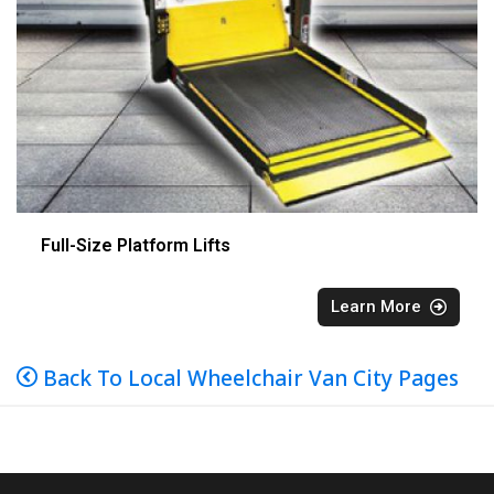
Full-Size Platform Lifts
Learn More
Back To Local Wheelchair Van City Pages