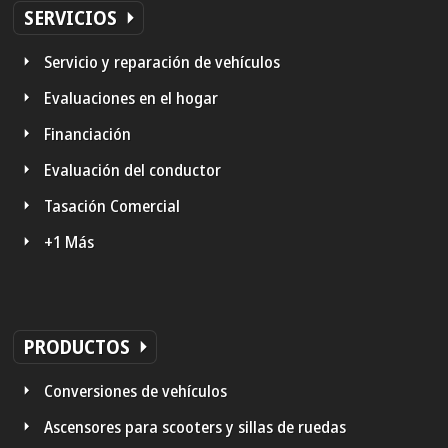
SERVICIOS
Servicio y reparación de vehículos
Evaluaciones en el hogar
Financiación
Evaluación del conductor
Tasación Comercial
+1 Más
PRODUCTOS
Conversiones de vehículos
Ascensores para scooters y sillas de ruedas