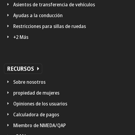
Asientos de transferencia de vehículos
Ayudas a la conducción
Restricciones para sillas de ruedas
+2 Más
RECURSOS
Sobre nosotros
propiedad de mujeres
Opiniones de los usuarios
Calculadora de pagos
Miembro de NMEDA/QAP