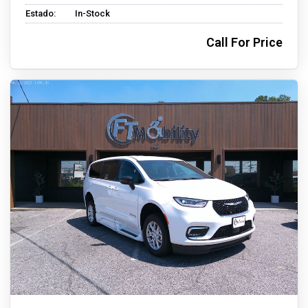
Estado:
In-Stock
Call For Price