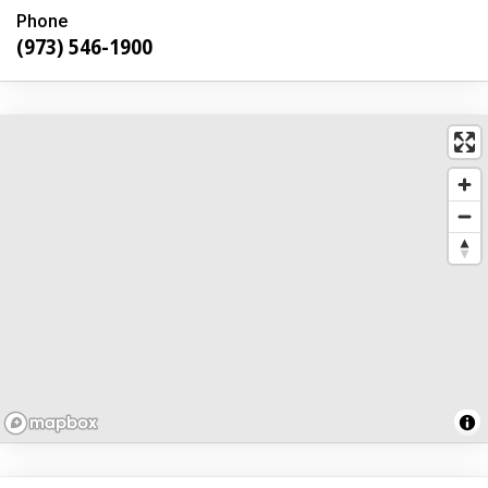
Phone
(973) 546-1900