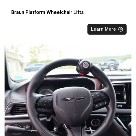
Braun Platform Wheelchair Lifts
Learn More