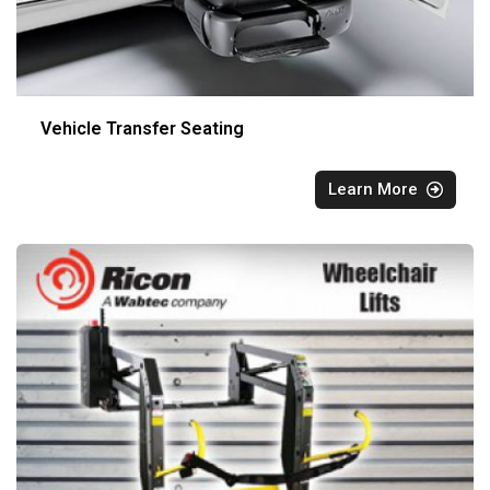
Vehicle Transfer Seating
Learn More