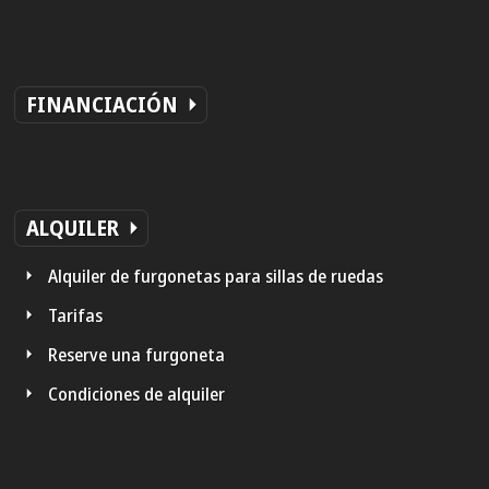
FINANCIACIÓN
ALQUILER
Alquiler de furgonetas para sillas de ruedas
Tarifas
Reserve una furgoneta
Condiciones de alquiler