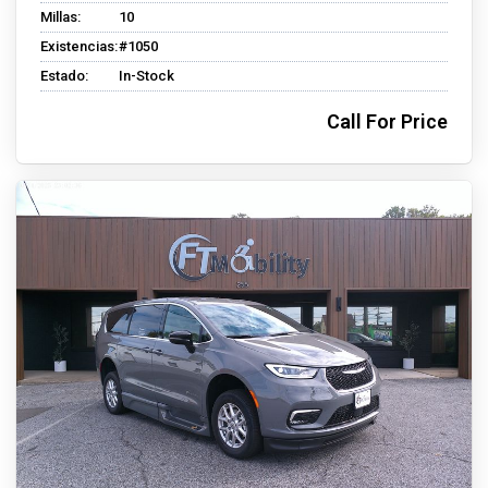
Millas:
10
Existencias:
#1050
Estado:
In-Stock
Call For Price