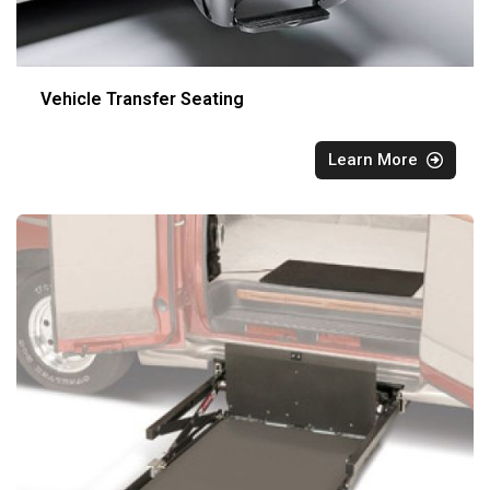
Vehicle Transfer Seating
Learn More