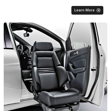
Learn More