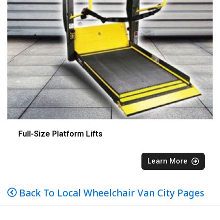
Full-Size Platform Lifts
Learn More
Back To Local Wheelchair Van City Pages