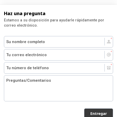
Haz una pregunta
Estamos a su disposición para ayudarle rápidamente por
correo electrónico.
Entregar