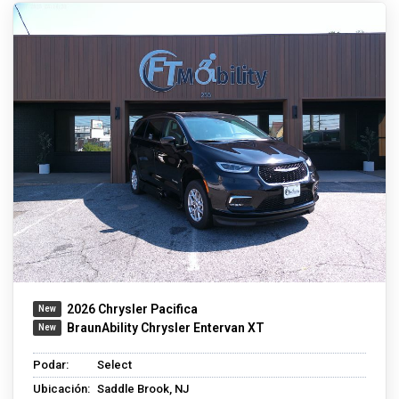
2026 Chrysler Pacifica
BraunAbility Chrysler Entervan XT
Podar:
Select
Ubicación:
Saddle Brook, NJ