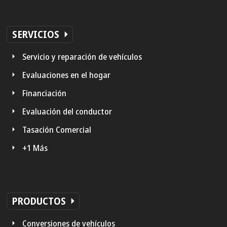
SERVICIOS
Servicio y reparación de vehículos
Evaluaciones en el hogar
Financiación
Evaluación del conductor
Tasación Comercial
+1 Más
PRODUCTOS
Conversiones de vehículos