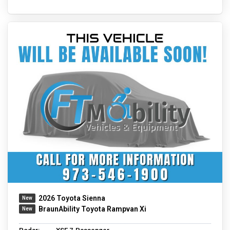
2026 Toyota Sienna
BraunAbility Toyota Rampvan Xi