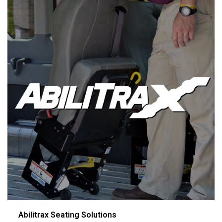
Abilitrax Seating Solutions