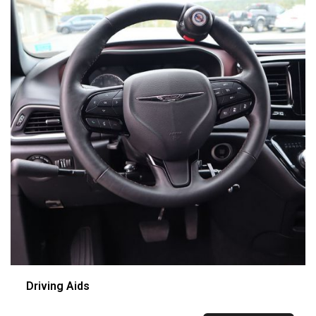
Driving Aids