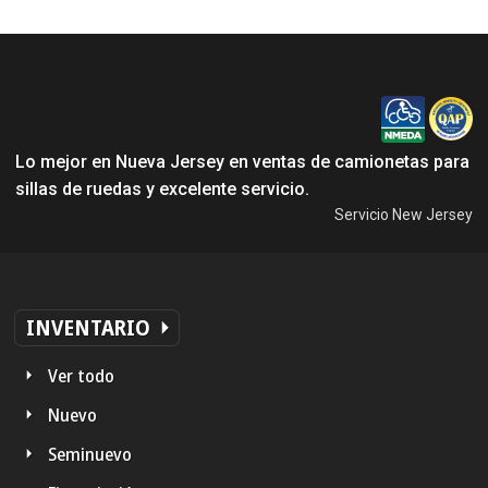
Lo mejor en Nueva Jersey en ventas de camionetas para
sillas de ruedas y excelente servicio.
Servicio New Jersey
INVENTARIO
Ver todo
Nuevo
Seminuevo