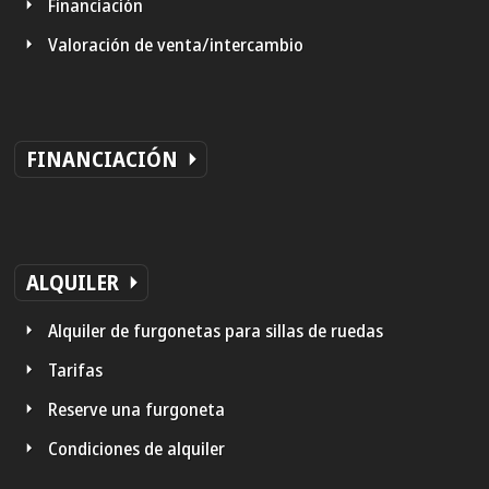
Financiación
Valoración de venta/intercambio
FINANCIACIÓN
ALQUILER
Alquiler de furgonetas para sillas de ruedas
Tarifas
Reserve una furgoneta
Condiciones de alquiler