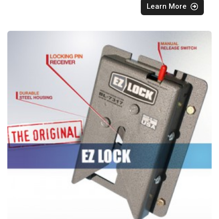
Learn More