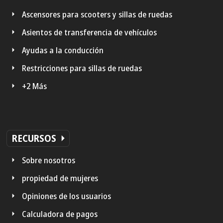
Ascensores para scooters y sillas de ruedas
Asientos de transferencia de vehículos
Ayudas a la conducción
Restricciones para sillas de ruedas
+2 Más
RECURSOS
Sobre nosotros
propiedad de mujeres
Opiniones de los usuarios
Calculadora de pagos