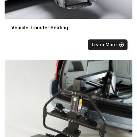
Vehicle Transfer Seating
Learn More