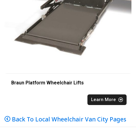
Braun Platform Wheelchair Lifts
Learn More
Back To Local Wheelchair Van City Pages