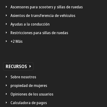
Ascensores para scooters y sillas de ruedas
Asientos de transferencia de vehículos
Ayudas a la conducción
Restricciones para sillas de ruedas
+2 Más
RECURSOS
Sobre nosotros
propiedad de mujeres
Opiniones de los usuarios
Calculadora de pagos