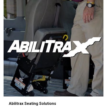
Abilitrax Seating Solutions