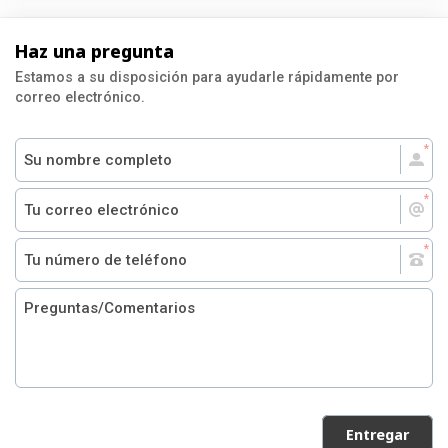
Haz una pregunta
Estamos a su disposición para ayudarle rápidamente por
correo electrónico.
Entregar