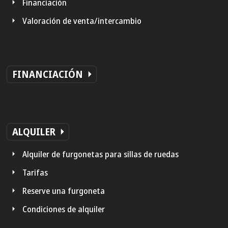
Financiación
Valoración de venta/intercambio
FINANCIACIÓN
ALQUILER
Alquiler de furgonetas para sillas de ruedas
Tarifas
Reserve una furgoneta
Condiciones de alquiler