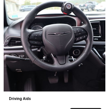
Driving Aids