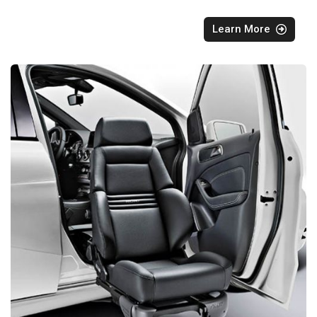
Learn More