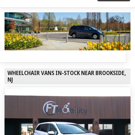
WHEELCHAIR VANS IN-STOCK NEAR BROOKSIDE,
NJ