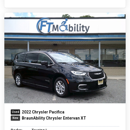
2022 Chrysler Pacifica
BraunAbility Chrysler Entervan XT