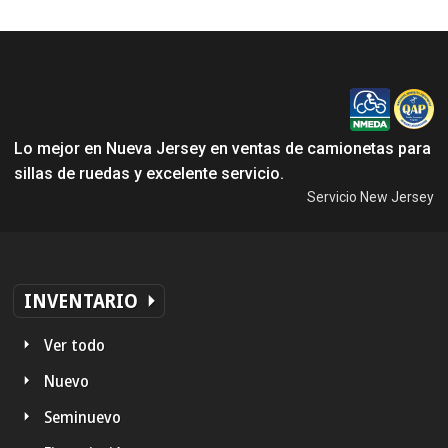
Lo mejor en Nueva Jersey en ventas de camionetas para
sillas de ruedas y excelente servicio.
Servicio New Jersey
INVENTARIO
Ver todo
Nuevo
Seminuevo