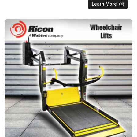
Learn More