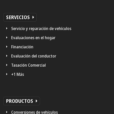
SERVICIOS
Servicio y reparación de vehículos
Evaluaciones en el hogar
Financiación
Evaluación del conductor
Tasación Comercial
+1 Más
PRODUCTOS
Conversiones de vehículos