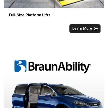
Full-Size Platform Lifts
Learn More