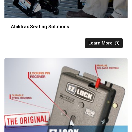
Abilitrax Seating Solutions
Learn More