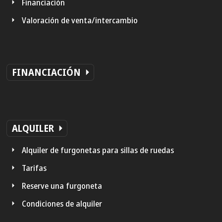
Financiación
Valoración de venta/intercambio
FINANCIACIÓN
ALQUILER
Alquiler de furgonetas para sillas de ruedas
Tarifas
Reserve una furgoneta
Condiciones de alquiler