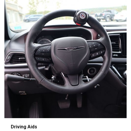
Driving Aids