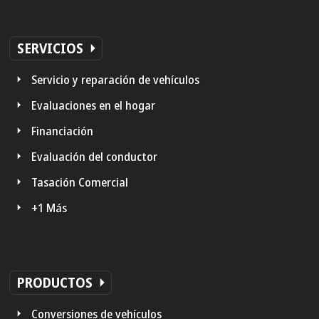
SERVICIOS
Servicio y reparación de vehículos
Evaluaciones en el hogar
Financiación
Evaluación del conductor
Tasación Comercial
+1 Más
PRODUCTOS
Conversiones de vehículos