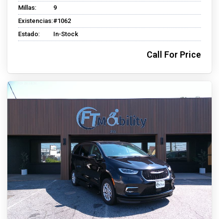
Millas:
9
Existencias:
#1062
Estado:
In-Stock
Call For Price