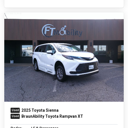
2025 Toyota Sienna
BraunAbility Toyota Rampvan XT