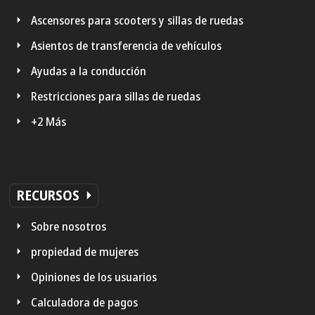
Ascensores para scooters y sillas de ruedas
Asientos de transferencia de vehículos
Ayudas a la conducción
Restricciones para sillas de ruedas
+2 Más
RECURSOS
Sobre nosotros
propiedad de mujeres
Opiniones de los usuarios
Calculadora de pagos