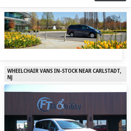
WHEELCHAIR VANS IN-STOCK NEAR CARLSTADT,
NJ