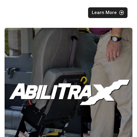
Learn More