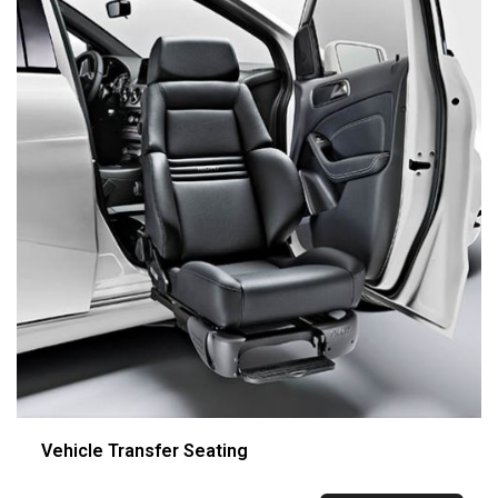
Vehicle Transfer Seating