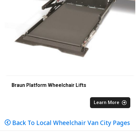
Braun Platform Wheelchair Lifts
Learn More
Back To Local Wheelchair Van City Pages