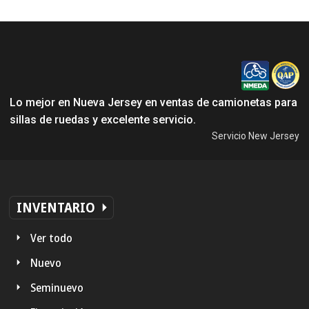
Lo mejor en Nueva Jersey en ventas de camionetas para
sillas de ruedas y excelente servicio.
Servicio New Jersey
INVENTARIO
Ver todo
Nuevo
Seminuevo