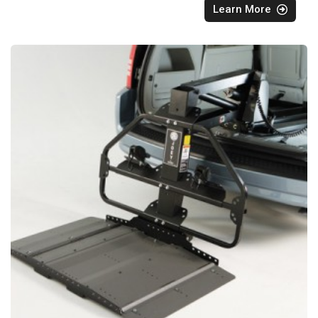
Learn More