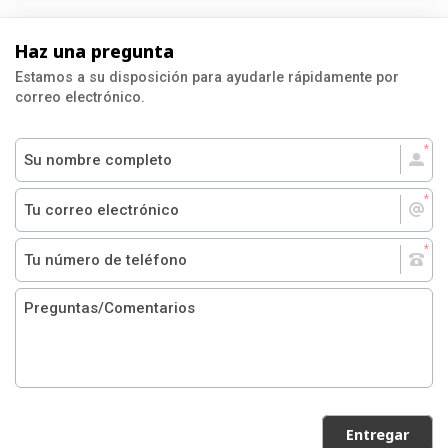
Haz una pregunta
Estamos a su disposición para ayudarle rápidamente por
correo electrónico.
Entregar