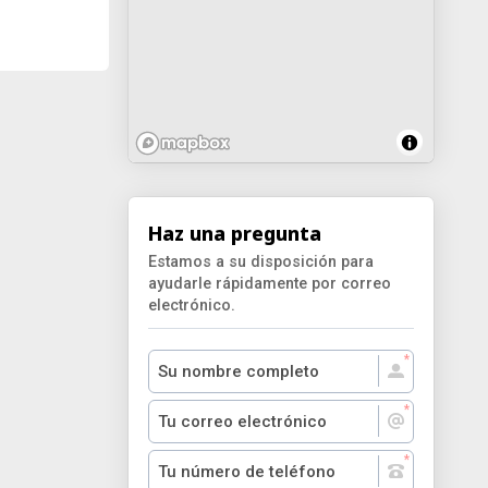
Haz una pregunta
Estamos a su disposición para
ayudarle rápidamente por correo
electrónico.