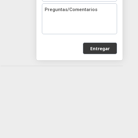
Entregar