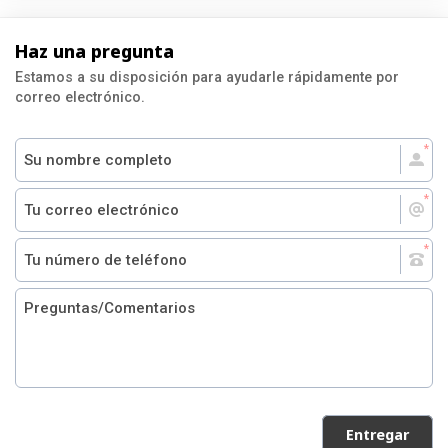
Haz una pregunta
Estamos a su disposición para ayudarle rápidamente por
correo electrónico.
Entregar