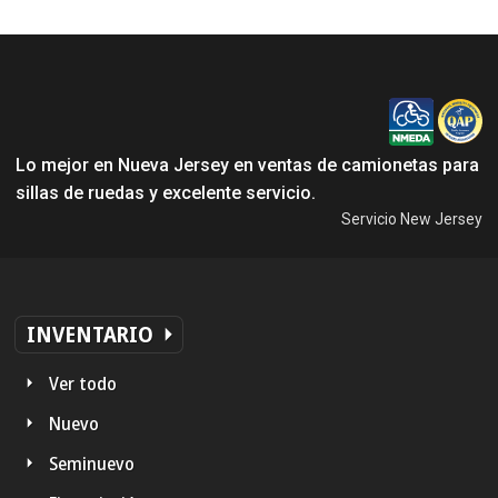
Lo mejor en Nueva Jersey en ventas de camionetas para
sillas de ruedas y excelente servicio.
Servicio New Jersey
INVENTARIO
Ver todo
Nuevo
Seminuevo