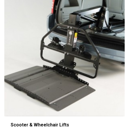
Scooter & Wheelchair Lifts