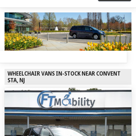
WHEELCHAIR VANS IN-STOCK NEAR CONVENT
STA, NJ