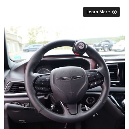
Learn More