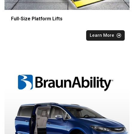
Full-Size Platform Lifts
Learn More