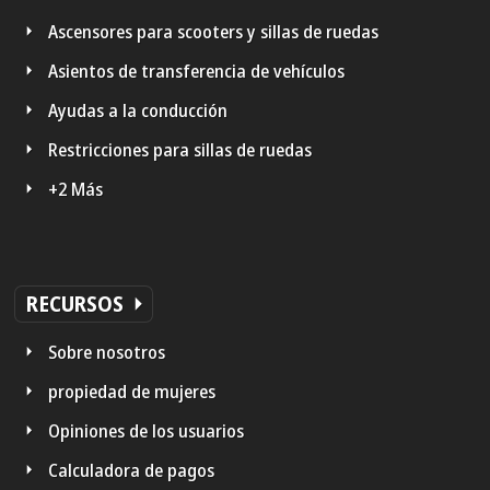
Ascensores para scooters y sillas de ruedas
Asientos de transferencia de vehículos
Ayudas a la conducción
Restricciones para sillas de ruedas
+2 Más
RECURSOS
Sobre nosotros
propiedad de mujeres
Opiniones de los usuarios
Calculadora de pagos