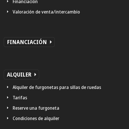
Financiación
Valoración de venta/intercambio
FINANCIACIÓN
ALQUILER
Alquiler de furgonetas para sillas de ruedas
Tarifas
Reserve una furgoneta
Condiciones de alquiler