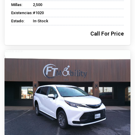
Millas:
2,500
Existencias:
#1020
Estado:
In-Stock
Call For Price