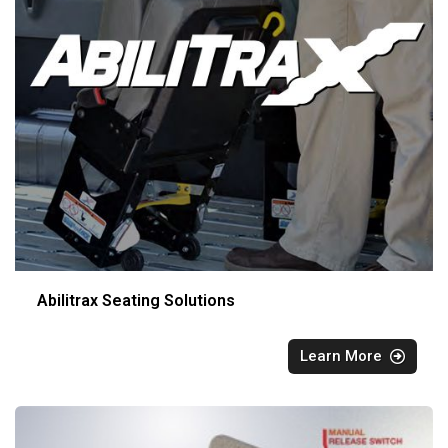
Abilitrax Seating Solutions
Learn More