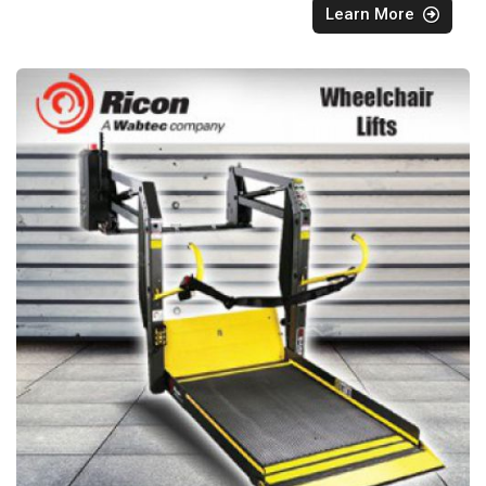
Learn More