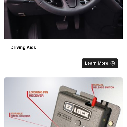
Driving Aids
Learn More