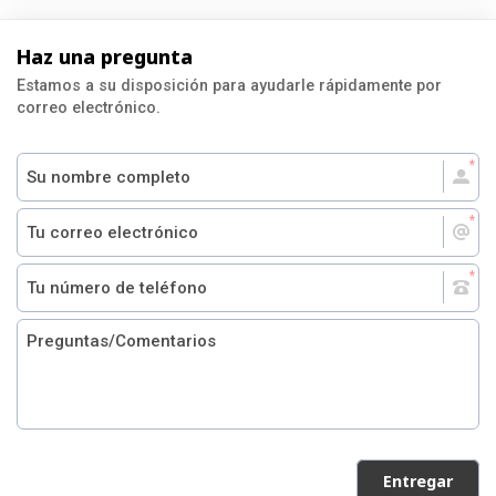
Haz una pregunta
Estamos a su disposición para ayudarle rápidamente por
correo electrónico.
Entregar