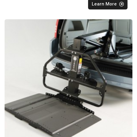
Learn More