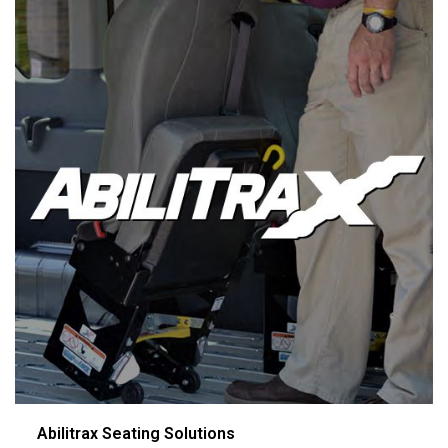
Abilitrax Seating Solutions