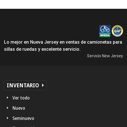
Lo mejor en Nueva Jersey en ventas de camionetas para
sillas de ruedas y excelente servicio.
Servicio New Jersey
INVENTARIO
Ver todo
Nuevo
Seminuevo