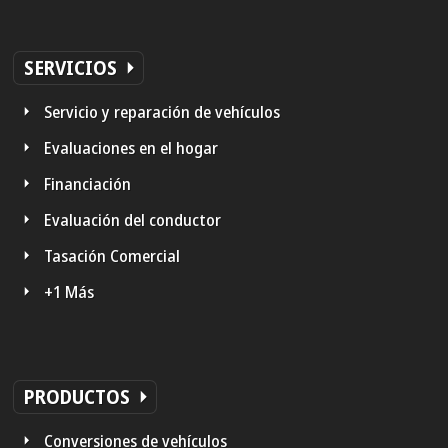
SERVICIOS
Servicio y reparación de vehículos
Evaluaciones en el hogar
Financiación
Evaluación del conductor
Tasación Comercial
+1 Más
PRODUCTOS
Conversiones de vehículos