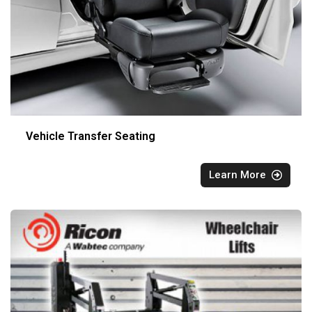
Vehicle Transfer Seating
Learn More