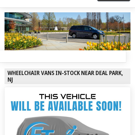
WHEELCHAIR VANS IN-STOCK NEAR DEAL PARK,
NJ