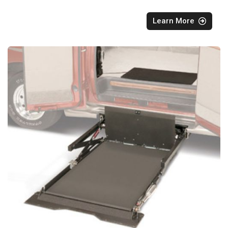
Learn More