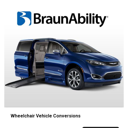
Wheelchair Vehicle Conversions