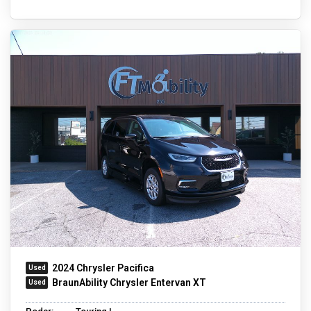
2024 Chrysler Pacifica
BraunAbility Chrysler Entervan XT