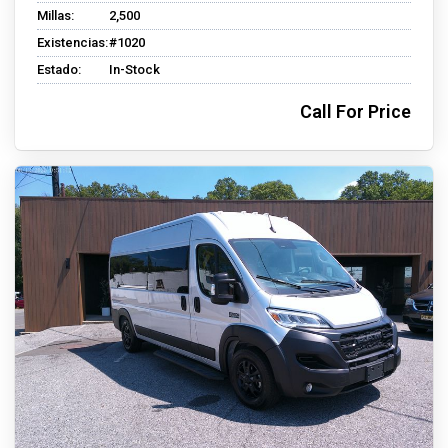
Millas:
2,500
Existencias:
#1020
Estado:
In-Stock
Call For Price