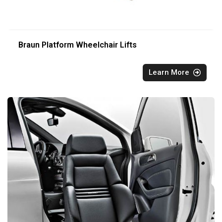
Braun Platform Wheelchair Lifts
Learn More