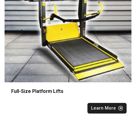
Full-Size Platform Lifts
Learn More