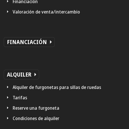
Financiación
Valoración de venta/intercambio
FINANCIACIÓN
ALQUILER
Alquiler de furgonetas para sillas de ruedas
Tarifas
Reserve una furgoneta
Condiciones de alquiler