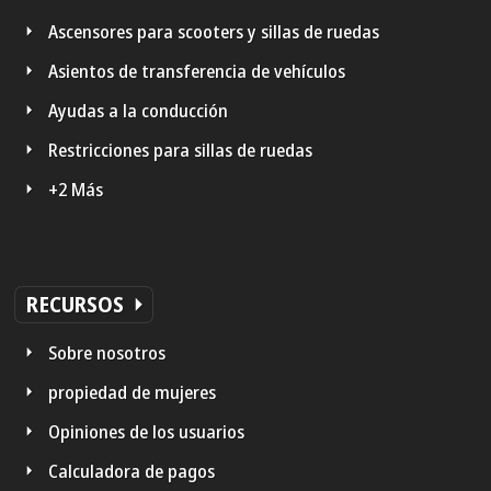
Ascensores para scooters y sillas de ruedas
Asientos de transferencia de vehículos
Ayudas a la conducción
Restricciones para sillas de ruedas
+2 Más
RECURSOS
Sobre nosotros
propiedad de mujeres
Opiniones de los usuarios
Calculadora de pagos