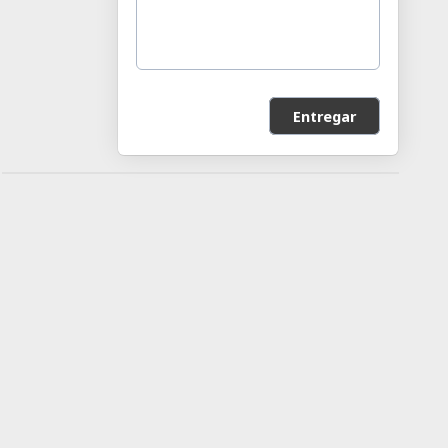
Entregar