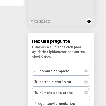
Haz una pregunta
Estamos a su disposición para
ayudarle rápidamente por correo
electrónico.