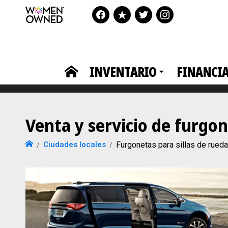
INVENTARIO
FINANCI
Venta y servicio de furgo
Ciudades locales
Furgonetas para sillas de ru