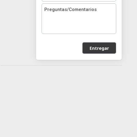
Entregar