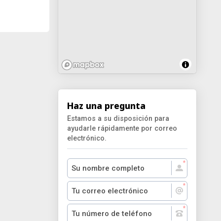
Haz una pregunta
Estamos a su disposición para
ayudarle rápidamente por correo
electrónico.