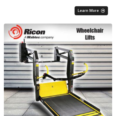
Learn More