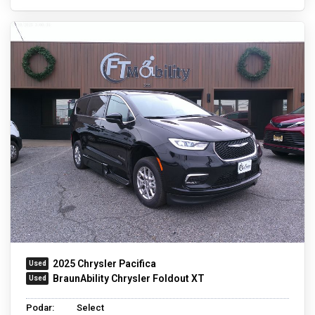
2025 Chrysler Pacifica
BraunAbility Chrysler Foldout XT
Podar:
Select