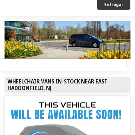
Entregar
WHEELCHAIR VANS IN-STOCK NEAR EAST
HADDONFIELD, NJ