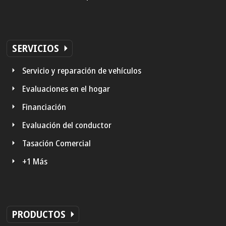
SERVICIOS
Servicio y reparación de vehículos
Evaluaciones en el hogar
Financiación
Evaluación del conductor
Tasación Comercial
+1 Más
PRODUCTOS