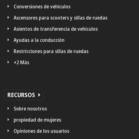
Conversiones de vehículos
Ascensores para scooters y sillas de ruedas
Asientos de transferencia de vehículos
Ayudas a la conducción
Restricciones para sillas de ruedas
+2 Más
RECURSOS
Sobre nosotros
propiedad de mujeres
Opiniones de los usuarios