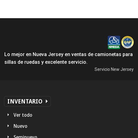
Lo mejor en Nueva Jersey en ventas de camionetas para
sillas de ruedas y excelente servicio.
Servicio New Jersey
INVENTARIO
Ver todo
Nuevo
Seminuevo