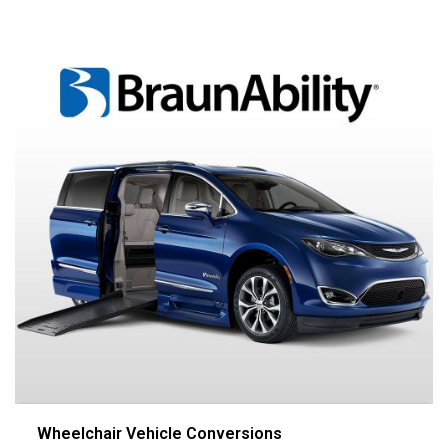
Wheelchair Vehicle Conversions