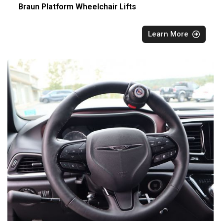
Braun Platform Wheelchair Lifts
Learn More