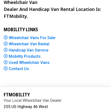
Wheelchair Van
Dealer And Handicap Van Rental Location Is:
FTMobility.
MOBILITY LINKS
Wheelchair Vans For Sale
Wheelchair Van Rental
Handicap Van Service
Mobility Products
Used Wheelchair Vans
Contact Us
FTMOBILITY
Your Local Wheelchair Van Dealer:
255 US Highway 46 West