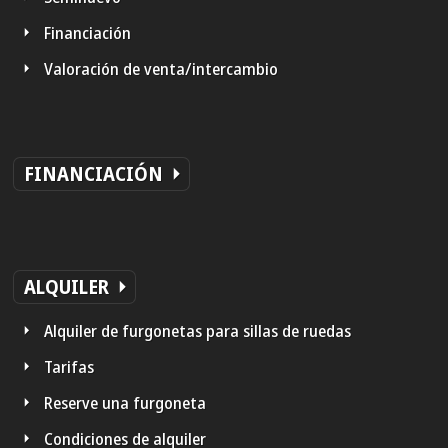
Financiación
Valoración de venta/intercambio
FINANCIACIÓN
ALQUILER
Alquiler de furgonetas para sillas de ruedas
Tarifas
Reserve una furgoneta
Condiciones de alquiler