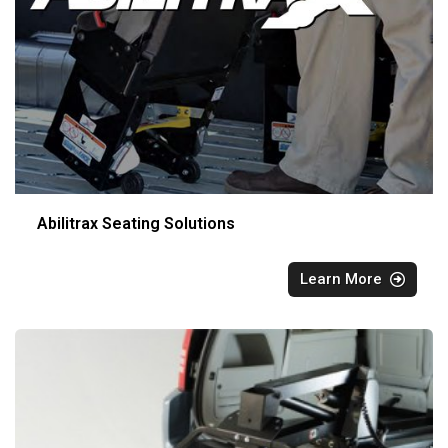
Abilitrax Seating Solutions
Learn More