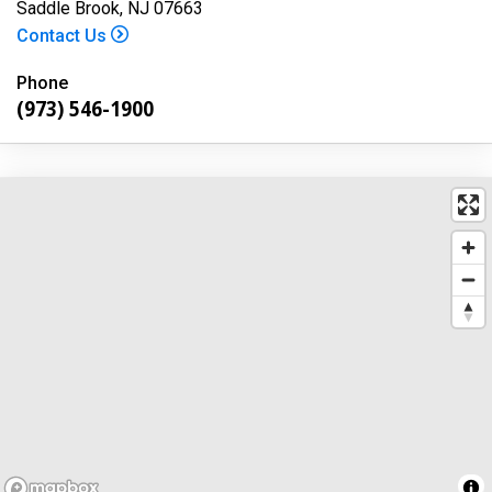
Saddle Brook, NJ 07663
Contact Us
Phone
(973) 546-1900