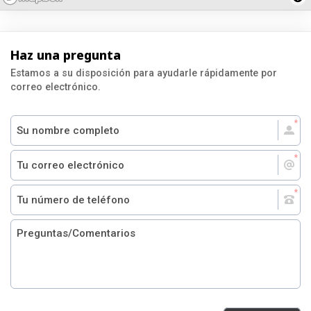
Haz una pregunta
Estamos a su disposición para ayudarle rápidamente por
correo electrónico.