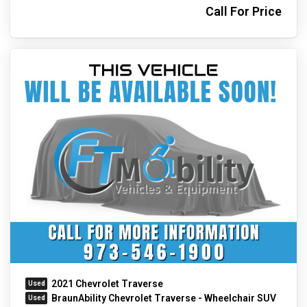
Call For Price
2021 Chevrolet Traverse
BraunAbility Chevrolet Traverse - Wheelchair SUV