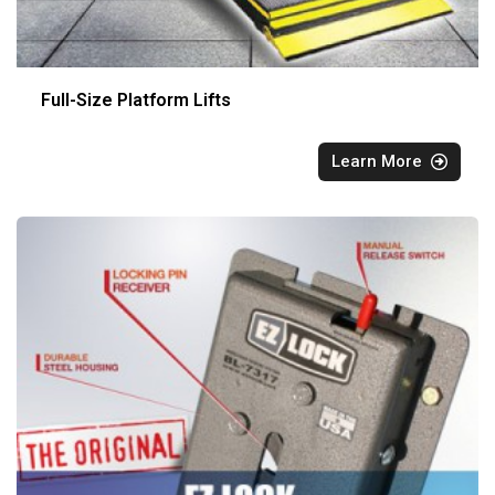
Full-Size Platform Lifts
Learn More