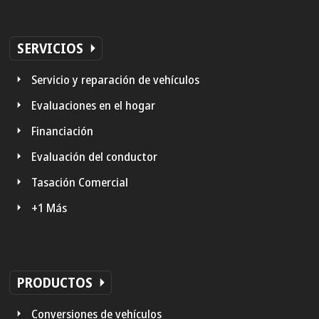
SERVICIOS
Servicio y reparación de vehículos
Evaluaciones en el hogar
Financiación
Evaluación del conductor
Tasación Comercial
+1 Más
PRODUCTOS
Conversiones de vehículos