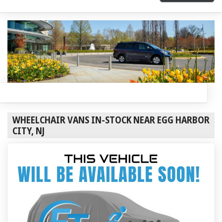
WHEELCHAIR VANS IN-STOCK NEAR EGG HARBOR
CITY, NJ