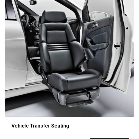
Vehicle Transfer Seating