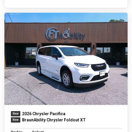
2026 Chrysler Pacifica
BraunAbility Chrysler Foldout XT