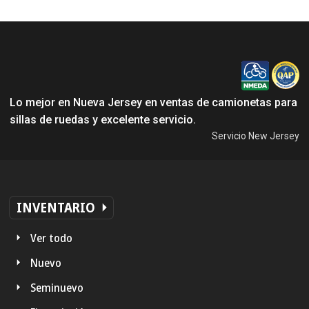
Lo mejor en Nueva Jersey en ventas de camionetas para
sillas de ruedas y excelente servicio.
Servicio New Jersey
INVENTARIO
Ver todo
Nuevo
Seminuevo