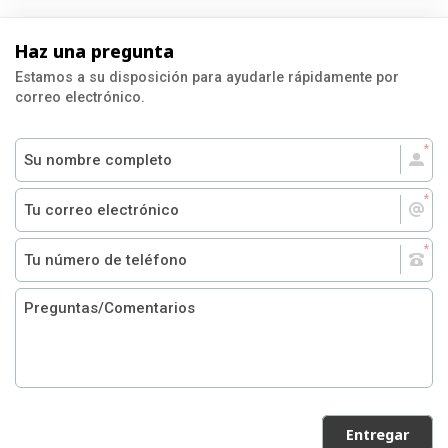
Haz una pregunta
Estamos a su disposición para ayudarle rápidamente por
correo electrónico.
Entregar