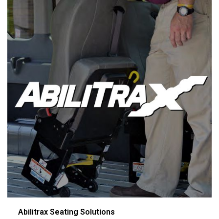
Abilitrax Seating Solutions