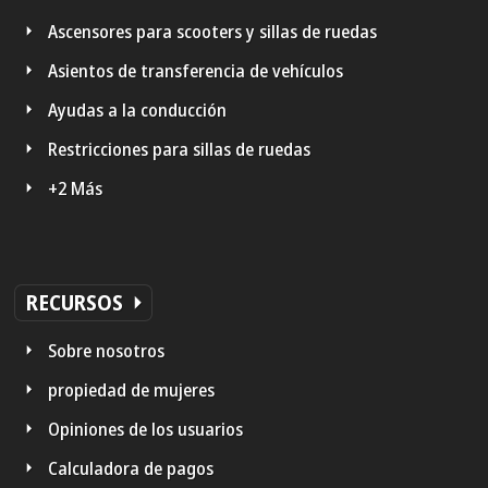
Ascensores para scooters y sillas de ruedas
Asientos de transferencia de vehículos
Ayudas a la conducción
Restricciones para sillas de ruedas
+2 Más
RECURSOS
Sobre nosotros
propiedad de mujeres
Opiniones de los usuarios
Calculadora de pagos