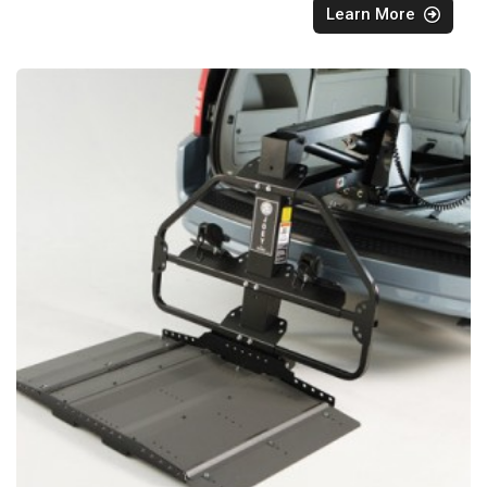
Learn More