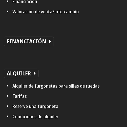
Financiación
Valoración de venta/intercambio
FINANCIACIÓN
ALQUILER
Alquiler de furgonetas para sillas de ruedas
Tarifas
Reserve una furgoneta
Condiciones de alquiler