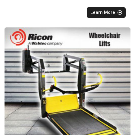
Learn More