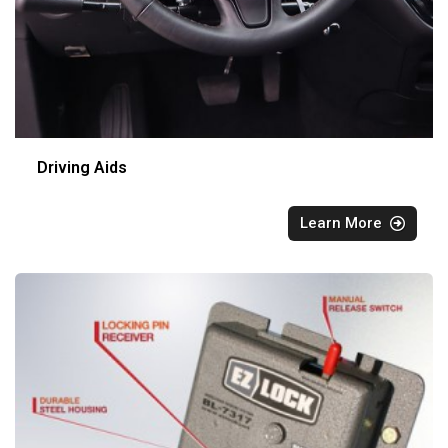
Driving Aids
Learn More