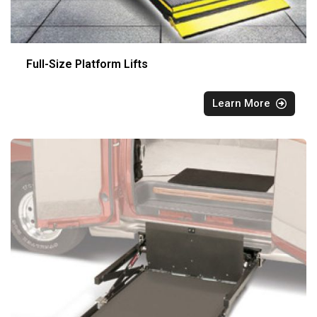
Full-Size Platform Lifts
Learn More