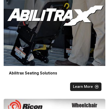
Abilitrax Seating Solutions
Learn More