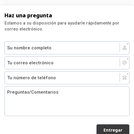
Haz una pregunta
Estamos a su disposición para ayudarle rápidamente por
correo electrónico.
Entregar