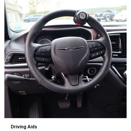
Driving Aids