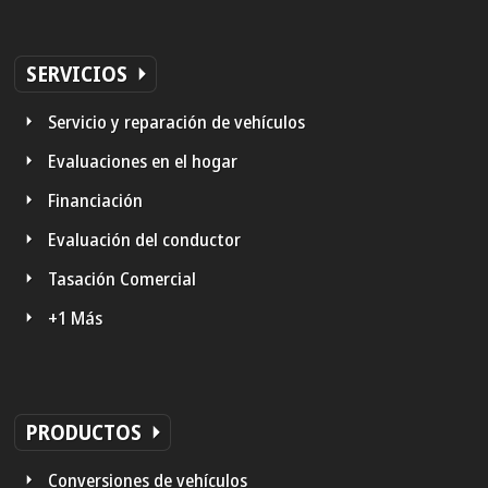
SERVICIOS
Servicio y reparación de vehículos
Evaluaciones en el hogar
Financiación
Evaluación del conductor
Tasación Comercial
+1 Más
PRODUCTOS
Conversiones de vehículos