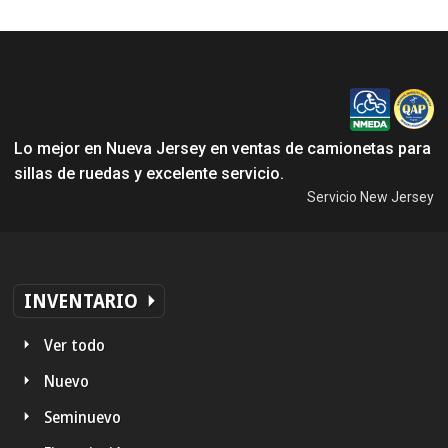
Lo mejor en Nueva Jersey en ventas de camionetas para
sillas de ruedas y excelente servicio.
Servicio New Jersey
INVENTARIO
Ver todo
Nuevo
Seminuevo