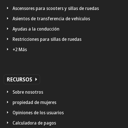
Ascensores para scooters y sillas de ruedas
Asientos de transferencia de vehículos
Ayudas a la conducción
Restricciones para sillas de ruedas
+2 Más
RECURSOS
Sobre nosotros
propiedad de mujeres
Opiniones de los usuarios
Calculadora de pagos