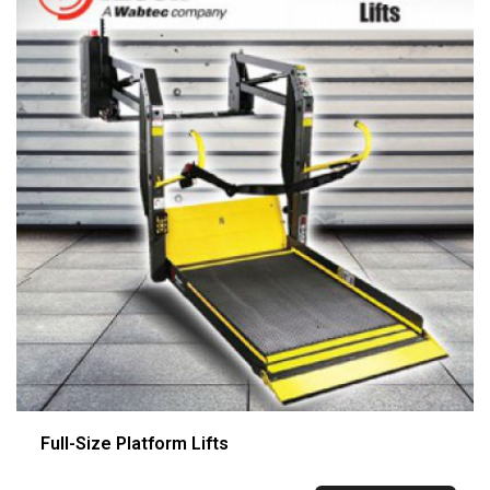
Full-Size Platform Lifts