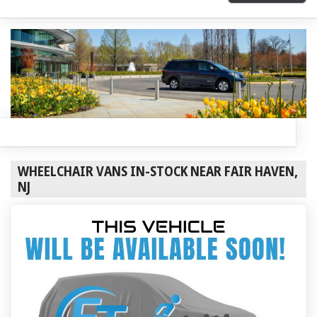
WHEELCHAIR VANS IN-STOCK NEAR FAIR HAVEN,
NJ