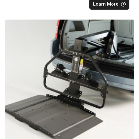
Learn More