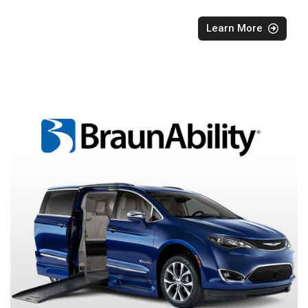
Learn More