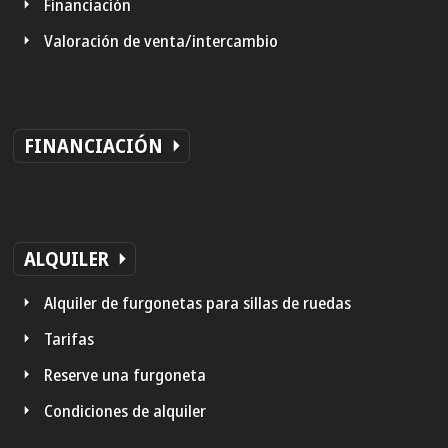
Financiación
Valoración de venta/intercambio
FINANCIACIÓN
ALQUILER
Alquiler de furgonetas para sillas de ruedas
Tarifas
Reserve una furgoneta
Condiciones de alquiler