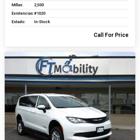
Millas:
2,500
Existencias:
#1020
Estado:
In-Stock
Call For Price