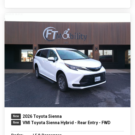
2026 Toyota Sienna
VMI Toyota Sienna Hybrid - Rear Entry - FWD