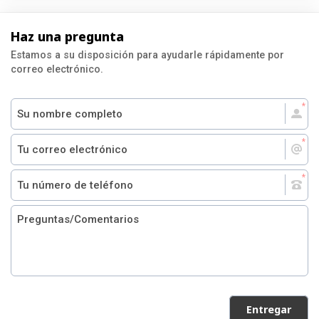
Haz una pregunta
Estamos a su disposición para ayudarle rápidamente por
correo electrónico.
Entregar