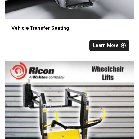
Vehicle Transfer Seating
Learn More