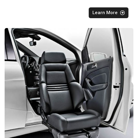
Learn More