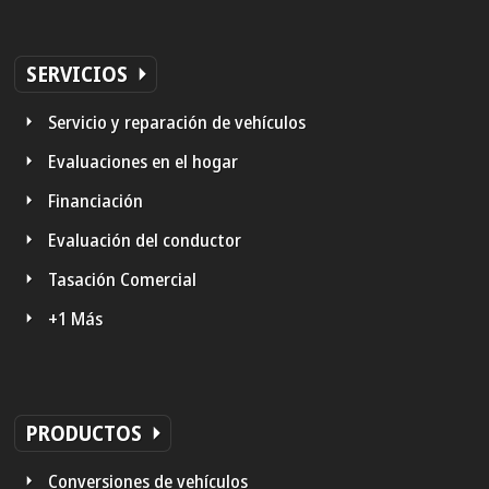
SERVICIOS
Servicio y reparación de vehículos
Evaluaciones en el hogar
Financiación
Evaluación del conductor
Tasación Comercial
+1 Más
PRODUCTOS
Conversiones de vehículos