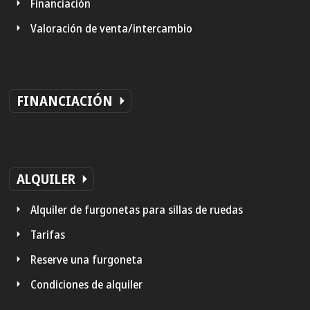
Financiación
Valoración de venta/intercambio
FINANCIACIÓN
ALQUILER
Alquiler de furgonetas para sillas de ruedas
Tarifas
Reserve una furgoneta
Condiciones de alquiler