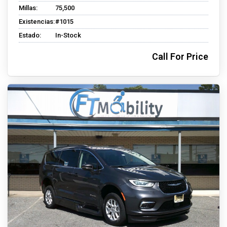
Millas:
75,500
Existencias:
#1015
Estado:
In-Stock
Call For Price