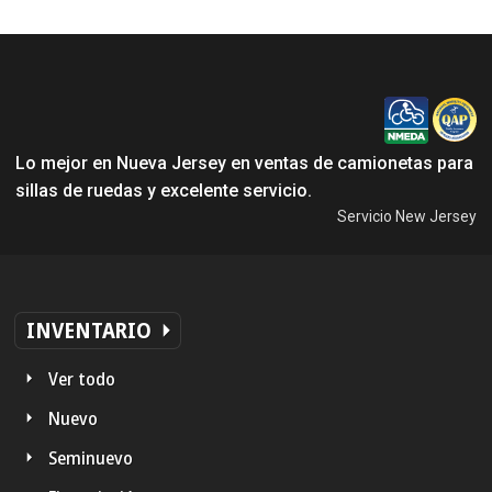
Lo mejor en Nueva Jersey en ventas de camionetas para
sillas de ruedas y excelente servicio.
Servicio New Jersey
INVENTARIO
Ver todo
Nuevo
Seminuevo