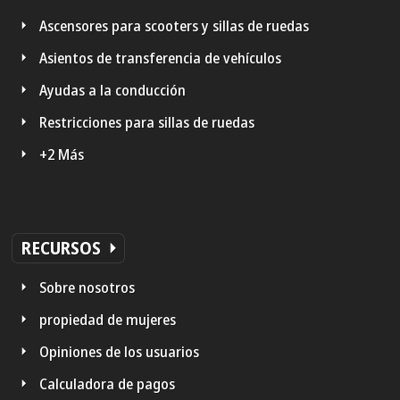
Ascensores para scooters y sillas de ruedas
Asientos de transferencia de vehículos
Ayudas a la conducción
Restricciones para sillas de ruedas
+2 Más
RECURSOS
Sobre nosotros
propiedad de mujeres
Opiniones de los usuarios
Calculadora de pagos