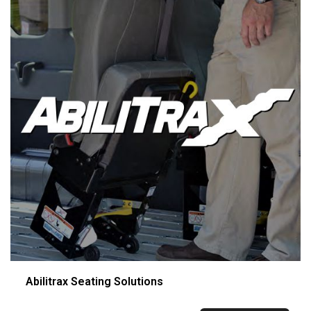
Abilitrax Seating Solutions