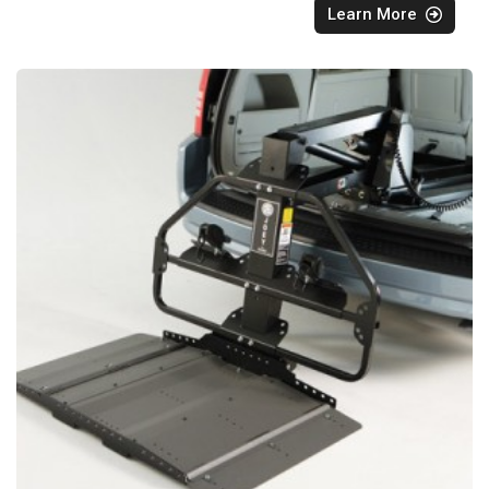
Learn More