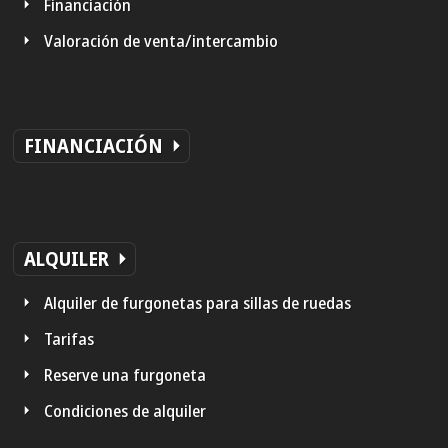
Financiación
Valoración de venta/intercambio
FINANCIACIÓN
ALQUILER
Alquiler de furgonetas para sillas de ruedas
Tarifas
Reserve una furgoneta
Condiciones de alquiler