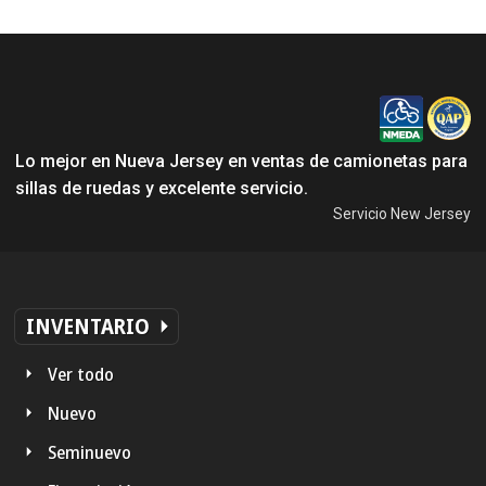
Lo mejor en Nueva Jersey en ventas de camionetas para
sillas de ruedas y excelente servicio.
Servicio New Jersey
INVENTARIO
Ver todo
Nuevo
Seminuevo