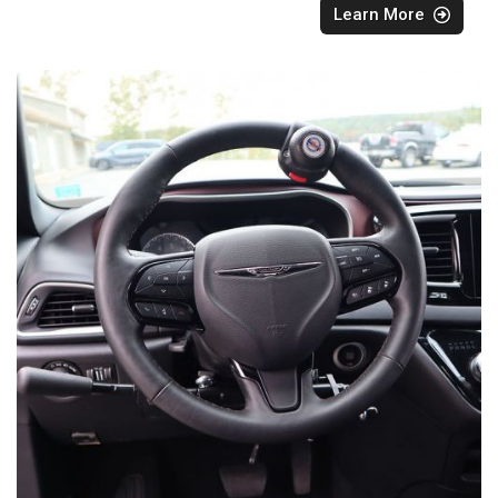
Learn More