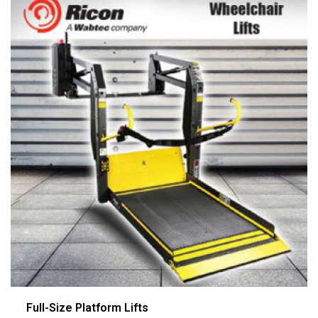
Full-Size Platform Lifts