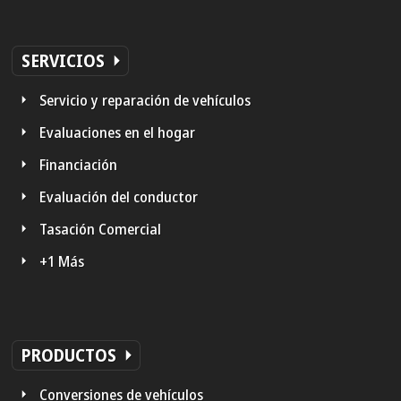
SERVICIOS
Servicio y reparación de vehículos
Evaluaciones en el hogar
Financiación
Evaluación del conductor
Tasación Comercial
+1 Más
PRODUCTOS
Conversiones de vehículos