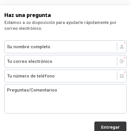
Haz una pregunta
Estamos a su disposición para ayudarle rápidamente por
correo electrónico.
Entregar