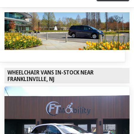
WHEELCHAIR VANS IN-STOCK NEAR
FRANKLINVILLE, NJ