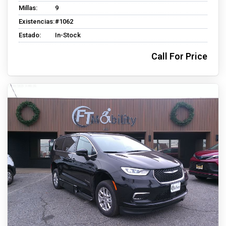
Millas:
9
Existencias:
#1062
Estado:
In-Stock
Call For Price