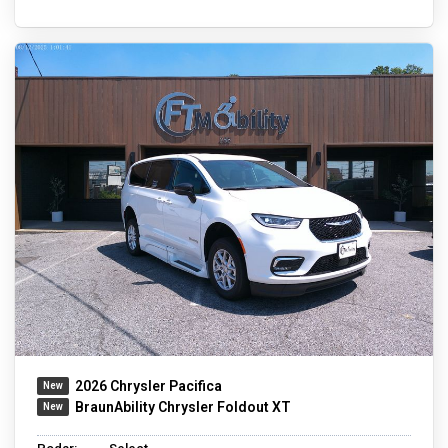
2026 Chrysler Pacifica
BraunAbility Chrysler Foldout XT