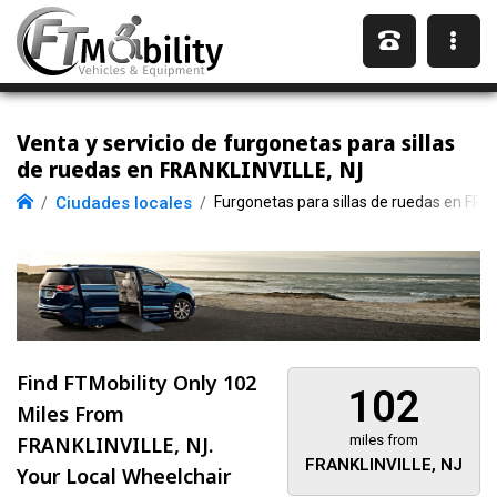
Venta y servicio de furgonetas para sillas
de ruedas en FRANKLINVILLE, NJ
Ciudades locales
Furgonetas para sillas de ruedas en FRA
Find FTMobility Only
102
102
Miles
From
FRANKLINVILLE, NJ.
miles from
FRANKLINVILLE, NJ
Your Local Wheelchair