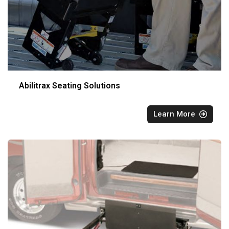
Abilitrax Seating Solutions
Learn More