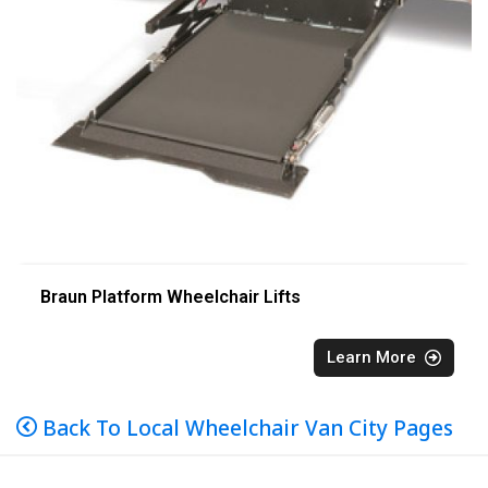
Braun Platform Wheelchair Lifts
Learn More
Back To Local Wheelchair Van City Pages