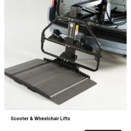
Scooter & Wheelchair Lifts