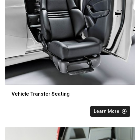
Vehicle Transfer Seating
Learn More