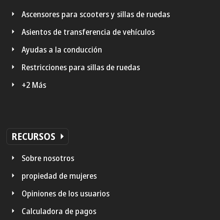
Ascensores para scooters y sillas de ruedas
Asientos de transferencia de vehículos
Ayudas a la conducción
Restricciones para sillas de ruedas
+2 Más
RECURSOS
Sobre nosotros
propiedad de mujeres
Opiniones de los usuarios
Calculadora de pagos