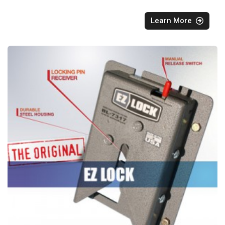
Learn More