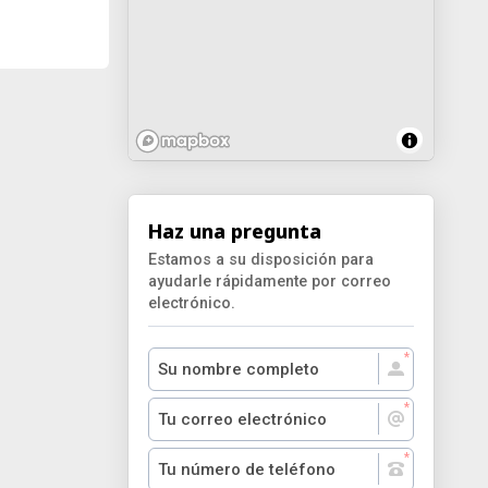
Haz una pregunta
Estamos a su disposición para
ayudarle rápidamente por correo
electrónico.