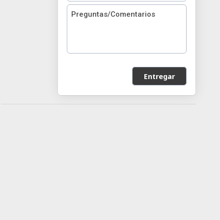
Entregar