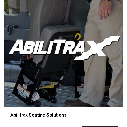
Abilitrax Seating Solutions