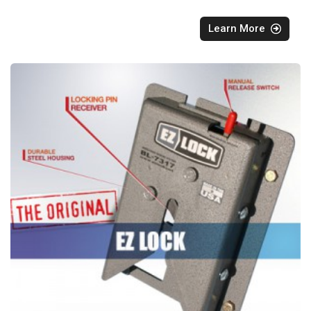
Learn More