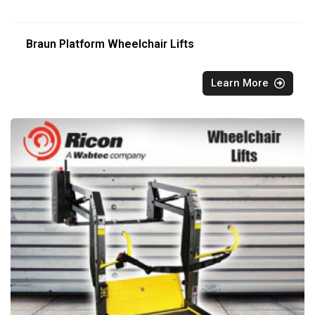
Braun Platform Wheelchair Lifts
Learn More