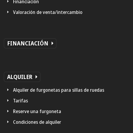
Financiación
Valoración de venta/intercambio
FINANCIACIÓN
ALQUILER
Alquiler de furgonetas para sillas de ruedas
Tarifas
Reserve una furgoneta
Condiciones de alquiler