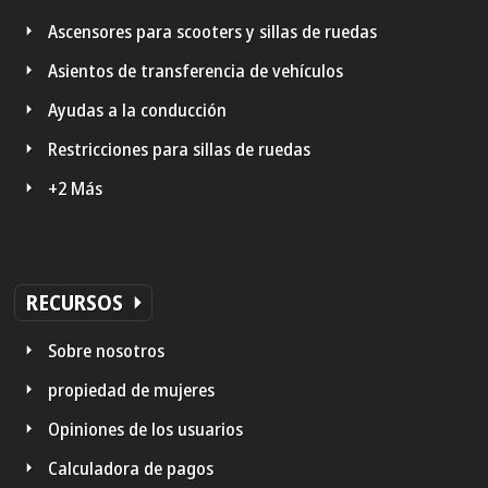
Ascensores para scooters y sillas de ruedas
Asientos de transferencia de vehículos
Ayudas a la conducción
Restricciones para sillas de ruedas
+2 Más
RECURSOS
Sobre nosotros
propiedad de mujeres
Opiniones de los usuarios
Calculadora de pagos