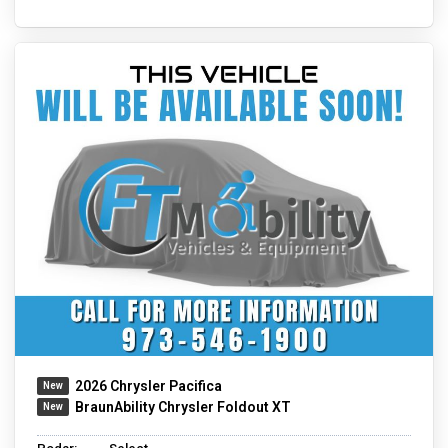
2026 Chrysler Pacifica
BraunAbility Chrysler Foldout XT