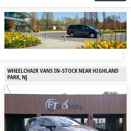
WHEELCHAIR VANS IN-STOCK NEAR HIGHLAND
PARK, NJ