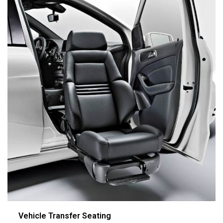
Vehicle Transfer Seating