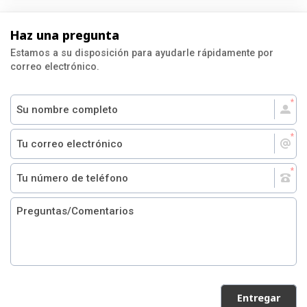
Haz una pregunta
Estamos a su disposición para ayudarle rápidamente por
correo electrónico.
Entregar