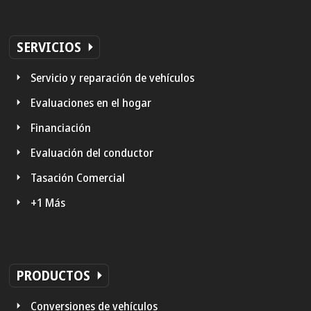
SERVICIOS
Servicio y reparación de vehículos
Evaluaciones en el hogar
Financiación
Evaluación del conductor
Tasación Comercial
+1 Más
PRODUCTOS
Conversiones de vehículos