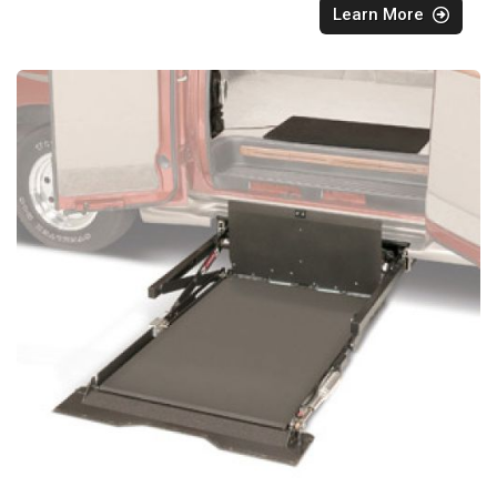
Learn More