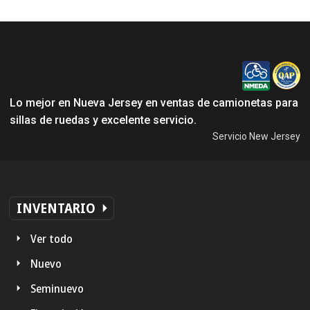
Lo mejor en Nueva Jersey en ventas de camionetas para
sillas de ruedas y excelente servicio.
Servicio New Jersey
INVENTARIO
Ver todo
Nuevo
Seminuevo