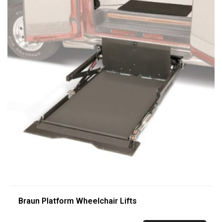
Braun Platform Wheelchair Lifts