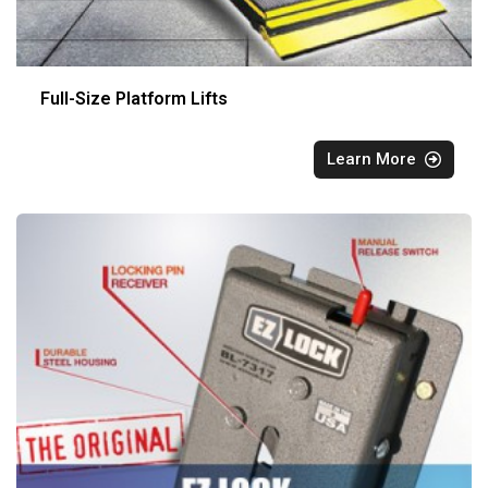
Full-Size Platform Lifts
Learn More