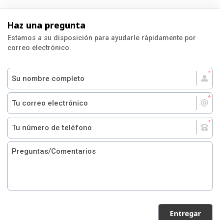
Haz una pregunta
Estamos a su disposición para ayudarle rápidamente por
correo electrónico.
Entregar