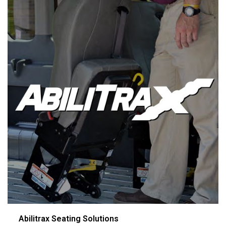
Abilitrax Seating Solutions