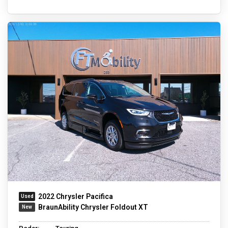
2022 Chrysler Pacifica
BraunAbility Chrysler Foldout XT