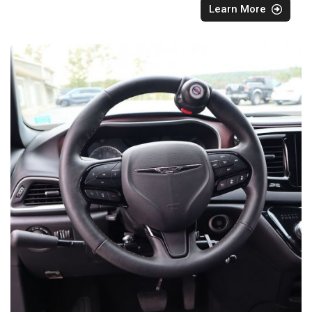
Learn More