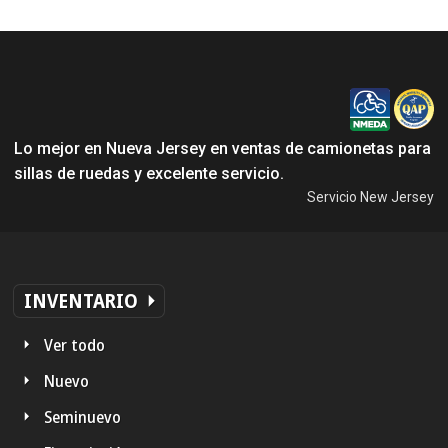
Lo mejor en Nueva Jersey en ventas de camionetas para
sillas de ruedas y excelente servicio.
Servicio New Jersey
INVENTARIO
Ver todo
Nuevo
Seminuevo