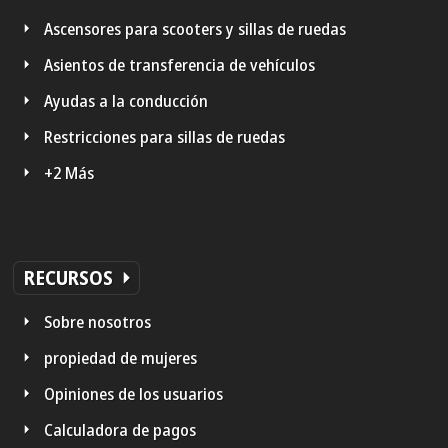
Ascensores para scooters y sillas de ruedas
Asientos de transferencia de vehículos
Ayudas a la conducción
Restricciones para sillas de ruedas
+2 Más
RECURSOS
Sobre nosotros
propiedad de mujeres
Opiniones de los usuarios
Calculadora de pagos