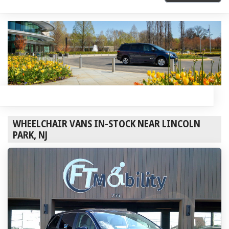
WHEELCHAIR VANS IN-STOCK NEAR LINCOLN
PARK, NJ