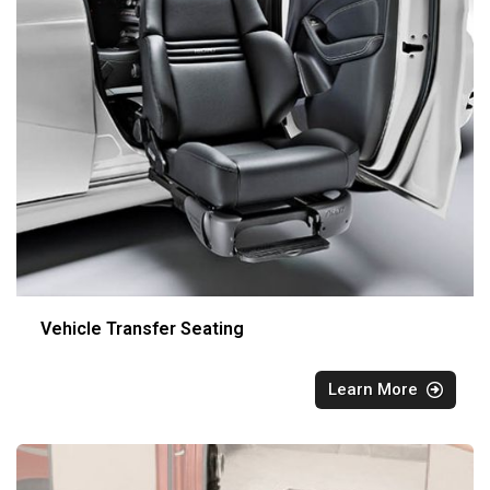
Vehicle Transfer Seating
Learn More