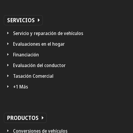
SERVICIOS
Servicio y reparación de vehículos
Evaluaciones en el hogar
Financiación
Evaluación del conductor
Tasación Comercial
+1 Más
PRODUCTOS
Conversiones de vehículos