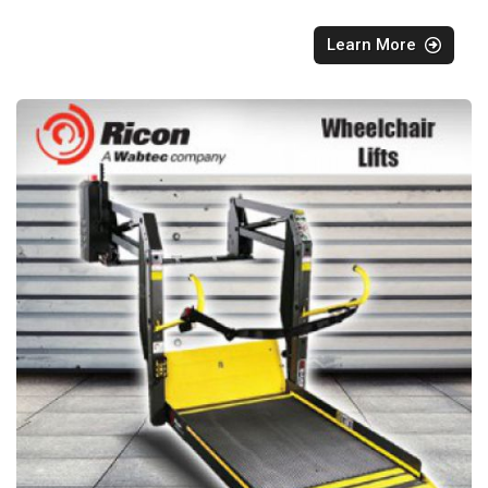
Learn More