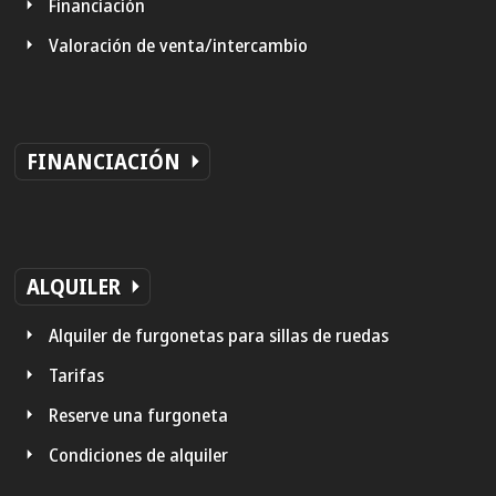
Financiación
Valoración de venta/intercambio
FINANCIACIÓN
ALQUILER
Alquiler de furgonetas para sillas de ruedas
Tarifas
Reserve una furgoneta
Condiciones de alquiler