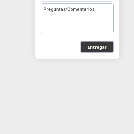
Entregar