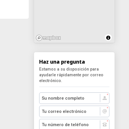
Haz una pregunta
Estamos a su disposición para
ayudarle rápidamente por correo
electrónico.