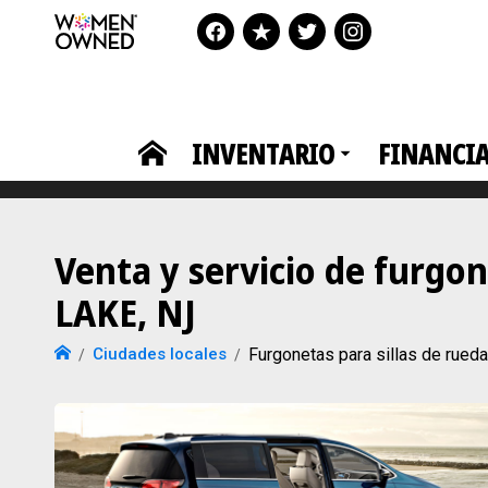
INVENTARIO
FINANCI
Venta y servicio de furgo
LAKE, NJ
Ciudades locales
Furgonetas para sillas de ru