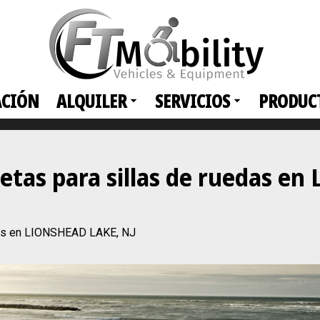
ACIÓN
ALQUILER
SERVICIOS
PRODUC
netas para sillas de ruedas e
edas en LIONSHEAD LAKE, NJ