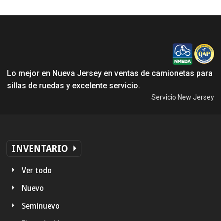
Lo mejor en Nueva Jersey en ventas de camionetas para
sillas de ruedas y excelente servicio.
Servicio New Jersey
INVENTARIO
Ver todo
Nuevo
Seminuevo