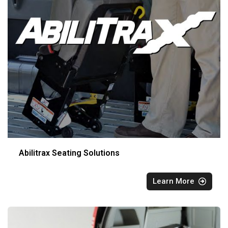
Abilitrax Seating Solutions
Learn More