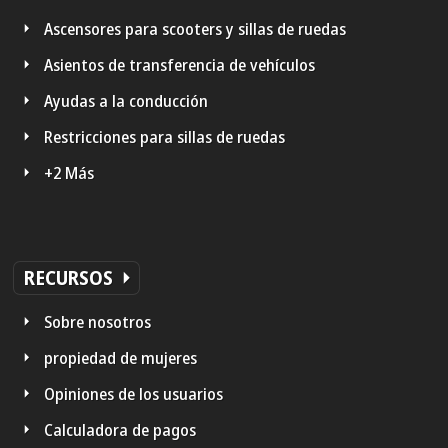
Ascensores para scooters y sillas de ruedas
Asientos de transferencia de vehículos
Ayudas a la conducción
Restricciones para sillas de ruedas
+2 Más
RECURSOS
Sobre nosotros
propiedad de mujeres
Opiniones de los usuarios
Calculadora de pagos