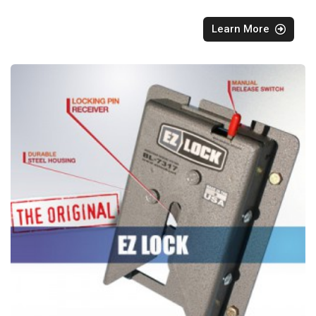
Learn More