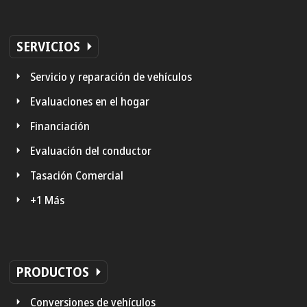
SERVICIOS
Servicio y reparación de vehículos
Evaluaciones en el hogar
Financiación
Evaluación del conductor
Tasación Comercial
+1 Más
PRODUCTOS
Conversiones de vehículos