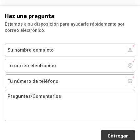
Haz una pregunta
Estamos a su disposición para ayudarle rápidamente por
correo electrónico.
Entregar