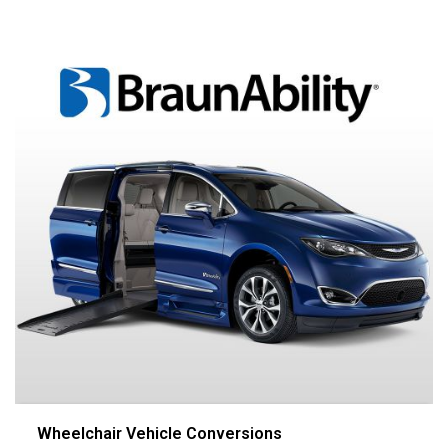
Wheelchair Vehicle Conversions