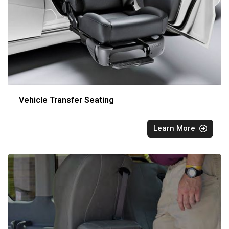
Vehicle Transfer Seating
Learn More