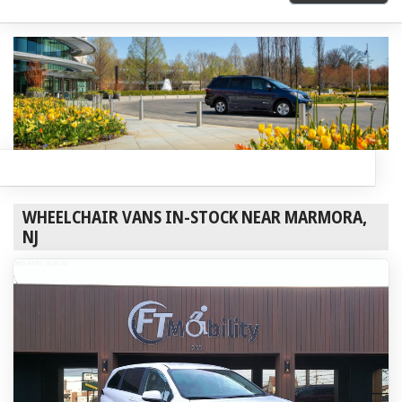
WHEELCHAIR VANS IN-STOCK NEAR MARMORA,
NJ