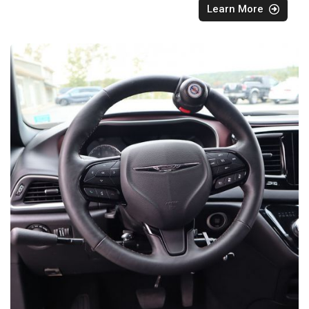
Learn More