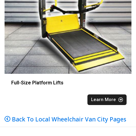
Full-Size Platform Lifts
Learn More
Back To Local Wheelchair Van City Pages