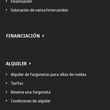
Financiación
Valoración de venta/intercambio
FINANCIACIÓN
ALQUILER
Alquiler de furgonetas para sillas de ruedas
Tarifas
Reserve una furgoneta
Condiciones de alquiler