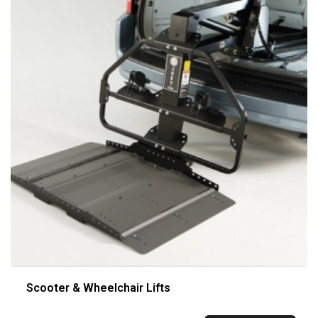
Scooter & Wheelchair Lifts