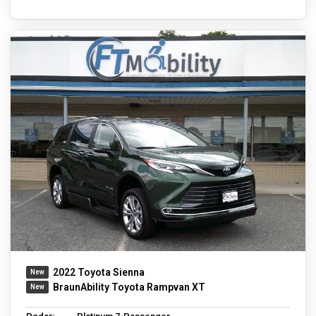
2022 Toyota Sienna
BraunAbility Toyota Rampvan XT