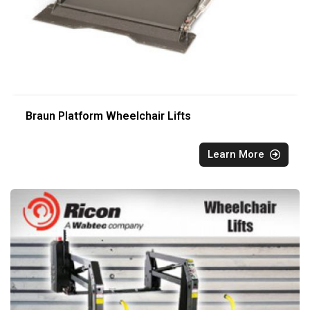
Braun Platform Wheelchair Lifts
Learn More