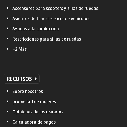
Ascensores para scooters y sillas de ruedas
Asientos de transferencia de vehículos
Ayudas a la conducción
Restricciones para sillas de ruedas
+2 Más
RECURSOS
Sobre nosotros
propiedad de mujeres
Opiniones de los usuarios
Calculadora de pagos