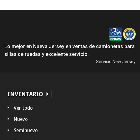
Lo mejor en Nueva Jersey en ventas de camionetas para
sillas de ruedas y excelente servicio.
Servicio New Jersey
INVENTARIO
Ver todo
Nuevo
Seminuevo