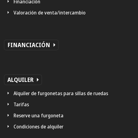
Financiación
Valoración de venta/intercambio
FINANCIACIÓN
ALQUILER
Alquiler de furgonetas para sillas de ruedas
Tarifas
Reserve una furgoneta
Condiciones de alquiler