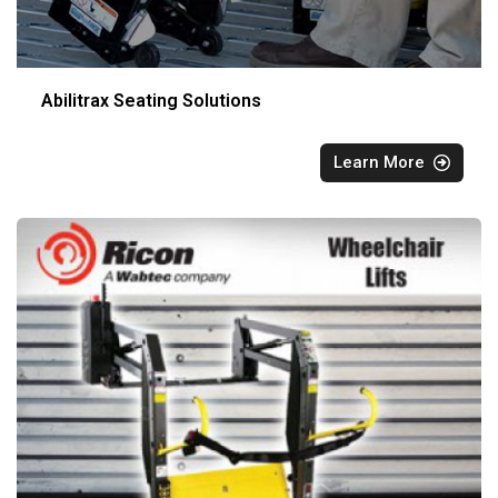
Abilitrax Seating Solutions
Learn More