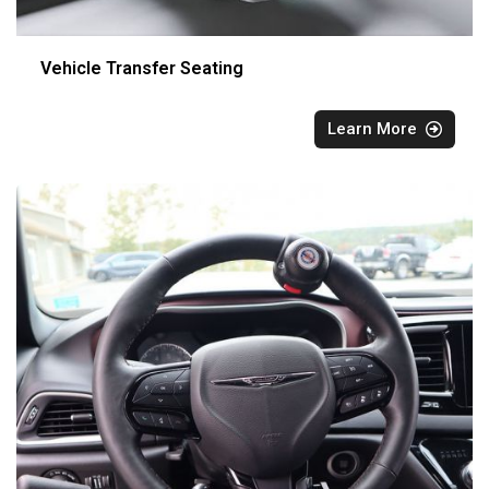
Vehicle Transfer Seating
Learn More