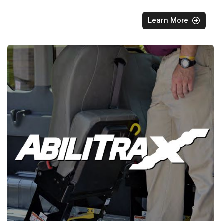
Learn More