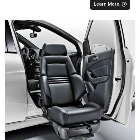
Learn More