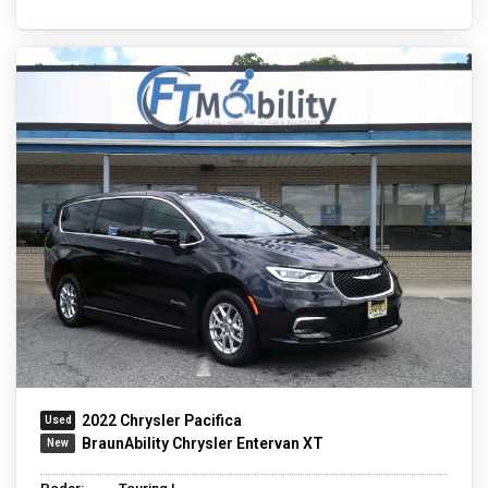
2022 Chrysler Pacifica
BraunAbility Chrysler Entervan XT