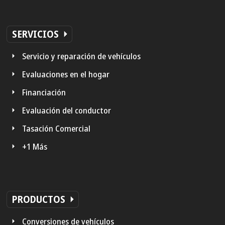
SERVICIOS
Servicio y reparación de vehículos
Evaluaciones en el hogar
Financiación
Evaluación del conductor
Tasación Comercial
+1 Más
PRODUCTOS
Conversiones de vehículos