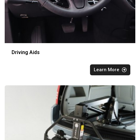
Driving Aids
Learn More