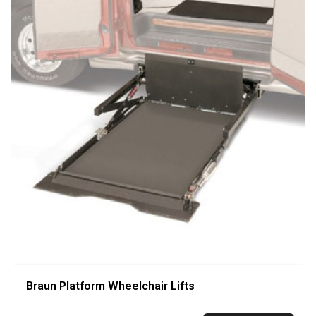
Braun Platform Wheelchair Lifts