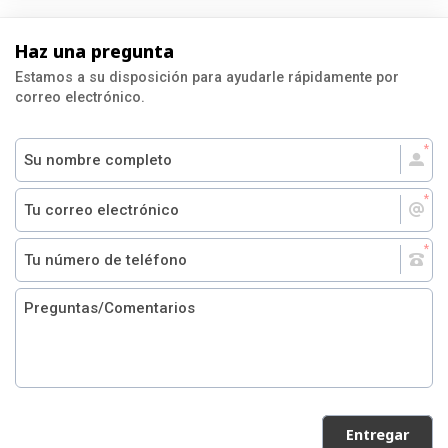
Haz una pregunta
Estamos a su disposición para ayudarle rápidamente por
correo electrónico.
Entregar