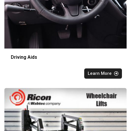
Driving Aids
Learn More