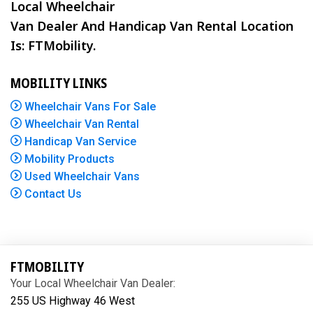
Local Wheelchair
Van Dealer And Handicap Van Rental Location
Is: FTMobility.
MOBILITY LINKS
Wheelchair Vans For Sale
Wheelchair Van Rental
Handicap Van Service
Mobility Products
Used Wheelchair Vans
Contact Us
FTMOBILITY
Your Local Wheelchair Van Dealer:
255 US Highway 46 West