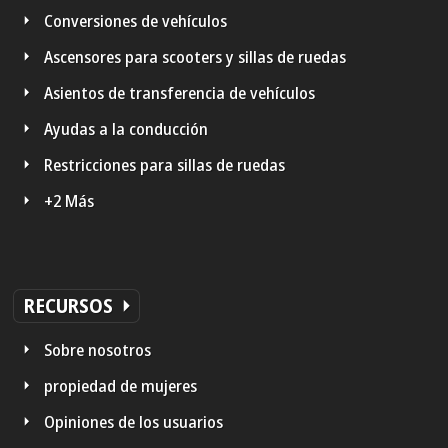
Conversiones de vehículos
Ascensores para scooters y sillas de ruedas
Asientos de transferencia de vehículos
Ayudas a la conducción
Restricciones para sillas de ruedas
+2 Más
RECURSOS
Sobre nosotros
propiedad de mujeres
Opiniones de los usuarios