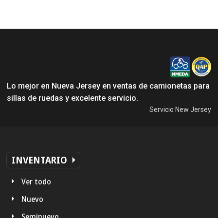
Lo mejor en Nueva Jersey en ventas de camionetas para
sillas de ruedas y excelente servicio.
Servicio New Jersey
INVENTARIO
Ver todo
Nuevo
Seminuevo