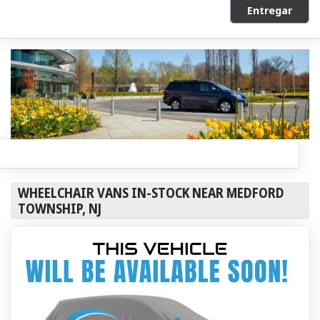
Entregar
WHEELCHAIR VANS IN-STOCK NEAR MEDFORD
TOWNSHIP, NJ