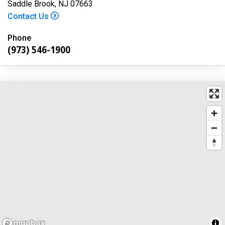
Saddle Brook, NJ 07663
Contact Us
Phone
(973) 546-1900