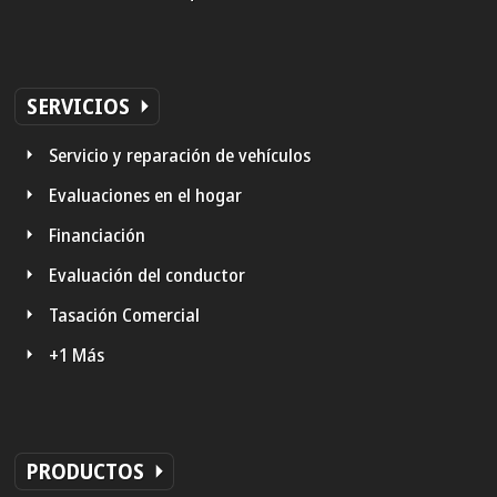
SERVICIOS
Servicio y reparación de vehículos
Evaluaciones en el hogar
Financiación
Evaluación del conductor
Tasación Comercial
+1 Más
PRODUCTOS