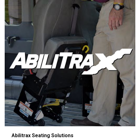
Abilitrax Seating Solutions