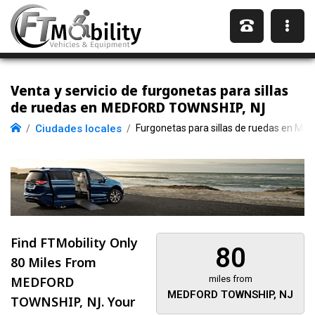
Venta y servicio de furgonetas para sillas
de ruedas en MEDFORD TOWNSHIP, NJ
Ciudades locales
Furgonetas para sillas de ruedas en M
Find FTMobility Only
80
80 Miles
From
MEDFORD
miles from
MEDFORD TOWNSHIP, NJ
TOWNSHIP, NJ. Your