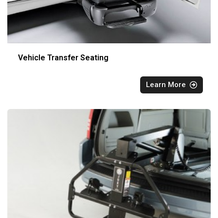
Vehicle Transfer Seating
Learn More