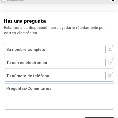
Haz una pregunta
Estamos a su disposición para ayudarle rápidamente por
correo electrónico.