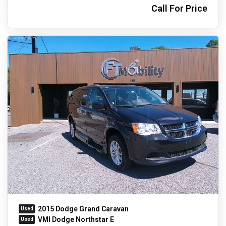
Call For Price
2015 Dodge Grand Caravan
VMI Dodge Northstar E