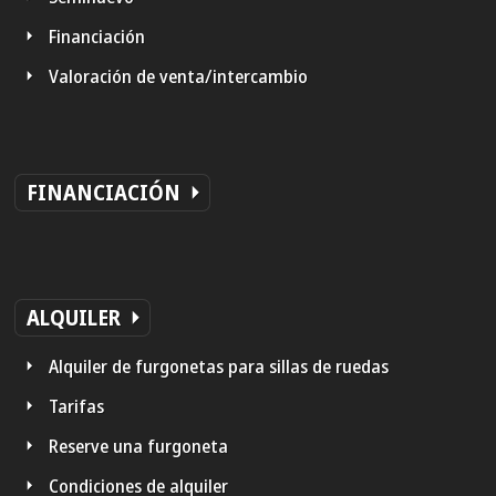
Financiación
Valoración de venta/intercambio
FINANCIACIÓN
ALQUILER
Alquiler de furgonetas para sillas de ruedas
Tarifas
Reserve una furgoneta
Condiciones de alquiler