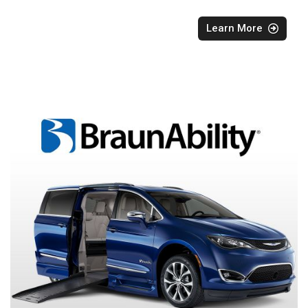
Learn More