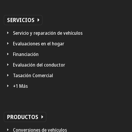
SERVICIOS
Servicio y reparación de vehículos
Evaluaciones en el hogar
Financiación
Evaluación del conductor
Tasación Comercial
+1 Más
PRODUCTOS
Conversiones de vehículos