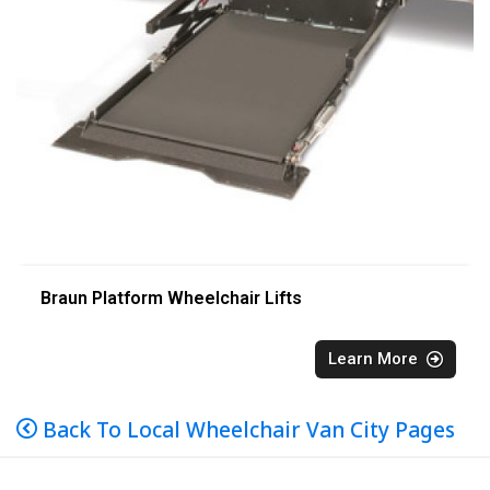
Braun Platform Wheelchair Lifts
Learn More
Back To Local Wheelchair Van City Pages