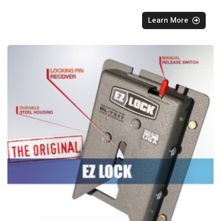
Learn More