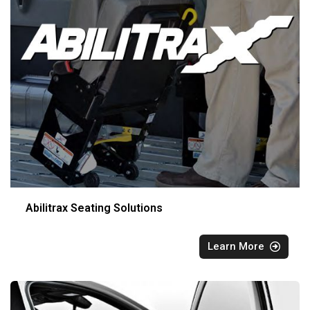
Abilitrax Seating Solutions
Learn More