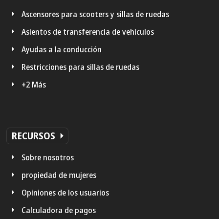
Ascensores para scooters y sillas de ruedas
Asientos de transferencia de vehículos
Ayudas a la conducción
Restricciones para sillas de ruedas
+2 Más
RECURSOS
Sobre nosotros
propiedad de mujeres
Opiniones de los usuarios
Calculadora de pagos