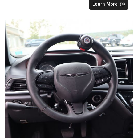
Learn More