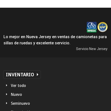
Lo mejor en Nueva Jersey en ventas de camionetas para
sillas de ruedas y excelente servicio.
Servicio New Jersey
INVENTARIO
Ver todo
Nuevo
Seminuevo