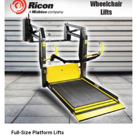
Full-Size Platform Lifts