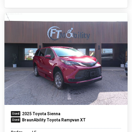
2025 Toyota Sienna
BraunAbility Toyota Rampvan XT