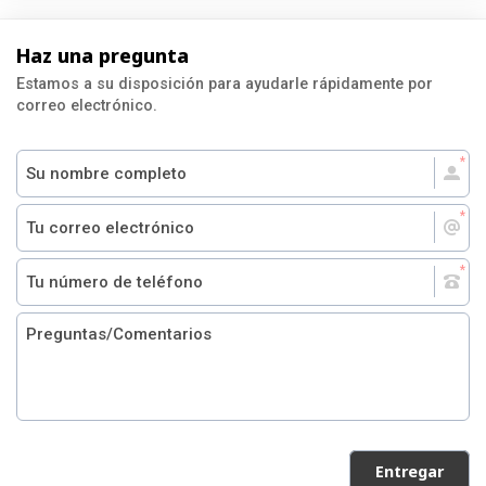
Haz una pregunta
Estamos a su disposición para ayudarle rápidamente por
correo electrónico.
Entregar