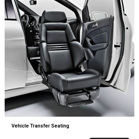
Vehicle Transfer Seating