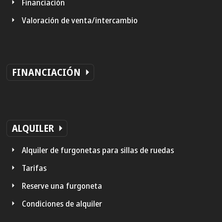
Financiación
Valoración de venta/intercambio
FINANCIACIÓN
ALQUILER
Alquiler de furgonetas para sillas de ruedas
Tarifas
Reserve una furgoneta
Condiciones de alquiler