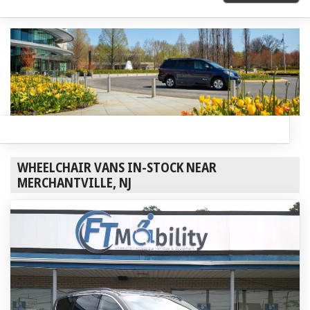
WHEELCHAIR VANS IN-STOCK NEAR
MERCHANTVILLE, NJ