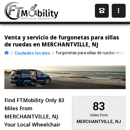
Venta y servicio de furgonetas para sillas
de ruedas en MERCHANTVILLE, NJ
Ciudades locales
Furgonetas para sillas de ruedas en M
Find FTMobility Only
83
83
Miles
From
MERCHANTVILLE, NJ.
miles from
MERCHANTVILLE, NJ
Your Local Wheelchair