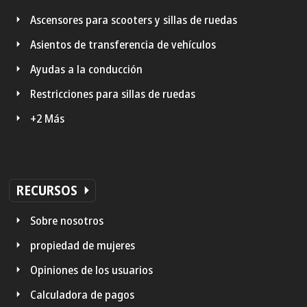
Ascensores para scooters y sillas de ruedas
Asientos de transferencia de vehículos
Ayudas a la conducción
Restricciones para sillas de ruedas
+2 Más
RECURSOS
Sobre nosotros
propiedad de mujeres
Opiniones de los usuarios
Calculadora de pagos