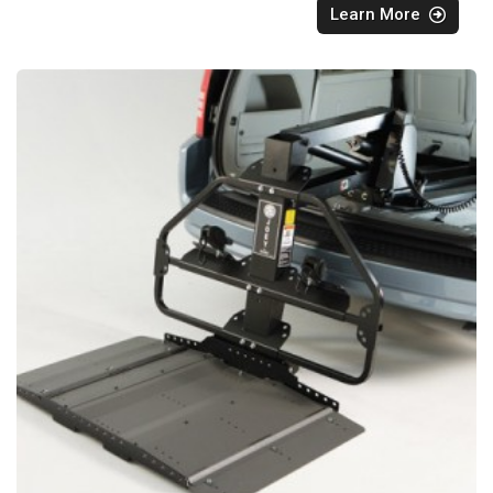
Learn More