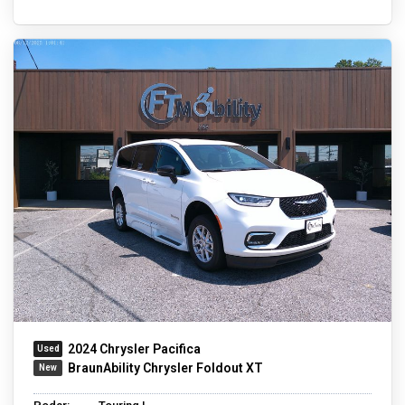
2024 Chrysler Pacifica
BraunAbility Chrysler Foldout XT