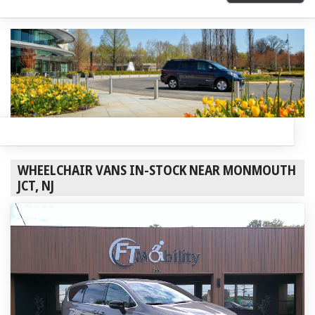
WHEELCHAIR VANS IN-STOCK NEAR MONMOUTH
JCT, NJ