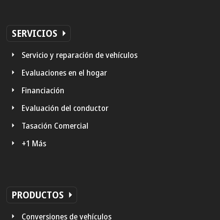
SERVICIOS
Servicio y reparación de vehículos
Evaluaciones en el hogar
Financiación
Evaluación del conductor
Tasación Comercial
+1 Más
PRODUCTOS
Conversiones de vehículos