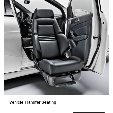
Vehicle Transfer Seating