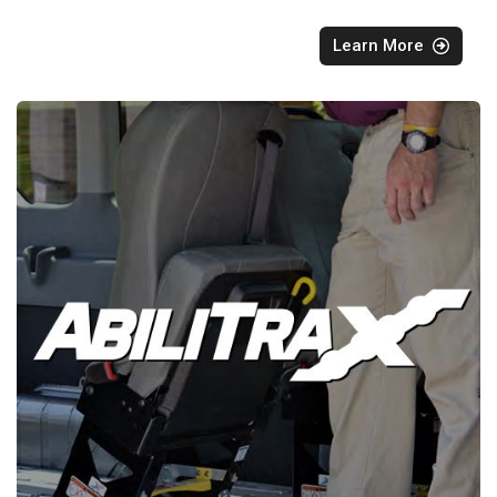
Learn More