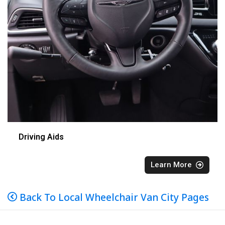
Driving Aids
Learn More
Back To Local Wheelchair Van City Pages