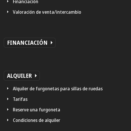
Financiación
Valoración de venta/intercambio
FINANCIACIÓN
ALQUILER
Alquiler de furgonetas para sillas de ruedas
Tarifas
Reserve una furgoneta
Condiciones de alquiler