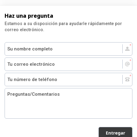
Haz una pregunta
Estamos a su disposición para ayudarle rápidamente por
correo electrónico.
Entregar