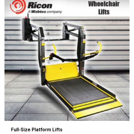
Full-Size Platform Lifts