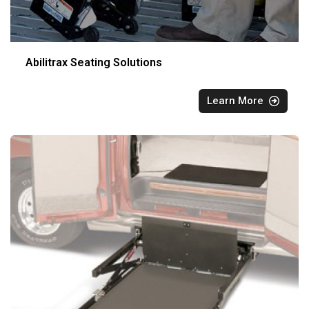
Abilitrax Seating Solutions
Learn More