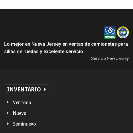
Lo mejor en Nueva Jersey en ventas de camionetas para
sillas de ruedas y excelente servicio.
Servicio New Jersey
INVENTARIO
Ver todo
Nuevo
Seminuevo