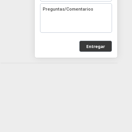
Entregar