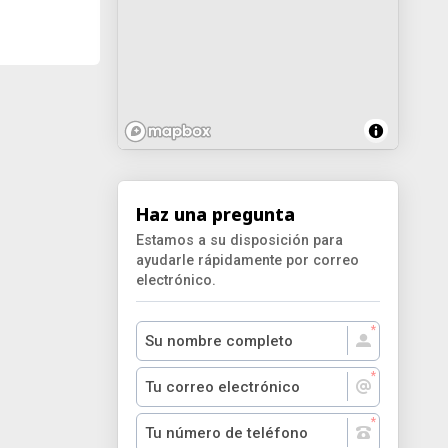
Haz una pregunta
Estamos a su disposición para
ayudarle rápidamente por correo
electrónico.