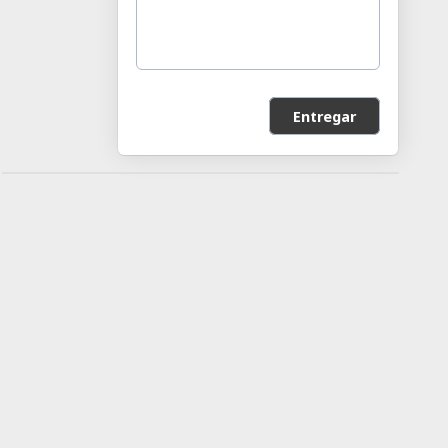
Entregar