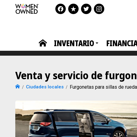
INVENTARIO
FINANCI
Venta y servicio de furgo
Ciudades locales
Furgonetas para sillas de rue