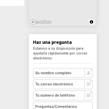
Haz una pregunta
Estamos a su disposición para
ayudarle rápidamente por correo
electrónico.