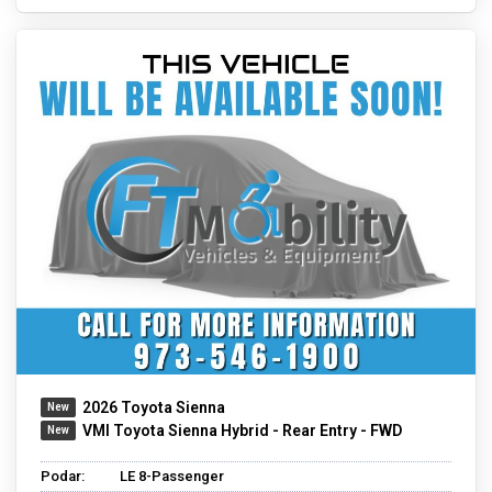
2026 Toyota Sienna
VMI Toyota Sienna Hybrid - Rear Entry - FWD
Podar:
LE 8-Passenger