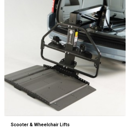
Scooter & Wheelchair Lifts