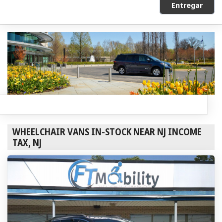
Entregar
WHEELCHAIR VANS IN-STOCK NEAR NJ INCOME
TAX, NJ