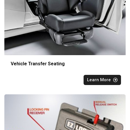
Vehicle Transfer Seating
Learn More