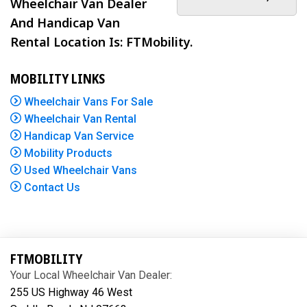
Wheelchair Van Dealer
And Handicap Van
Rental Location Is: FTMobility.
MOBILITY LINKS
Wheelchair Vans For Sale
Wheelchair Van Rental
Handicap Van Service
Mobility Products
Used Wheelchair Vans
Contact Us
FTMOBILITY
Your Local Wheelchair Van Dealer:
255 US Highway 46 West