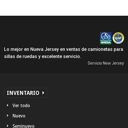
Lo mejor en Nueva Jersey en ventas de camionetas para
sillas de ruedas y excelente servicio.
Servicio New Jersey
INVENTARIO
Ver todo
Nuevo
Seminuevo