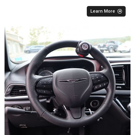
Learn More