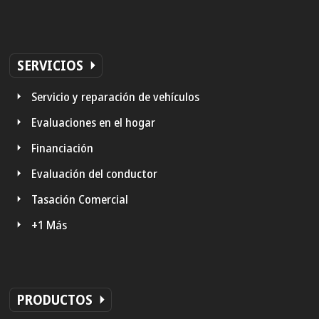
SERVICIOS
Servicio y reparación de vehículos
Evaluaciones en el hogar
Financiación
Evaluación del conductor
Tasación Comercial
+1 Más
PRODUCTOS