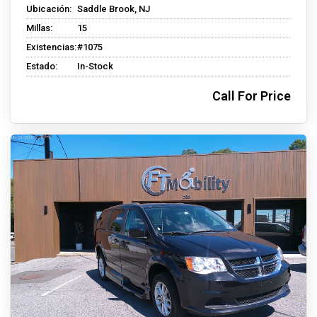
Ubicación:
Saddle Brook, NJ
Millas:
15
Existencias:
#1075
Estado:
In-Stock
Call For Price