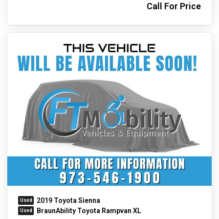
Call For Price
2019 Toyota Sienna
BraunAbility Toyota Rampvan XL