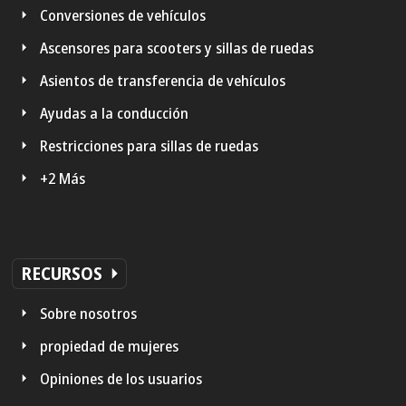
Conversiones de vehículos
Ascensores para scooters y sillas de ruedas
Asientos de transferencia de vehículos
Ayudas a la conducción
Restricciones para sillas de ruedas
+2 Más
RECURSOS
Sobre nosotros
propiedad de mujeres
Opiniones de los usuarios