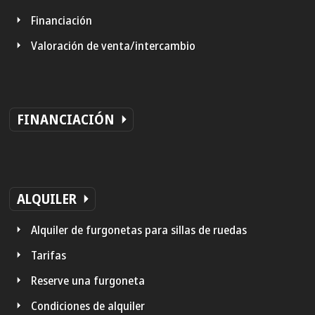
Financiación
Valoración de venta/intercambio
FINANCIACIÓN
ALQUILER
Alquiler de furgonetas para sillas de ruedas
Tarifas
Reserve una furgoneta
Condiciones de alquiler