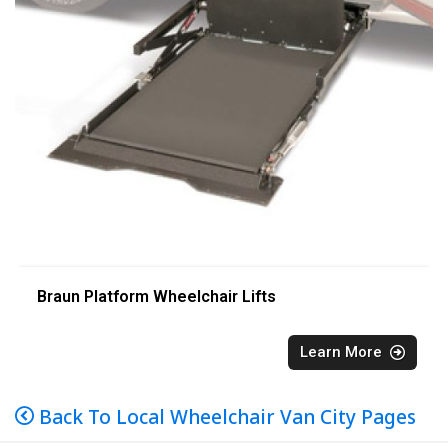
Braun Platform Wheelchair Lifts
Learn More
Back To Local Wheelchair Van City Pages