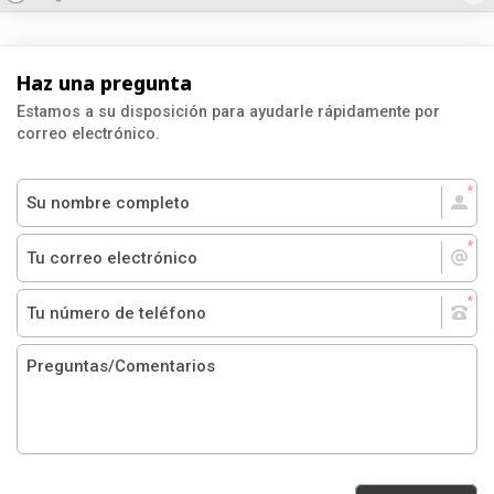
Haz una pregunta
Estamos a su disposición para ayudarle rápidamente por
correo electrónico.