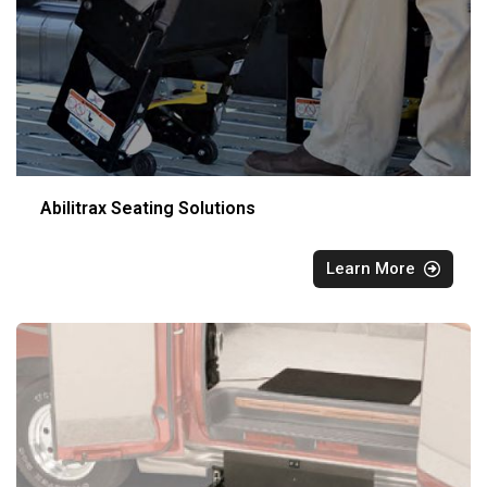
Abilitrax Seating Solutions
Learn More