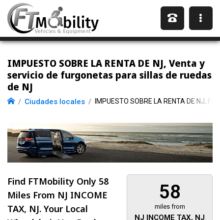
IMPUESTO SOBRE LA RENTA DE NJ, Venta y
servicio de furgonetas para sillas de ruedas
de NJ
Ciudades locales
IMPUESTO SOBRE LA RENTA DE NJ, Furgon
Find FTMobility Only
58
58
Miles
From NJ INCOME
TAX, NJ. Your Local
miles from
NJ INCOME TAX, NJ