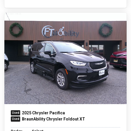
2025 Chrysler Pacifica
BraunAbility Chrysler Foldout XT