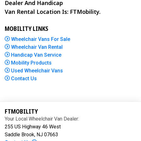
Dealer And Handicap
Van Rental Location Is: FTMobility.
MOBILITY LINKS
Wheelchair Vans For Sale
Wheelchair Van Rental
Handicap Van Service
Mobility Products
Used Wheelchair Vans
Contact Us
FTMOBILITY
Your Local Wheelchair Van Dealer:
255 US Highway 46 West
Saddle Brook, NJ 07663