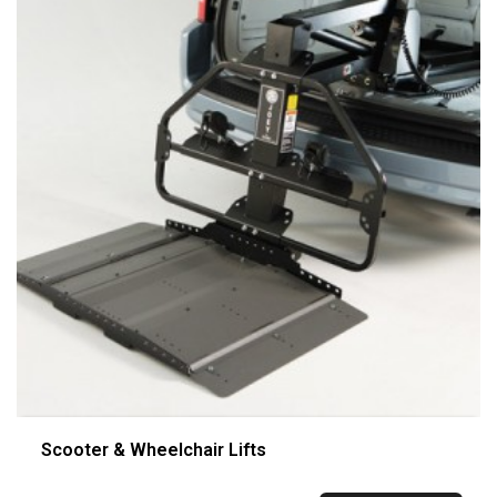
Scooter & Wheelchair Lifts