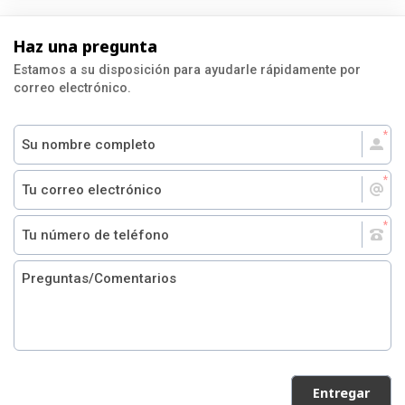
Haz una pregunta
Estamos a su disposición para ayudarle rápidamente por
correo electrónico.
Entregar