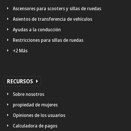
Ascensores para scooters y sillas de ruedas
Asientos de transferencia de vehículos
Ayudas a la conducción
Restricciones para sillas de ruedas
+2 Más
RECURSOS
Sobre nosotros
propiedad de mujeres
Opiniones de los usuarios
Calculadora de pagos