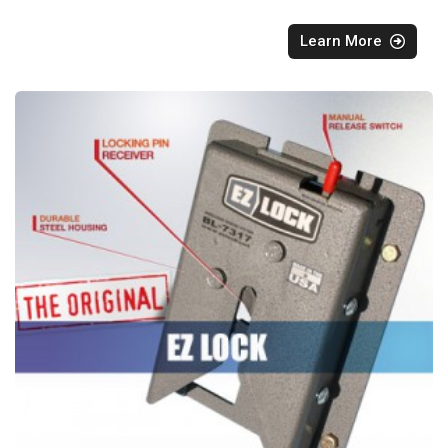
Learn More