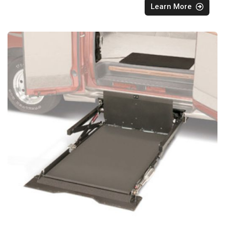
Learn More