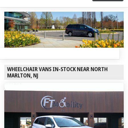
WHEELCHAIR VANS IN-STOCK NEAR NORTH
MARLTON, NJ