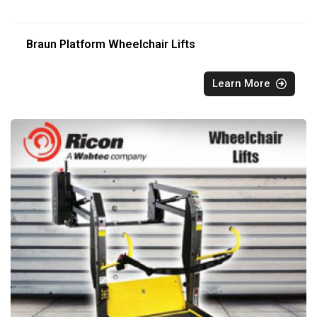
Braun Platform Wheelchair Lifts
Learn More