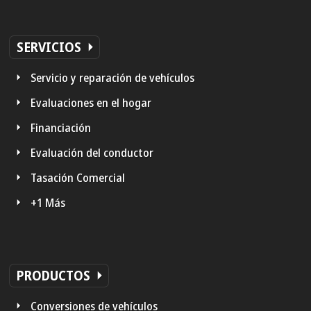
SERVICIOS
Servicio y reparación de vehículos
Evaluaciones en el hogar
Financiación
Evaluación del conductor
Tasación Comercial
+1 Más
PRODUCTOS
Conversiones de vehículos