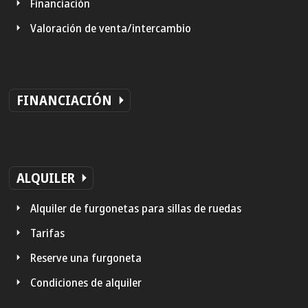
Financiación
Valoración de venta/intercambio
FINANCIACIÓN
ALQUILER
Alquiler de furgonetas para sillas de ruedas
Tarifas
Reserve una furgoneta
Condiciones de alquiler