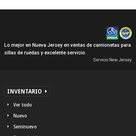
Lo mejor en Nueva Jersey en ventas de camionetas para
sillas de ruedas y excelente servicio.
Servicio New Jersey
INVENTARIO
Ver todo
Nuevo
Seminuevo