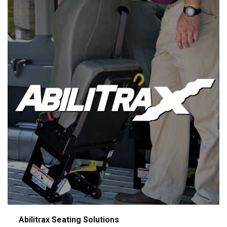
Abilitrax Seating Solutions