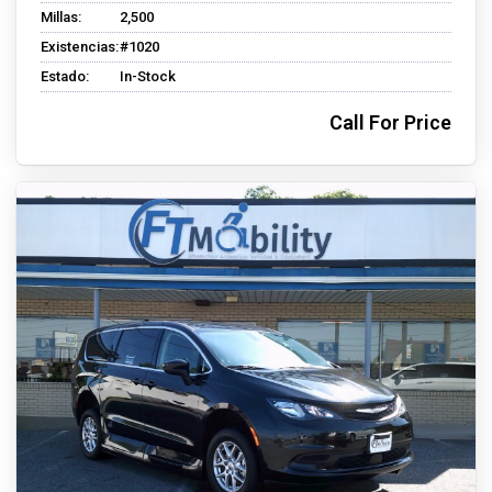
Millas:
2,500
Existencias:
#1020
Estado:
In-Stock
Call For Price