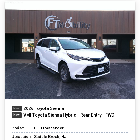
2026 Toyota Sienna
VMI Toyota Sienna Hybrid - Rear Entry - FWD
Podar:
LE 8-Passenger
Ubicación:
Saddle Brook, NJ