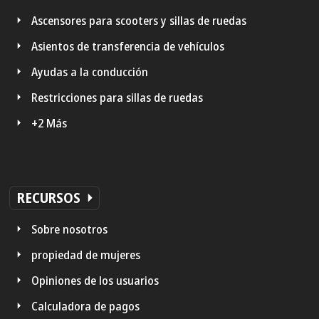
Ascensores para scooters y sillas de ruedas
Asientos de transferencia de vehículos
Ayudas a la conducción
Restricciones para sillas de ruedas
+2 Más
RECURSOS
Sobre nosotros
propiedad de mujeres
Opiniones de los usuarios
Calculadora de pagos