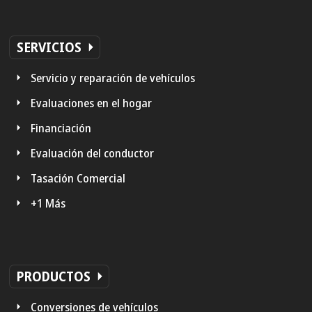
SERVICIOS
Servicio y reparación de vehículos
Evaluaciones en el hogar
Financiación
Evaluación del conductor
Tasación Comercial
+1 Más
PRODUCTOS
Conversiones de vehículos