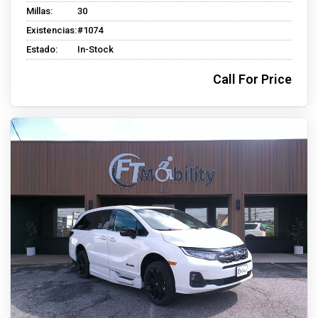
Millas:
30
Existencias:
#1074
Estado:
In-Stock
Call For Price