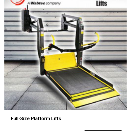
Full-Size Platform Lifts