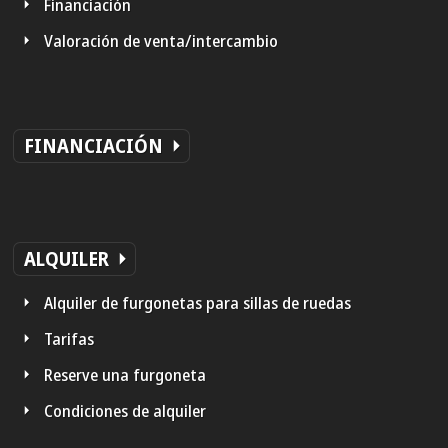
Financiación
Valoración de venta/intercambio
FINANCIACIÓN
ALQUILER
Alquiler de furgonetas para sillas de ruedas
Tarifas
Reserve una furgoneta
Condiciones de alquiler