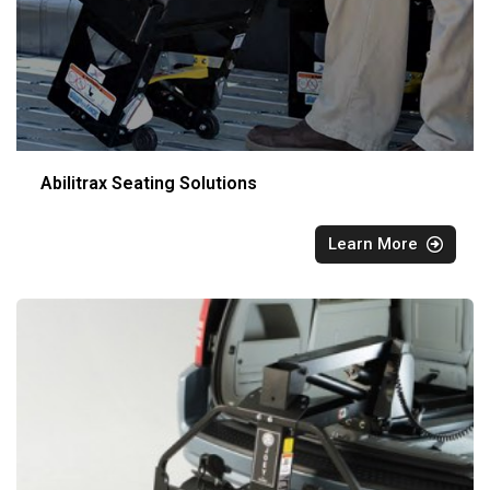
Abilitrax Seating Solutions
Learn More