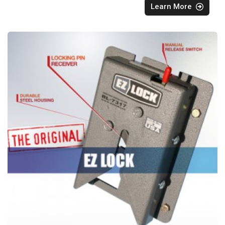
Learn More