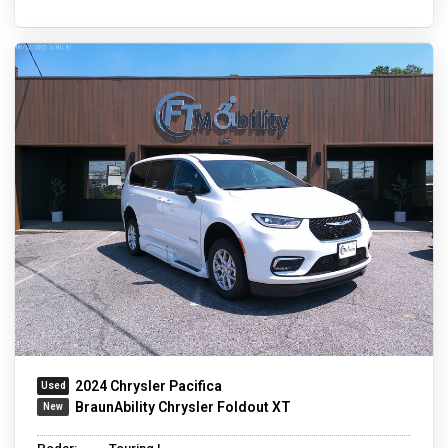
2024 Chrysler Pacifica
BraunAbility Chrysler Foldout XT