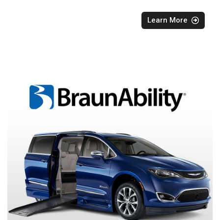
Learn More