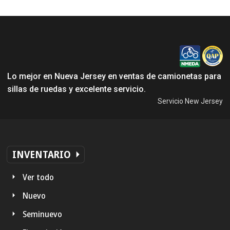
Lo mejor en Nueva Jersey en ventas de camionetas para
sillas de ruedas y excelente servicio.
Servicio New Jersey
INVENTARIO
Ver todo
Nuevo
Seminuevo