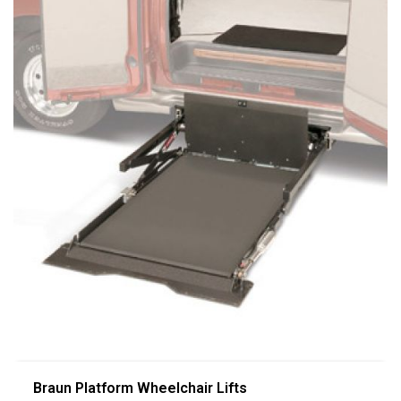
Braun Platform Wheelchair Lifts