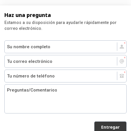
Haz una pregunta
Estamos a su disposición para ayudarle rápidamente por
correo electrónico.
Entregar