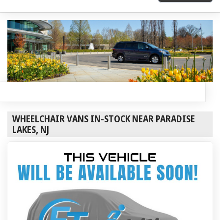
WHEELCHAIR VANS IN-STOCK NEAR PARADISE
LAKES, NJ