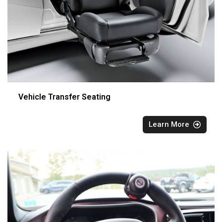
Vehicle Transfer Seating
Learn More