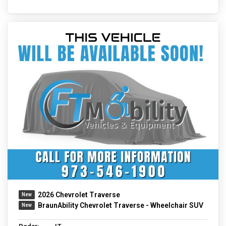
2026 Chevrolet Traverse
BraunAbility Chevrolet Traverse - Wheelchair SUV