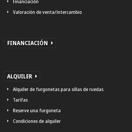
Financiación
Valoración de venta/intercambio
FINANCIACIÓN
ALQUILER
Alquiler de furgonetas para sillas de ruedas
Tarifas
Reserve una furgoneta
Condiciones de alquiler