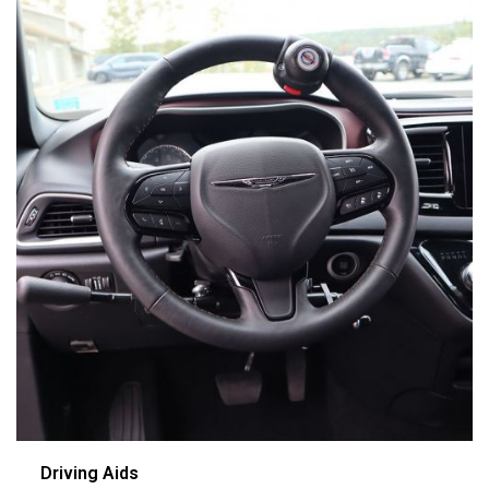
Driving Aids