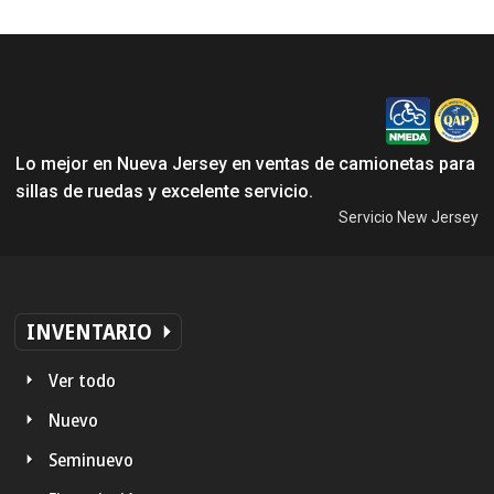
Lo mejor en Nueva Jersey en ventas de camionetas para
sillas de ruedas y excelente servicio.
Servicio New Jersey
INVENTARIO
Ver todo
Nuevo
Seminuevo