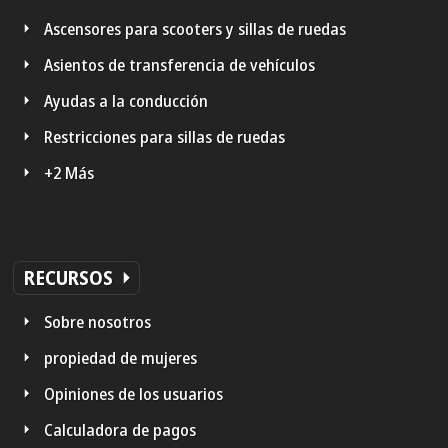
Ascensores para scooters y sillas de ruedas
Asientos de transferencia de vehículos
Ayudas a la conducción
Restricciones para sillas de ruedas
+2 Más
RECURSOS
Sobre nosotros
propiedad de mujeres
Opiniones de los usuarios
Calculadora de pagos