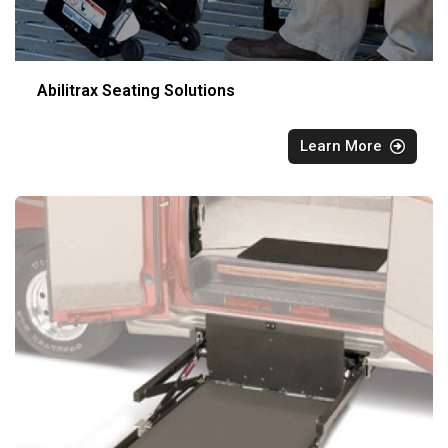
Abilitrax Seating Solutions
Learn More