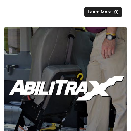
Learn More