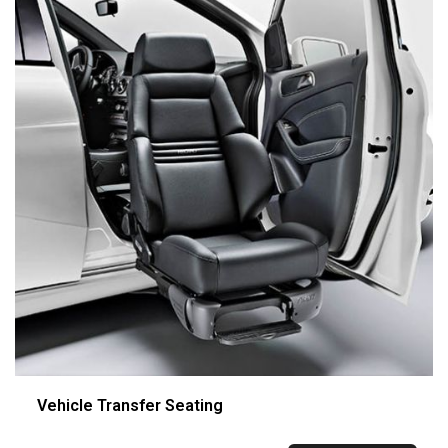
Vehicle Transfer Seating