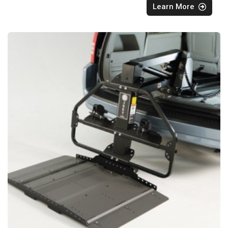
Learn More