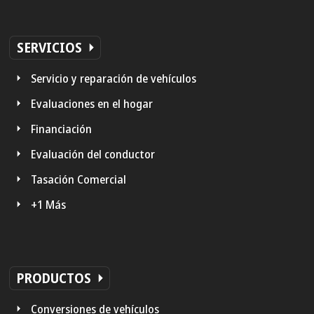
SERVICIOS
Servicio y reparación de vehículos
Evaluaciones en el hogar
Financiación
Evaluación del conductor
Tasación Comercial
+1 Más
PRODUCTOS
Conversiones de vehículos