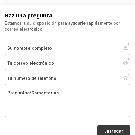
Haz una pregunta
Estamos a su disposición para ayudarle rápidamente por
correo electrónico.
Entregar