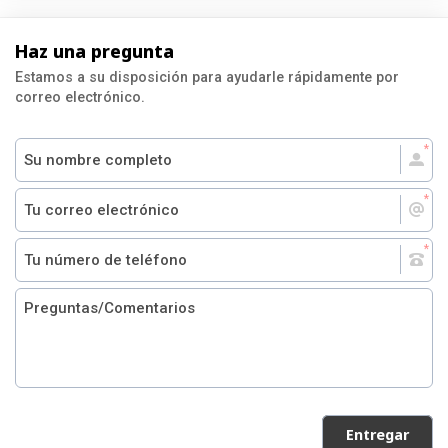
Haz una pregunta
Estamos a su disposición para ayudarle rápidamente por
correo electrónico.
Entregar