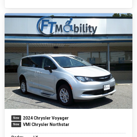
2024 Chrysler Voyager
VMI Chrysler Northstar