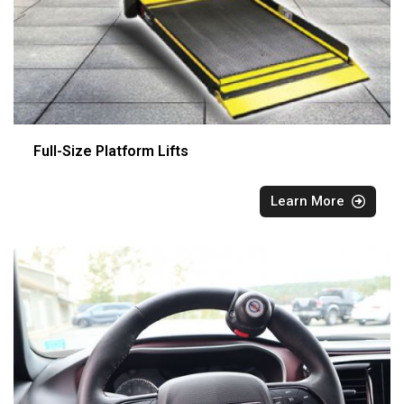
Full-Size Platform Lifts
Learn More