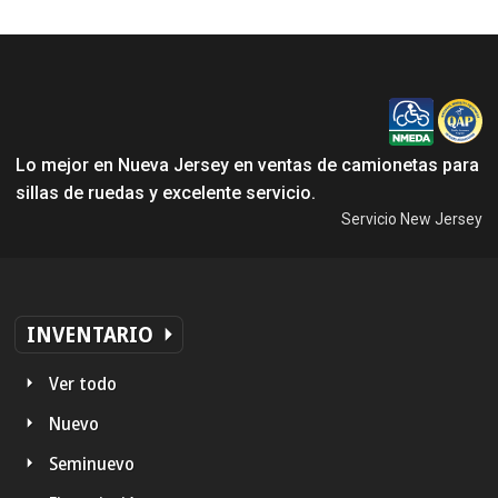
Lo mejor en Nueva Jersey en ventas de camionetas para
sillas de ruedas y excelente servicio.
Servicio New Jersey
INVENTARIO
Ver todo
Nuevo
Seminuevo