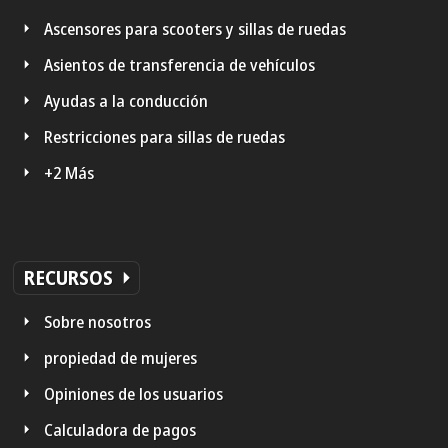
Ascensores para scooters y sillas de ruedas
Asientos de transferencia de vehículos
Ayudas a la conducción
Restricciones para sillas de ruedas
+2 Más
RECURSOS
Sobre nosotros
propiedad de mujeres
Opiniones de los usuarios
Calculadora de pagos