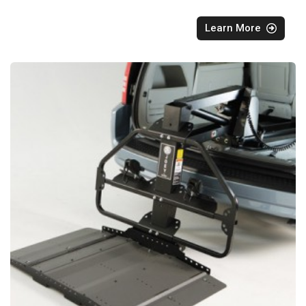
Learn More