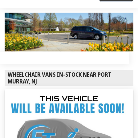
WHEELCHAIR VANS IN-STOCK NEAR PORT
MURRAY, NJ