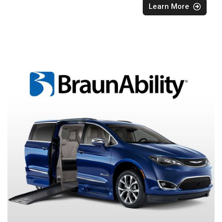
Learn More