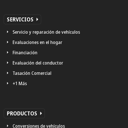
SERVICIOS
Servicio y reparación de vehículos
Evaluaciones en el hogar
Financiación
Evaluación del conductor
Tasación Comercial
+1 Más
PRODUCTOS
Conversiones de vehículos