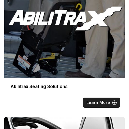
Abilitrax Seating Solutions
Learn More