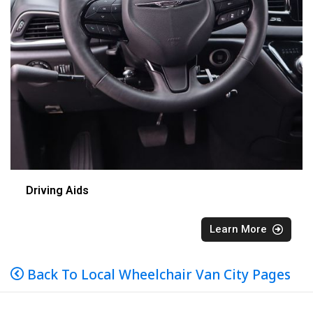
Driving Aids
Learn More
Back To Local Wheelchair Van City Pages