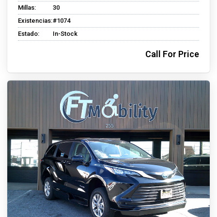
Millas:
30
Existencias:
#1074
Estado:
In-Stock
Call For Price