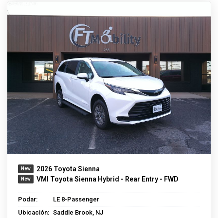
2026 Toyota Sienna
VMI Toyota Sienna Hybrid - Rear Entry - FWD
Podar:
LE 8-Passenger
Ubicación:
Saddle Brook, NJ