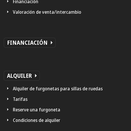
Financiación
Valoración de venta/intercambio
FINANCIACIÓN
ALQUILER
Alquiler de furgonetas para sillas de ruedas
Tarifas
Reserve una furgoneta
Condiciones de alquiler