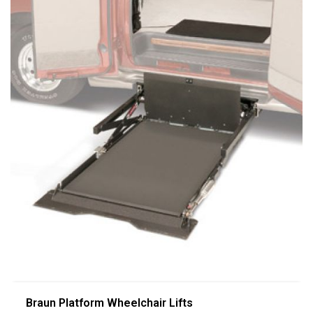
Braun Platform Wheelchair Lifts