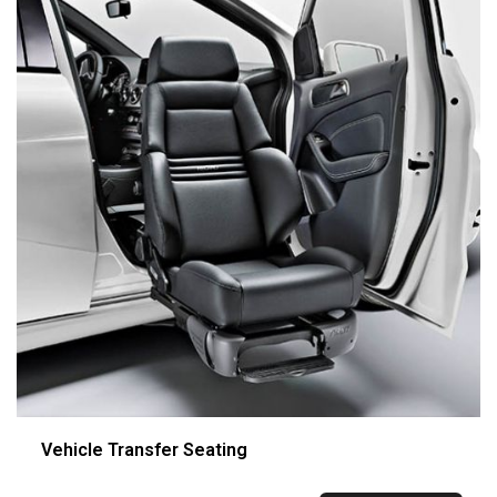
Vehicle Transfer Seating