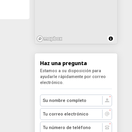
Haz una pregunta
Estamos a su disposición para
ayudarle rápidamente por correo
electrónico.