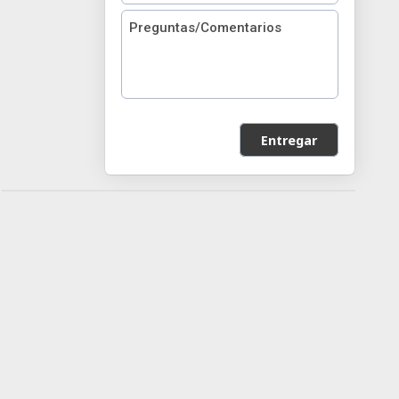
Entregar