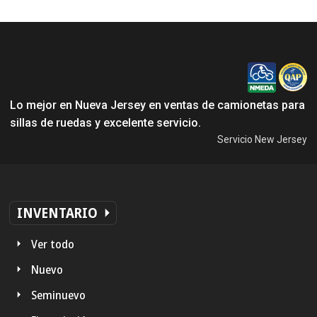
Lo mejor en Nueva Jersey en ventas de camionetas para
sillas de ruedas y excelente servicio.
Servicio New Jersey
INVENTARIO
Ver todo
Nuevo
Seminuevo