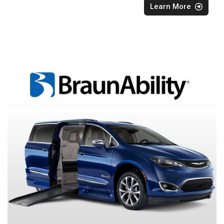
Learn More