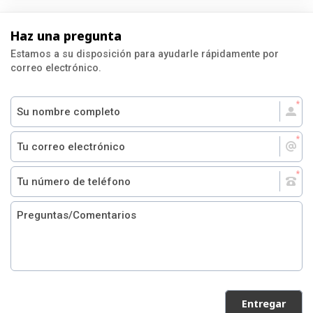
Haz una pregunta
Estamos a su disposición para ayudarle rápidamente por
correo electrónico.
Entregar