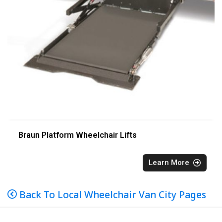
Braun Platform Wheelchair Lifts
Learn More
Back To Local Wheelchair Van City Pages