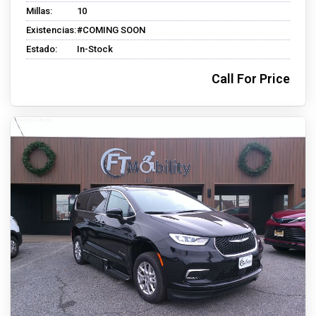
Millas:
10
Existencias:
#COMING SOON
Estado:
In-Stock
Call For Price