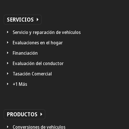
SERVICIOS
Servicio y reparación de vehículos
Evaluaciones en el hogar
Financiación
Evaluación del conductor
Tasación Comercial
+1 Más
PRODUCTOS
Conversiones de vehículos