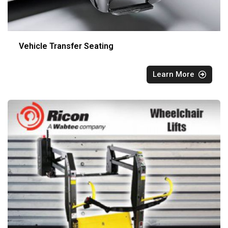
Vehicle Transfer Seating
Learn More