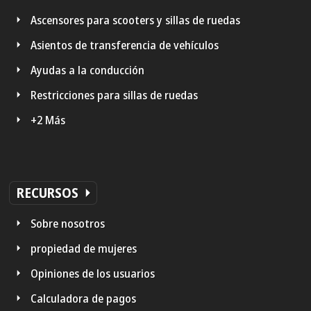
Ascensores para scooters y sillas de ruedas
Asientos de transferencia de vehículos
Ayudas a la conducción
Restricciones para sillas de ruedas
+2 Más
RECURSOS
Sobre nosotros
propiedad de mujeres
Opiniones de los usuarios
Calculadora de pagos