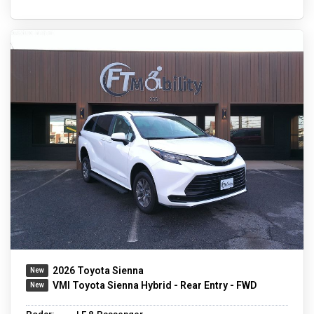
2026 Toyota Sienna
VMI Toyota Sienna Hybrid - Rear Entry - FWD