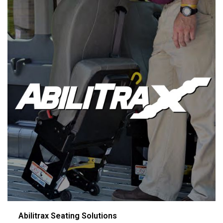
Abilitrax Seating Solutions