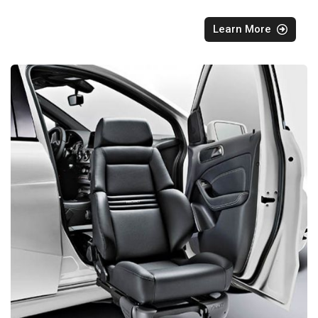
Learn More