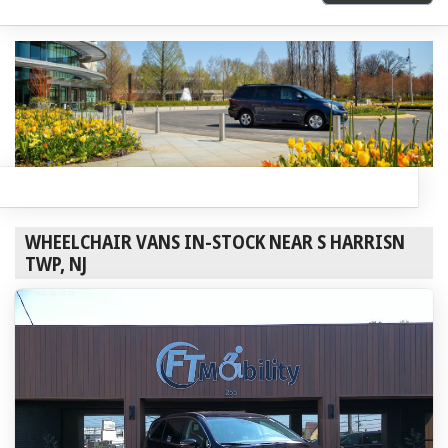
WHEELCHAIR VANS IN-STOCK NEAR S HARRISN
TWP, NJ