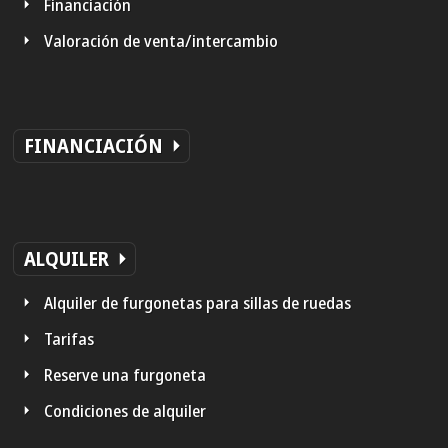
Financiación
Valoración de venta/intercambio
FINANCIACIÓN
ALQUILER
Alquiler de furgonetas para sillas de ruedas
Tarifas
Reserve una furgoneta
Condiciones de alquiler