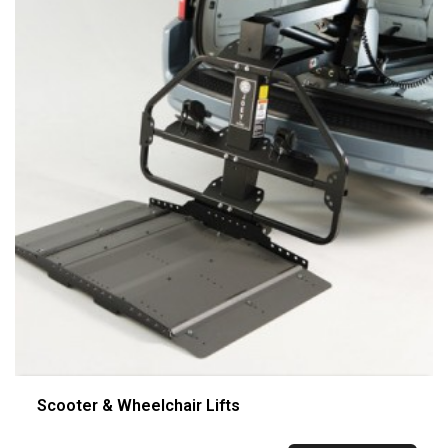
Scooter & Wheelchair Lifts