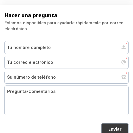
Hacer una pregunta
Estamos disponibles para ayudarle rápidamente por correo
electrónico.
Enviar