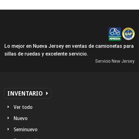
Lo mejor en Nueva Jersey en ventas de camionetas para
sillas de ruedas y excelente servicio.
Servicio New Jersey
INVENTARIO
Ver todo
Nuevo
Seminuevo