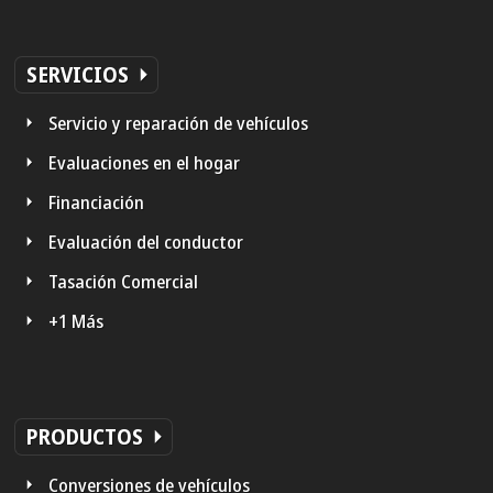
SERVICIOS
Servicio y reparación de vehículos
Evaluaciones en el hogar
Financiación
Evaluación del conductor
Tasación Comercial
+1 Más
PRODUCTOS
Conversiones de vehículos