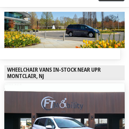
WHEELCHAIR VANS IN-STOCK NEAR UPR
MONTCLAIR, NJ