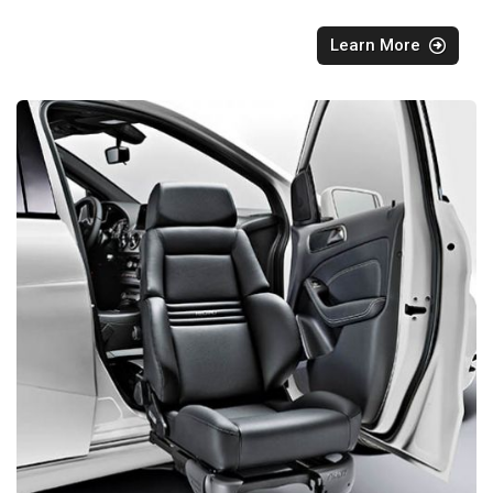
Learn More