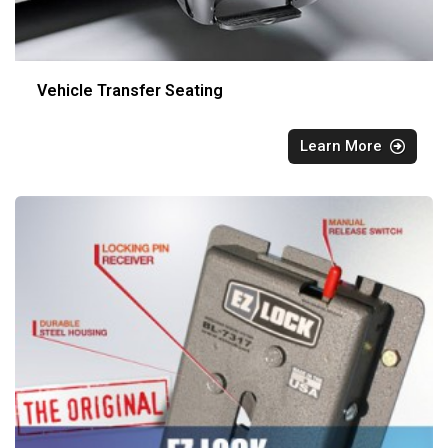
Vehicle Transfer Seating
Learn More