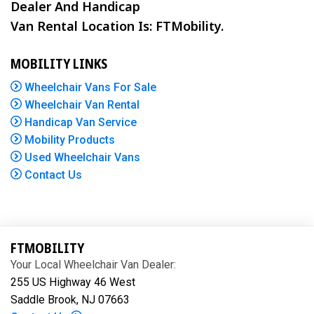
Dealer And Handicap
Van Rental Location Is: FTMobility.
MOBILITY LINKS
Wheelchair Vans For Sale
Wheelchair Van Rental
Handicap Van Service
Mobility Products
Used Wheelchair Vans
Contact Us
FTMOBILITY
Your Local Wheelchair Van Dealer:
255 US Highway 46 West
Saddle Brook, NJ 07663