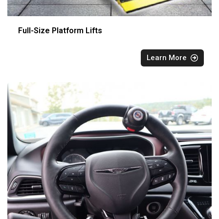
Full-Size Platform Lifts
Learn More