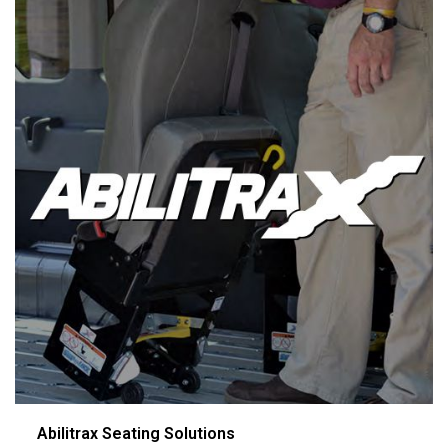
Abilitrax Seating Solutions