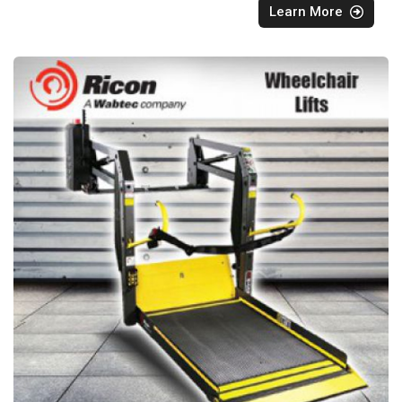
Learn More