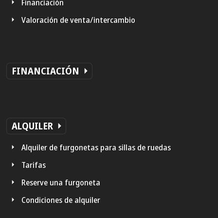
Financiación
Valoración de venta/intercambio
FINANCIACIÓN
ALQUILER
Alquiler de furgonetas para sillas de ruedas
Tarifas
Reserve una furgoneta
Condiciones de alquiler