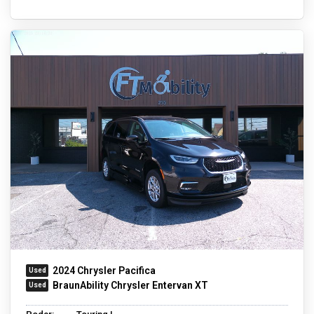
2024 Chrysler Pacifica
BraunAbility Chrysler Entervan XT