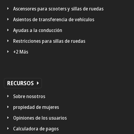
Ascensores para scooters y sillas de ruedas
Asientos de transferencia de vehículos
Ayudas a la conducción
Restricciones para sillas de ruedas
+2 Más
RECURSOS
Sobre nosotros
propiedad de mujeres
Opiniones de los usuarios
Calculadora de pagos