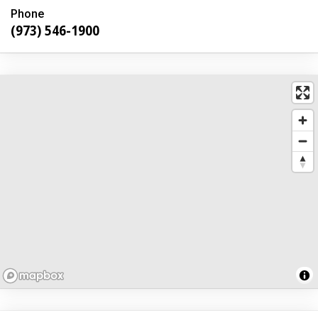
Phone
(973) 546-1900