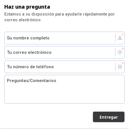
Haz una pregunta
Estamos a su disposición para ayudarle rápidamente por
correo electrónico.
Entregar