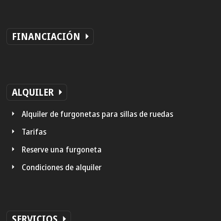
FINANCIACIÓN
ALQUILER
Alquiler de furgonetas para sillas de ruedas
Tarifas
Reserve una furgoneta
Condiciones de alquiler
SERVICIOS