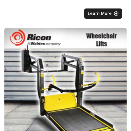
Learn More