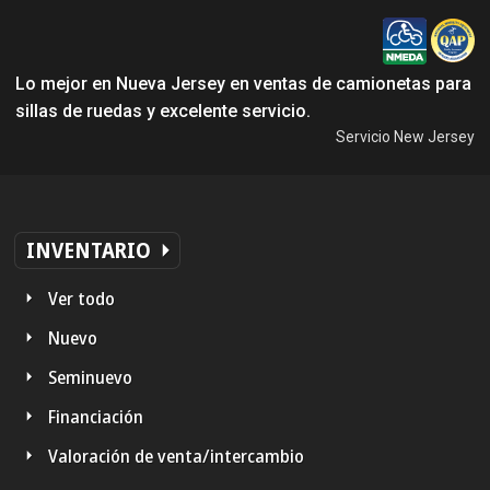
Lo mejor en Nueva Jersey en ventas de camionetas para
sillas de ruedas y excelente servicio.
Servicio New Jersey
INVENTARIO
Ver todo
Nuevo
Seminuevo
Financiación
Valoración de venta/intercambio