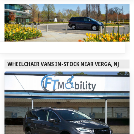
WHEELCHAIR VANS IN-STOCK NEAR VERGA, NJ